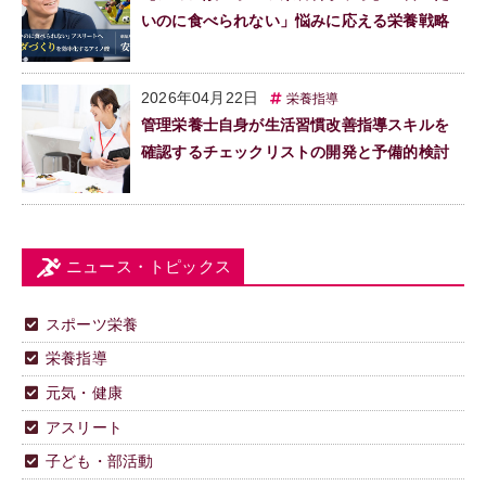
いのに食べられない」悩みに応える栄養戦略
2026年04月22日
栄養指導
管理栄養士自身が生活習慣改善指導スキルを
確認するチェックリストの開発と予備的検討
ニュース・トピックス
スポーツ栄養
栄養指導
元気・健康
アスリート
子ども・部活動