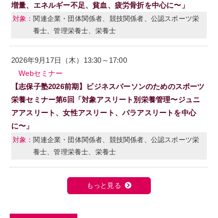
増量、エネルギー不足、貧血、疲労骨折を中心に〜」
関連企業・団体関係者、競技関係者、公認スポーツ栄
養士、管理栄養士、栄養士
2026年9月17日（木）13:30～17:00
Webセミナー
【志保子塾2026前期】ビジネスパーソンのためのスポーツ
栄養セミナー第6回「対象アスリート別栄養管理〜ジュニ
アアスリート、女性アスリート、パラアスリートを中心
に〜」
関連企業・団体関係者、競技関係者、公認スポーツ栄
養士、管理栄養士、栄養士
もっと見る