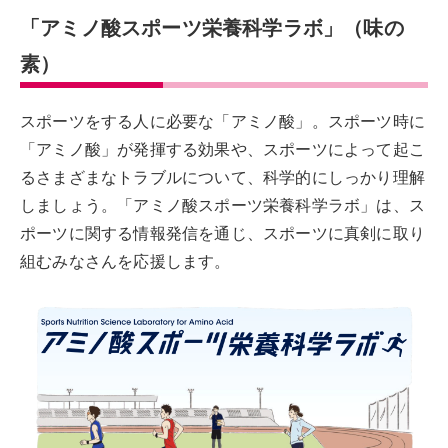
「アミノ酸スポーツ栄養科学ラボ」（味の
素）
スポーツをする人に必要な「アミノ酸」。スポーツ時に
「アミノ酸」が発揮する効果や、スポーツによって起こ
るさまざまなトラブルについて、科学的にしっかり理解
しましょう。「アミノ酸スポーツ栄養科学ラボ」は、ス
ポーツに関する情報発信を通じ、スポーツに真剣に取り
組むみなさんを応援します。