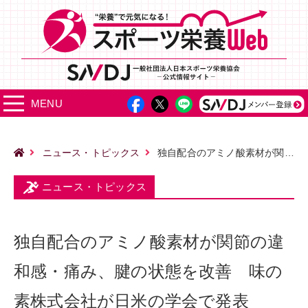
MENU
ニュース・トピックス
独自配合のアミノ酸素材が関節の違和感・痛み、腱の状態を改善 味の素株式会社が日米の学会で発表
ニュース・トピックス
独自配合のアミノ酸素材が関節の違
和感・痛み、腱の状態を改善 味の
素株式会社が日米の学会で発表