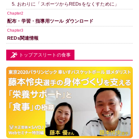
5. おわりに「スポーツからREDsをなくすために」
Chapter2
配布・学習・指導用ツール ダウンロード
Chapter3
REDs関連情報
トップアスリートの食事