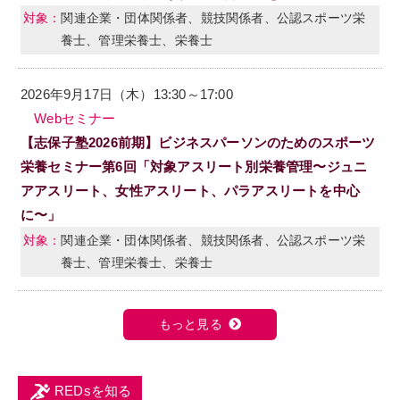
関連企業・団体関係者、競技関係者、公認スポーツ栄
養士、管理栄養士、栄養士
2026年9月17日（木）13:30～17:00
Webセミナー
【志保子塾2026前期】ビジネスパーソンのためのスポーツ
栄養セミナー第6回「対象アスリート別栄養管理〜ジュニ
アアスリート、女性アスリート、パラアスリートを中心
に〜」
関連企業・団体関係者、競技関係者、公認スポーツ栄
養士、管理栄養士、栄養士
もっと見る
REDsを知る