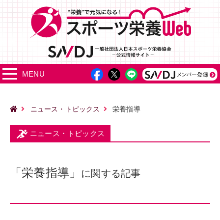
MENU
ニュース・トピックス
栄養指導
ニュース・トピックス
「栄養指導」
に関する記事