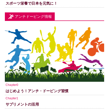
スポーツ栄養で日本を元気に！
アンチドーピング情報
Chapter0
はじめよう！アンチ・ドーピング習慣
Chapter1
サプリメントの活用