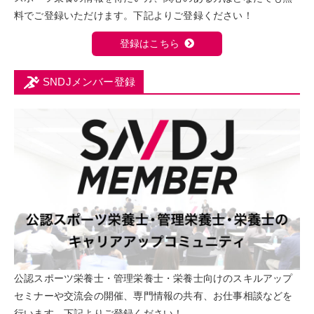
料でご登録いただけます。下記よりご登録ください！
登録はこちら
SNDJメンバー登録
公認スポーツ栄養士・管理栄養士・栄養士向けのスキルアップ
セミナーや交流会の開催、専門情報の共有、お仕事相談などを
行います。下記よりご登録ください！