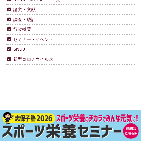
論文・文献
調査・統計
行政機関
セミナー・イベント
SNDJ
新型コロナウイルス