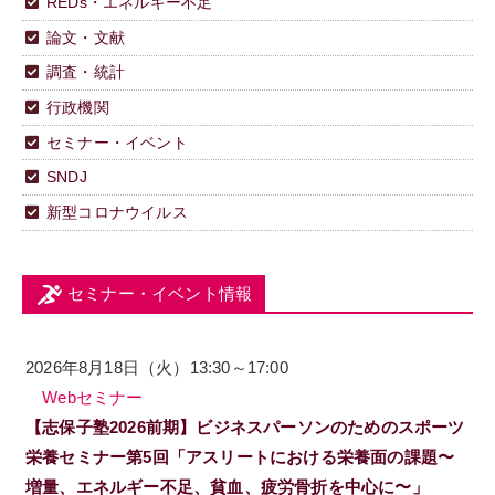
REDs・エネルギー不足
論文・文献
調査・統計
行政機関
セミナー・イベント
SNDJ
新型コロナウイルス
セミナー・イベント情報
2026年8月18日（火）13:30～17:00
Webセミナー
【志保子塾2026前期】ビジネスパーソンのためのスポーツ
栄養セミナー第5回「アスリートにおける栄養面の課題〜
増量、エネルギー不足、貧血、疲労骨折を中心に〜」