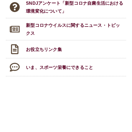
SNDJアンケート「新型コロナ自粛生活における
環境変化について」
新型コロナウイルスに関する
ニュース・トピッ
クス
お役立ちリンク集
いま、スポーツ栄養にできること