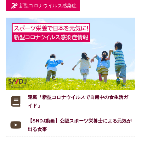
新型コロナウイルス感染症
連載「新型コロナウイルスで
自粛中の食生活ガ
イド」
【SNDJ動画】公認スポーツ栄養士による元気が
出る食事