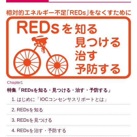
Chapter1
特集「REDsを知る・見つける・治す・予防する」
1. はじめに「IOCコンセンサスリポートとは」
2. REDsを知る
3. REDsを見つける
4. REDsを治す・予防する