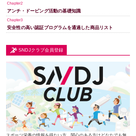
Chapter2
アンチ・ドーピング活動の基礎知識
Chapter3
安全性の高い認証プログラムを通過した商品リスト
SNDJクラブ会員登録
スポーツ栄養の情報を得たい方、関心のある方はどなたでも無