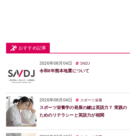
おすすめ記事
2026年08月04日
SNDJ
令和8年熊本地震について
2026年08月04日
スポーツ栄養
スポーツ栄養学の発展の鍵は英語力？ 実践の
ためのリテラシーと英語力が相関