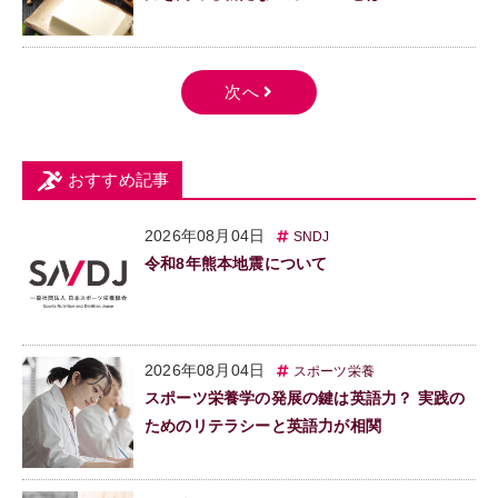
おすすめ記事
2026年08月04日
SNDJ
令和8年熊本地震について
2026年08月04日
スポーツ栄養
スポーツ栄養学の発展の鍵は英語力？ 実践の
ためのリテラシーと英語力が相関