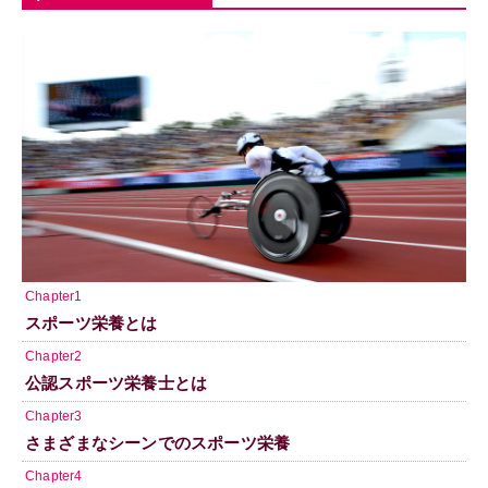
Chapter1
スポーツ栄養とは
Chapter2
公認スポーツ栄養士とは
Chapter3
さまざまなシーンでのスポーツ栄養
Chapter4