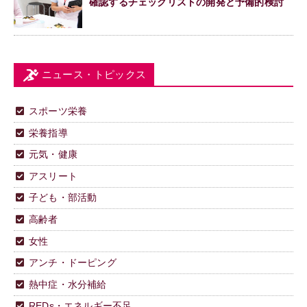
確認するチェックリストの開発と予備的検討
ニュース・トピックス
スポーツ栄養
栄養指導
元気・健康
アスリート
子ども・部活動
高齢者
女性
アンチ・ドーピング
熱中症・水分補給
REDs・エネルギー不足