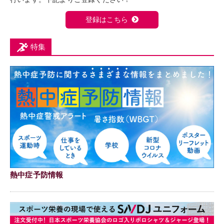
登録はこちら
特集
熱中症予防情報