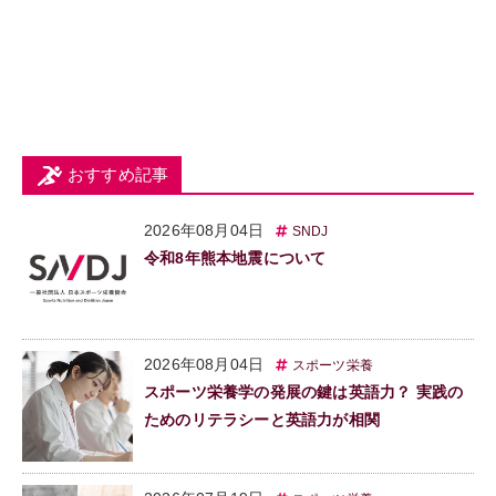
おすすめ記事
2026年08月04日
SNDJ
令和8年熊本地震について
2026年08月04日
スポーツ栄養
スポーツ栄養学の発展の鍵は英語力？ 実践の
ためのリテラシーと英語力が相関