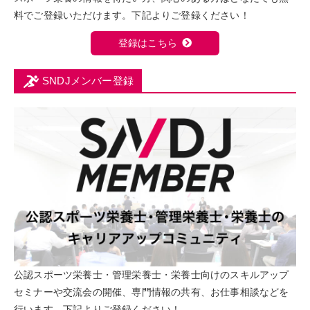
料でご登録いただけます。下記よりご登録ください！
登録はこちら
SNDJメンバー登録
公認スポーツ栄養士・管理栄養士・栄養士向けのスキルアップ
セミナーや交流会の開催、専門情報の共有、お仕事相談などを
行います。下記よりご登録ください！