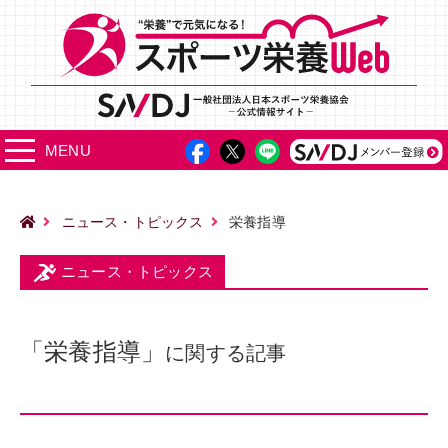
MENU
ニュース・トピックス
栄養指導
ニュース・トピックス
「栄養指導」
に関する記事