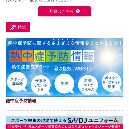
登録はこちら
特集
熱中症予防情報