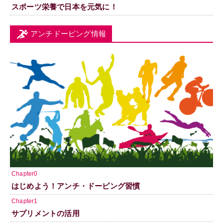
スポーツ栄養で日本を元気に！
アンチドーピング情報
Chapter0
はじめよう！アンチ・ドーピング習慣
Chapter1
サプリメントの活用