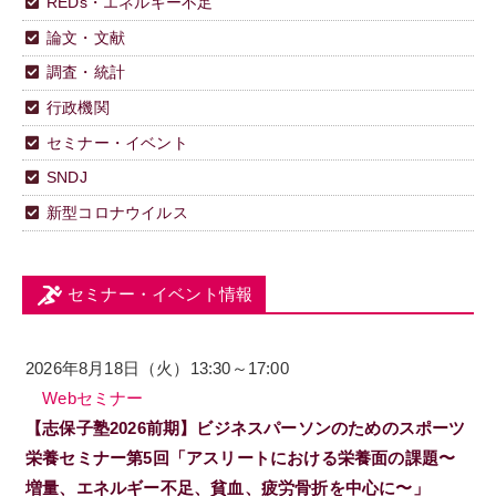
REDs・エネルギー不足
論文・文献
調査・統計
行政機関
セミナー・イベント
SNDJ
新型コロナウイルス
セミナー・イベント情報
2026年8月18日（火）13:30～17:00
Webセミナー
【志保子塾2026前期】ビジネスパーソンのためのスポーツ
栄養セミナー第5回「アスリートにおける栄養面の課題〜
増量、エネルギー不足、貧血、疲労骨折を中心に〜」