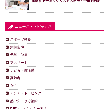
確認するチェックリストの開発と予備的検討
ニュース・トピックス
スポーツ栄養
栄養指導
元気・健康
アスリート
子ども・部活動
高齢者
女性
アンチ・ドーピング
熱中症・水分補給
REDs・エネルギー不足