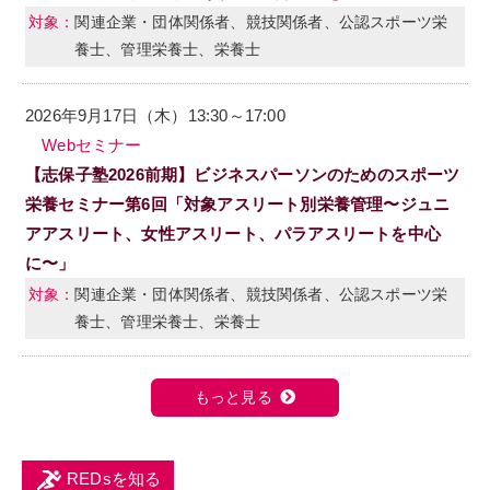
関連企業・団体関係者、競技関係者、公認スポーツ栄
養士、管理栄養士、栄養士
2026年9月17日（木）13:30～17:00
Webセミナー
【志保子塾2026前期】ビジネスパーソンのためのスポーツ
栄養セミナー第6回「対象アスリート別栄養管理〜ジュニ
アアスリート、女性アスリート、パラアスリートを中心
に〜」
関連企業・団体関係者、競技関係者、公認スポーツ栄
養士、管理栄養士、栄養士
もっと見る
REDsを知る