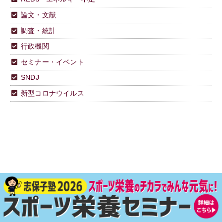
論文・文献
調査・統計
行政機関
セミナー・イベント
SNDJ
新型コロナウイルス