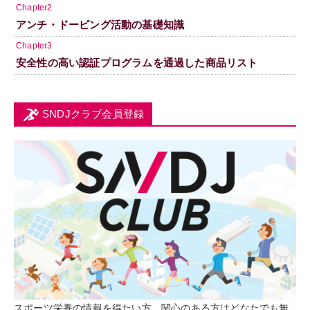
Chapter2
アンチ・ドーピング活動の基礎知識
Chapter3
安全性の高い認証プログラムを通過した商品リスト
SNDJクラブ会員登録
スポーツ栄養の情報を得たい方、関心のある方はどなたでも無