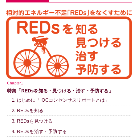
Chapter1
特集「REDsを知る・見つける・治す・予防する」
1. はじめに「IOCコンセンサスリポートとは」
2. REDsを知る
3. REDsを見つける
4. REDsを治す・予防する