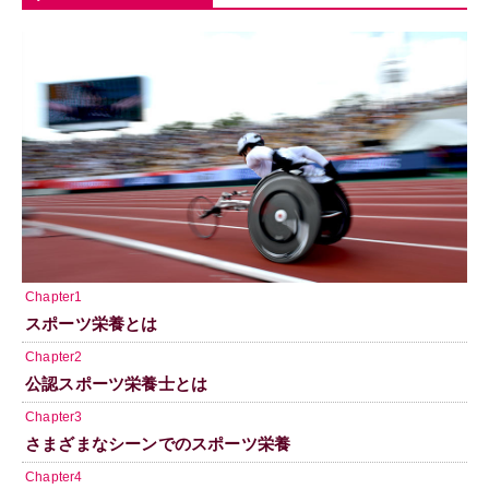
Chapter1
スポーツ栄養とは
Chapter2
公認スポーツ栄養士とは
Chapter3
さまざまなシーンでのスポーツ栄養
Chapter4