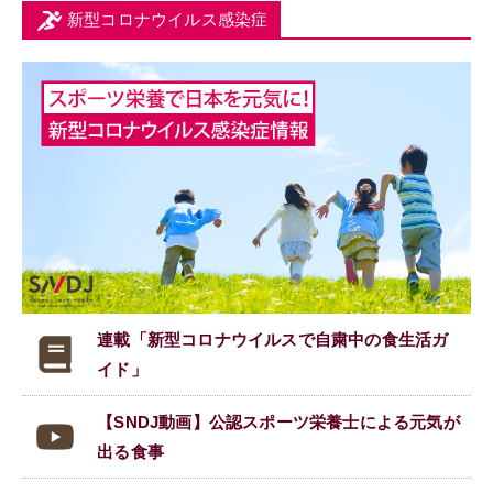
新型コロナウイルス感染症
連載「新型コロナウイルスで
自粛中の食生活ガ
イド」
【SNDJ動画】公認スポーツ栄養士による元気が
出る食事