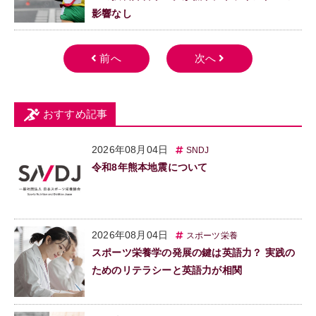
影響なし
おすすめ記事
2026年08月04日
SNDJ
令和8年熊本地震について
2026年08月04日
スポーツ栄養
スポーツ栄養学の発展の鍵は英語力？ 実践の
ためのリテラシーと英語力が相関