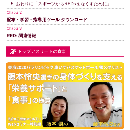
5. おわりに「スポーツからREDsをなくすために」
Chapter2
配布・学習・指導用ツール ダウンロード
Chapter3
REDs関連情報
トップアスリートの食事