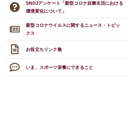
SNDJアンケート「新型コロナ自粛生活における
環境変化について」
新型コロナウイルスに関する
ニュース・トピッ
クス
お役立ちリンク集
いま、スポーツ栄養にできること