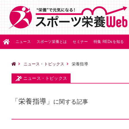
ニュース
スポーツ栄養とは
セミナー
特集 REDsを知る
ニュース・トピックス
栄養指導
ニュース・トピックス
「栄養指導」
に関する記事