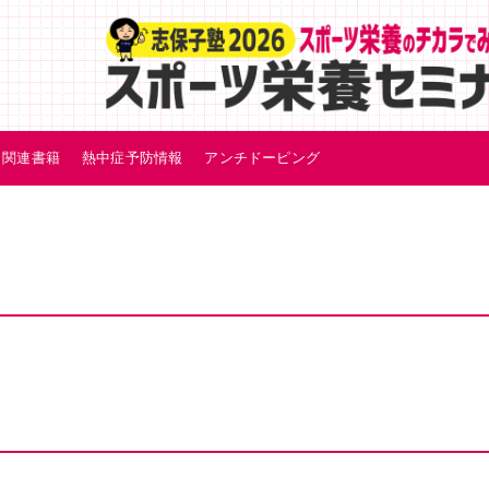
関連書籍
熱中症予防情報
アンチドーピング