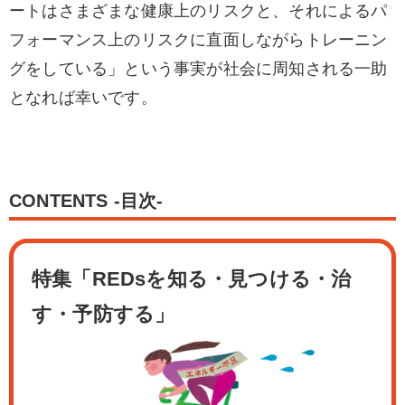
ートはさまざまな健康上のリスクと、それによるパ
フォーマンス上のリスクに直面しながらトレーニン
グをしている」という事実が社会に周知される一助
となれば幸いです。
CONTENTS -目次-
特集「REDsを知る・見つける・治
す・予防する」