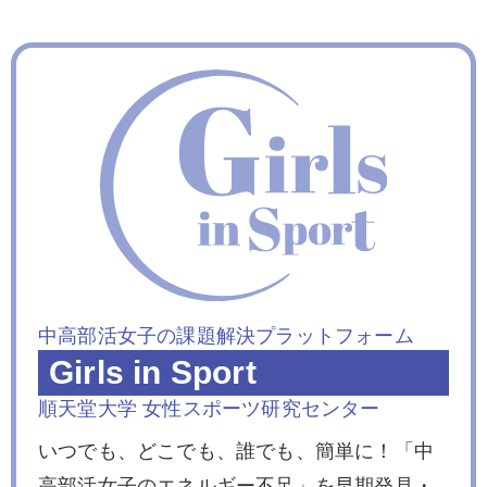
中高部活女子の課題解決プラットフォーム
Girls in Sport
順天堂大学 女性スポーツ研究センター
いつでも、どこでも、誰でも、簡単に！「中
高部活女子のエネルギー不足」を早期発見・