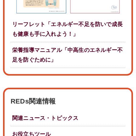
リーフレット「エネルギー不足を防いで成長
も健康も手に入れよう！」
栄養指導マニュアル「中高生のエネルギー不
足を防ぐために」
REDs関連情報
関連ニュース・トピックス
お役立ちツール