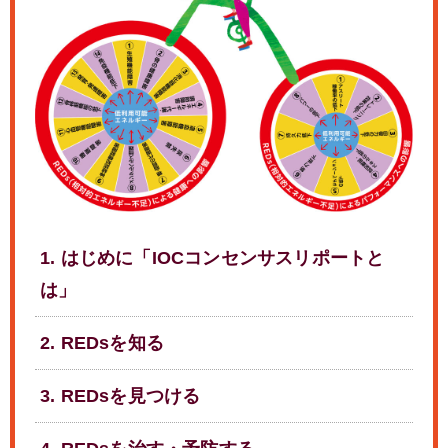
1. はじめに「IOCコンセンサスリポートと
は」
2. REDsを知る
3. REDsを見つける