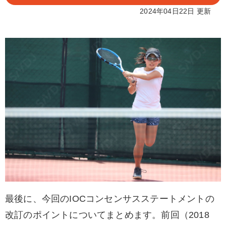
2024年04日22日 更新
最後に、今回のIOCコンセンサスステートメントの
改訂のポイントについてまとめます。前回（2018