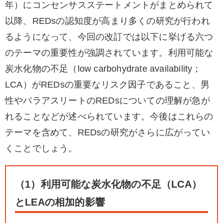
年）にコンセンサスステートメントがまとめられて
以降、REDsの認知度が高まり多くの研究が行われ
るようになって、今回の改訂では以下に挙げる六つ
のテーマの重要性が強調されています。利用可能な
炭水化物の不足（low carbohydrate availability；
LCA）がREDsの重要なリスク因子であること、男
性やパラアスリートのREDsについての理解が急が
れることなどが述べられています。今後はこれらの
テーマを含めて、REDsの研究がさらに広がってい
くことでしょう。
（1）利用可能な炭水化物の不足（LCA）
とLEAの相加的影響