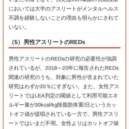
においては大半のアスリートがメンタルヘルス
不調を経験しないことの理由も明らかにされて
いない。
（5）男性アスリートのREDs
男性アスリートのREDsの研究の必要性が強調
されているが、2018～20年に報告されたREDs
関連の研究のうち、対象に男性が含まれていた
研究はわずか20％にすぎない。また、女性アス
リートではLEA判定の閾値として利用可能エネ
ルギー量が30kcal/kg除脂肪体重/日というカッ
トオフ値が提唱されている一方で、男性アスリ
ートではいまだ不明。女性よりはカットオフ値