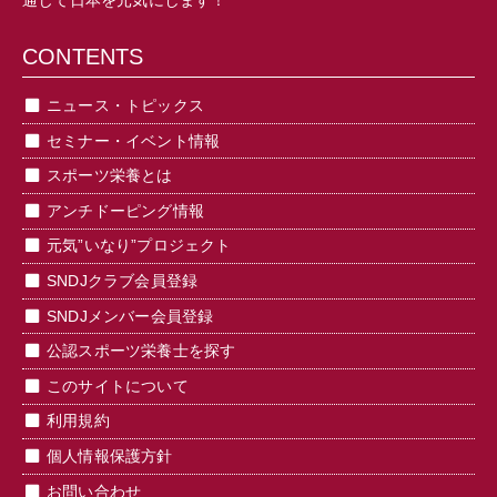
通じて日本を元気にします！
CONTENTS
ニュース・トピックス
セミナー・イベント情報
スポーツ栄養とは
アンチドーピング情報
元気”いなり”プロジェクト
SNDJクラブ会員登録
SNDJメンバー会員登録
公認スポーツ栄養士を探す
このサイトについて
利用規約
個人情報保護方針
お問い合わせ