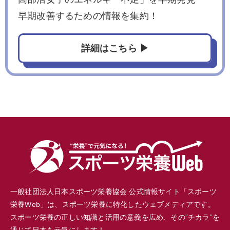
早期改善するための情報を集約！
詳細はこちら ▶
一般社団法人日本スポーツ栄養協会 公式情報サイト「スポーツ
栄養Web」は、スポーツ栄養に特化したウェブメディアです。
スポーツ栄養の正しい知識と活用の意義を広め、その”チカラ”を