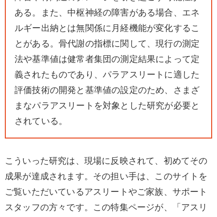
ある。また、中枢神経の障害がある場合、エネ
ルギー出納とは無関係に月経機能が変化するこ
とがある。骨代謝の指標に関して、現行の測定
法や基準値は健常者集団の測定結果によって定
義されたものであり、パラアスリートに適した
評価技術の開発と基準値の設定のため、さまざ
まなパラアスリートを対象とした研究が必要と
されている。
こういった研究は、現場に反映されて、初めてその
成果が達成されます。その担い手は、このサイトを
ご覧いただいているアスリートやご家族、サポート
スタッフの方々です。この特集ページが、「アスリ