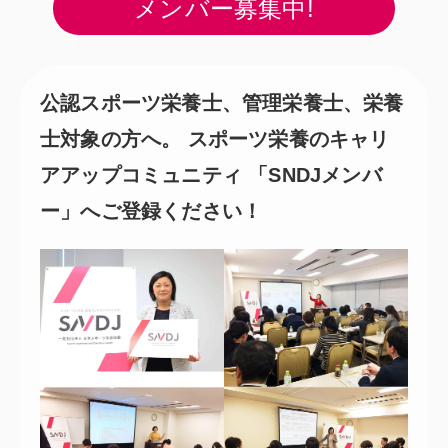
メンバー募集中!
公認スポーツ栄養士、管理栄養士、栄養
士対象の方へ。
スポーツ栄養のキャリ
アアップコミュニティ
「SNDJメンバ
ー」へご登録ください！