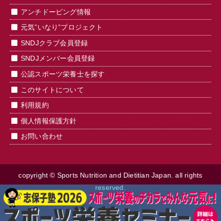
アンチドーピング情報
元気”いなり”プロジェクト
SNDJクラブ会員登録
SNDJメンバー会員登録
公認スポーツ栄養士を探す
このサイトについて
利用規約
個人情報保護方針
お問い合わせ
copyright © Sports Nutrition and Dietitian Japan. all rights
reserved.