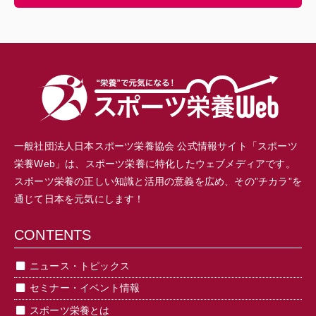
一般社団法人日本スポーツ栄養協会 公式情報サイト「スポーツ
栄養Web」は、スポーツ栄養に特化したウェブメディアです。
スポーツ栄養の正しい知識と活用の意義を広め、その”チカラ”を
通じて日本を元気にします！
CONTENTS
ニュース・トピックス
セミナー・イベント情報
スポーツ栄養とは