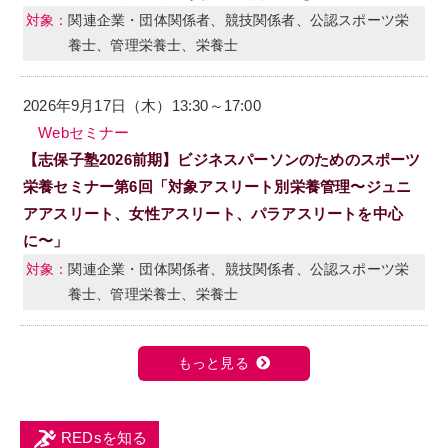
関連企業・団体関係者、競技関係者、公認スポーツ栄
養士、管理栄養士、栄養士
2026年9月17日（木）13:30～17:00
Webセミナー
【志保子塾2026前期】ビジネスパーソンのためのスポーツ
栄養セミナー第6回「対象アスリート別栄養管理〜ジュニ
アアスリート、女性アスリート、パラアスリートを中心
に〜」
関連企業・団体関係者、競技関係者、公認スポーツ栄
養士、管理栄養士、栄養士
もっと見る
REDsを知る