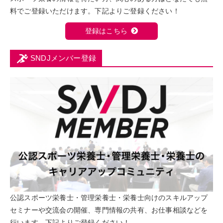
料でご登録いただけます。下記よりご登録ください！
登録はこちら
SNDJメンバー登録
公認スポーツ栄養士・管理栄養士・栄養士向けのスキルアップ
セミナーや交流会の開催、専門情報の共有、お仕事相談などを
行います。下記よりご登録ください！