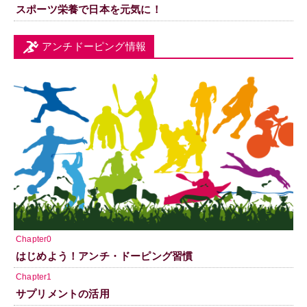
スポーツ栄養で日本を元気に！
アンチドーピング情報
Chapter0
はじめよう！アンチ・ドーピング習慣
Chapter1
サプリメントの活用