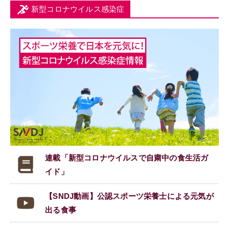
新型コロナウイルス感染症
連載「新型コロナウイルスで
自粛中の食生活ガ
イド」
【SNDJ動画】公認スポーツ栄養士による元気が
出る食事