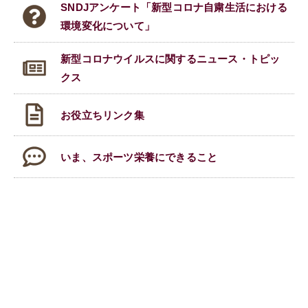
SNDJアンケート「新型コロナ自粛生活における
環境変化について」
新型コロナウイルスに関する
ニュース・トピッ
クス
お役立ちリンク集
いま、スポーツ栄養にできること