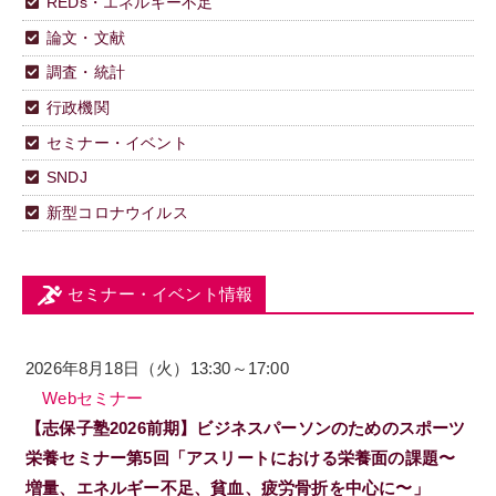
REDs・エネルギー不足
論文・文献
調査・統計
行政機関
セミナー・イベント
SNDJ
新型コロナウイルス
セミナー・イベント情報
2026年8月18日（火）13:30～17:00
Webセミナー
【志保子塾2026前期】ビジネスパーソンのためのスポーツ
栄養セミナー第5回「アスリートにおける栄養面の課題〜
増量、エネルギー不足、貧血、疲労骨折を中心に〜」