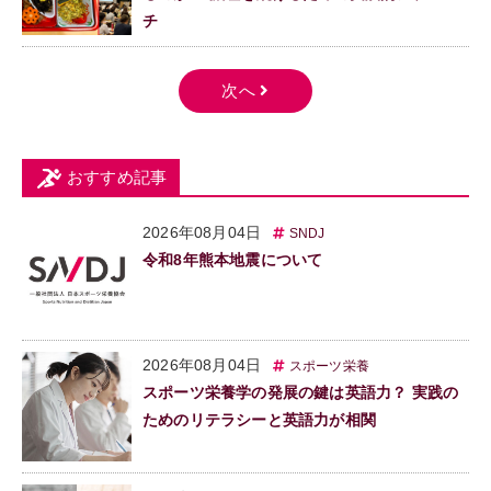
チ
おすすめ記事
2026年08月04日
SNDJ
令和8年熊本地震について
2026年08月04日
スポーツ栄養
スポーツ栄養学の発展の鍵は英語力？ 実践の
ためのリテラシーと英語力が相関