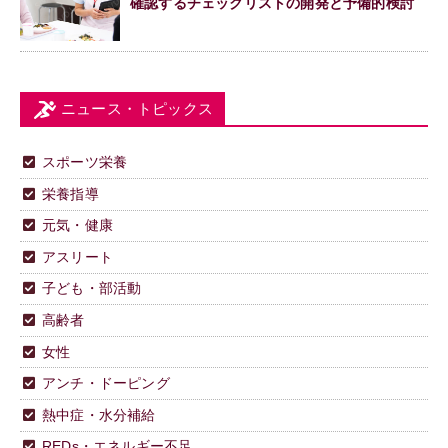
確認するチェックリストの開発と予備的検討
ニュース・トピックス
スポーツ栄養
栄養指導
元気・健康
アスリート
子ども・部活動
高齢者
女性
アンチ・ドーピング
熱中症・水分補給
REDs・エネルギー不足