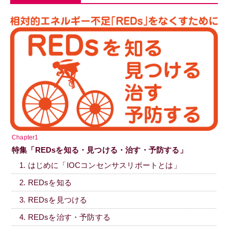
Chapter1
特集「REDsを知る・見つける・治す・予防する」
1. はじめに「IOCコンセンサスリポートとは」
2. REDsを知る
3. REDsを見つける
4. REDsを治す・予防する