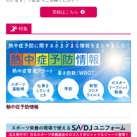
登録はこちら
特集
熱中症予防情報