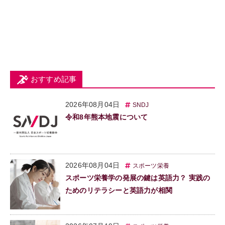
おすすめ記事
2026年08月04日
SNDJ
令和8年熊本地震について
2026年08月04日
スポーツ栄養
スポーツ栄養学の発展の鍵は英語力？ 実践の
ためのリテラシーと英語力が相関