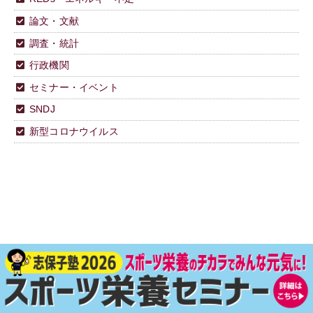
論文・文献
調査・統計
行政機関
セミナー・イベント
SNDJ
新型コロナウイルス