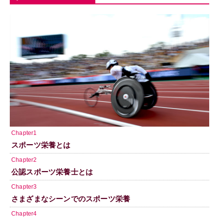
Chapter1
スポーツ栄養とは
Chapter2
公認スポーツ栄養士とは
Chapter3
さまざまなシーンでのスポーツ栄養
Chapter4