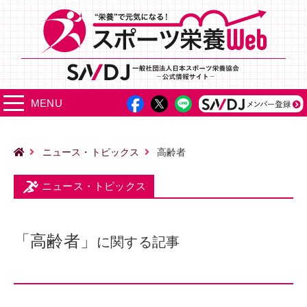
MENU
ニュース・トピックス
高齢者
ニュース・トピックス
「高齢者」
に関する記事