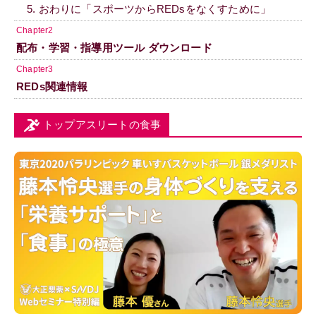
5. おわりに「スポーツからREDsをなくすために」
Chapter2
配布・学習・指導用ツール ダウンロード
Chapter3
REDs関連情報
トップアスリートの食事