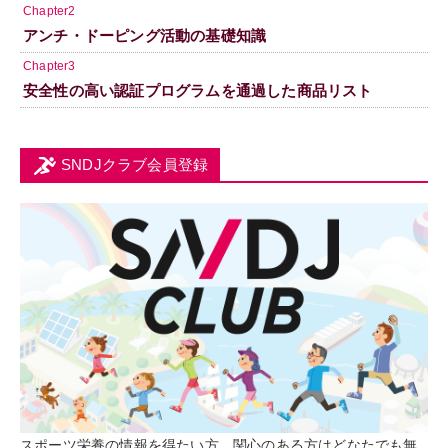
Chapter2
アンチ・ドーピング活動の基礎知識
Chapter3
安全性の高い認証プログラムを通過した商品リスト
SNDJクラブ会員登録
スポーツ栄養の情報を得たい方、関心のある方はどなたでも無