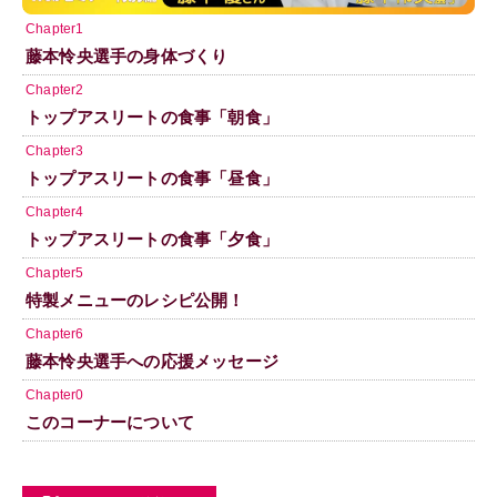
Chapter1
藤本怜央選手の身体づくり
Chapter2
トップアスリートの食事「朝食」
Chapter3
トップアスリートの食事「昼食」
Chapter4
トップアスリートの食事「夕食」
Chapter5
特製メニューのレシピ公開！
Chapter6
藤本怜央選手への応援メッセージ
Chapter0
このコーナーについて