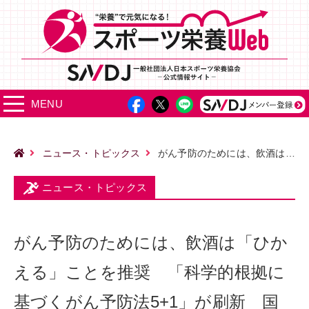
MENU
ニュース・トピックス
がん予防のためには、飲酒は「ひかえる」ことを推奨 「科学的根拠に基づくがん予防法5+1」が刷新 国立がん研究センター
ニュース・トピックス
がん予防のためには、飲酒は「ひか
える」ことを推奨 「科学的根拠に
基づくがん予防法5+1」が刷新 国