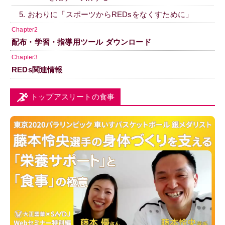
5. おわりに「スポーツからREDsをなくすために」
Chapter2
配布・学習・指導用ツール ダウンロード
Chapter3
REDs関連情報
トップアスリートの食事