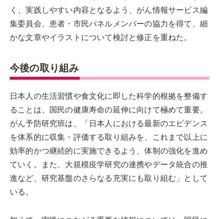
く、実践しやすい内容となるよう、がん情報サービス編
集委員会、患者・市民パネルメンバーの協力を得て、細
かな文章やイラストについて検討と修正を重ねた。
今後の取り組み
日本人の生活習慣や食文化に即した科学的根拠を整備す
ることは、国民の健康寿命の延伸に向けて極めて重要。
がん予防研究班は、「日本人における最新のエビデンス
を体系的に収集・評価する取り組みを、これまで以上に
効率的かつ継続的に実施できるよう、体制の強化を進め
ていく。また、大規模疫学研究の連携やデータ統合の推
進など、研究基盤のさらなる充実にも取り組む」として
いる。