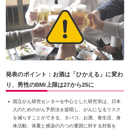
発表のポイント：お酒は「ひかえる」に変わ
り、男性のBMI上限は27から25に
国立がん研究センターを中心とした研究班は、日本
人のためのがん予防法を提唱し、がんになるリスク
を減らすことができる、タバコ、お酒、食生活、身
体活動、体重と感染の六つの要因に対する対策を