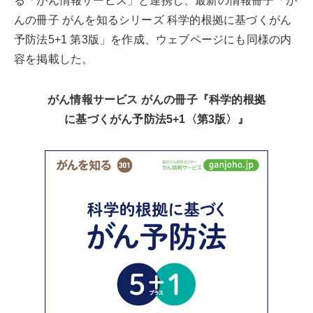
る「がん情報サービス」と連携し、最新の情報冊子「が
んの冊子 がんを知るシリーズ 科学的根拠に基づくがん
予防法5+1 第3版」を作成、ウェブページにも同様の内
容を掲載した。
がん情報サービス がんの冊子『科学的根拠
に基づくがん予防法5+1〈第3版〉』