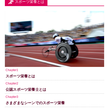
スポーツ栄養とは
Chapter1
スポーツ栄養とは
Chapter2
公認スポーツ栄養士とは
Chapter3
さまざまなシーンでのスポーツ栄養