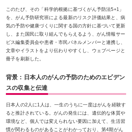
このたび、その「科学的根拠に基づくがん予防法5+1」
を、がん予防研究班による最新のリスク評価結果と、病
気の予防や健康づくりに関する国の方針に基づいて更新
し、また国民に取り組んでもらえるよう、がん情報サー
ビス編集委員会や患者・市民パネルメンバーと連携し、
文章やイラストをより伝わりやすくし、ウェブページと
冊子を刷新した。
背景：日本人のがんの予防のためのエビデン
スの収集と伝達
日本人の2人に1人は、一生のうちに一度はがんを経験す
ると推計されている。がんの発生には、遺伝的な体質や
環境など、個人では変えられない要因に加えて、生活習
慣が関わるものがあることがわかっており、第4期がん