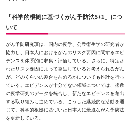
「科学的根拠に基づくがん予防法5+1」につ
いて
がん予防研究班は、国内の疫学、公衆衛生学の研究者が
協力し、日本人におけるがんのリスク要因に関するエビ
デンスを体系的に収集・評価している。さらに、特定さ
れたリスク要因によって発生していると考えられるがん
が、どのくらいの割合を占めるかについても推計を行っ
ている。エビデンスが十分でない領域については、複数
の疫学研究のデータを統合し、新たなエビデンスを創出
する取り組みも進めている。こうした継続的な活動を通
じて、科学的根拠に基づいた日本人に最適ながん予防法
を更新している。