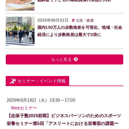
2026年08月01日
元気・健康
国内150万人の歩数格差を可視化、地域・社会
経済により歩数格差は最大で2倍に
もっと見る
セミナー・イベント情報
2026年8月18日（火）13:30～17:00
Webセミナー
【志保子塾2026前期】ビジネスパーソンのためのスポーツ
栄養セミナー第5回「アスリートにおける栄養面の課題〜