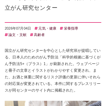
立がん研究センター
2026年07月04日
元気・健康
栄養指導
論文・文献
高齢者
国立がん研究センターを中心とした研究班が提唱してい
る、日本人のためのがん予防法「科学的根拠に基づくが
ん予防法5+（プラス）1」が刷新された。ウェブページ
と冊子の文章とイラストがわかりやすく変更され、ま
た、お酒と体重に関するリスク評価の更新に伴いそれら
の対応策が変更されている。本件に関するプレスリリー
スが同センターのサイト内に掲載された。