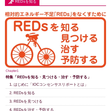
REDsを知る
Chapter1
特集「REDsを知る・見つける・治す・予防する」
1. はじめに「IOCコンセンサスリポートとは」
2. REDsを知る
3. REDsを見つける
4. REDsを治す・予防する