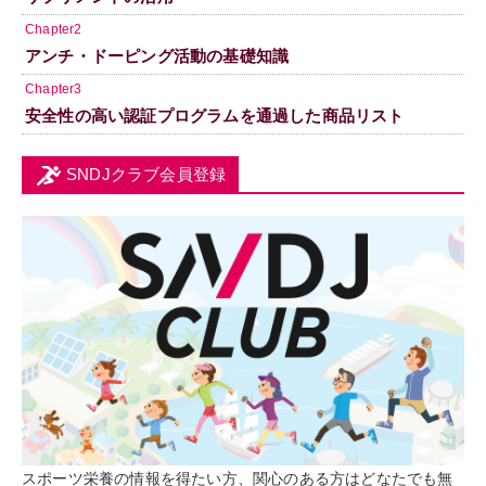
Chapter2
アンチ・ドーピング活動の基礎知識
Chapter3
安全性の高い認証プログラムを通過した商品リスト
SNDJクラブ会員登録
スポーツ栄養の情報を得たい方、関心のある方はどなたでも無