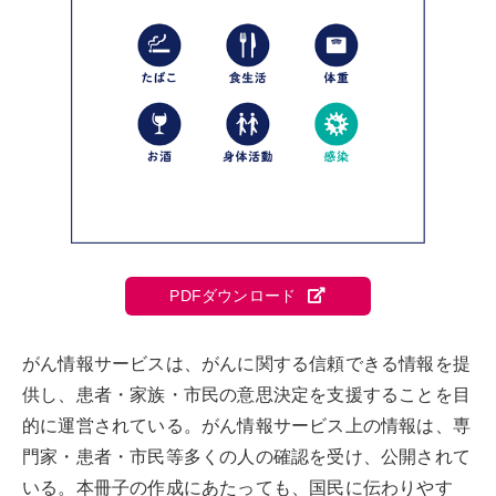
PDFダウンロード
がん情報サービスは、がんに関する信頼できる情報を提
供し、患者・家族・市民の意思決定を支援することを目
的に運営されている。がん情報サービス上の情報は、専
門家・患者・市民等多くの人の確認を受け、公開されて
いる。本冊子の作成にあたっても、国民に伝わりやす