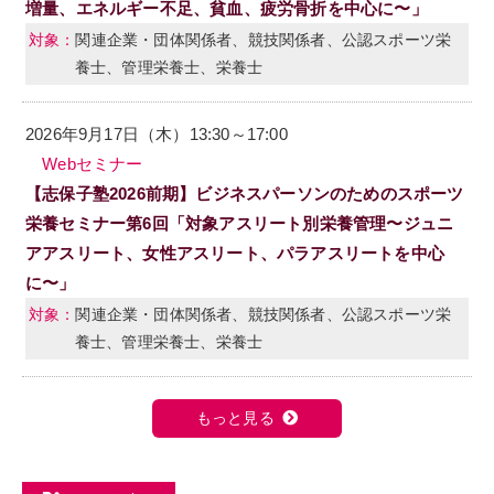
増量、エネルギー不足、貧血、疲労骨折を中心に〜」
関連企業・団体関係者、競技関係者、公認スポーツ栄
養士、管理栄養士、栄養士
2026年9月17日（木）13:30～17:00
Webセミナー
【志保子塾2026前期】ビジネスパーソンのためのスポーツ
栄養セミナー第6回「対象アスリート別栄養管理〜ジュニ
アアスリート、女性アスリート、パラアスリートを中心
に〜」
関連企業・団体関係者、競技関係者、公認スポーツ栄
養士、管理栄養士、栄養士
もっと見る