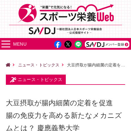
MENU
ニュース・トピックス
大豆摂取が腸内細菌の定着を促進 腸の免疫力を高める新たなメカニズムとは？ 慶應義塾大学
ニュース・トピックス
大豆摂取が腸内細菌の定着を促進
腸の免疫力を高める新たなメカニズ
ムとは？ 慶應義塾大学