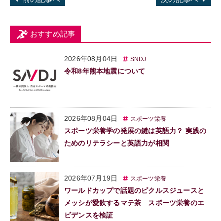
おすすめ記事
2026年08月04日
SNDJ
令和8年熊本地震について
2026年08月04日
スポーツ栄養
スポーツ栄養学の発展の鍵は英語力？ 実践の
ためのリテラシーと英語力が相関
2026年07月19日
スポーツ栄養
ワールドカップで話題のピクルスジュースと
メッシが愛飲するマテ茶 スポーツ栄養のエ
ビデンスを検証