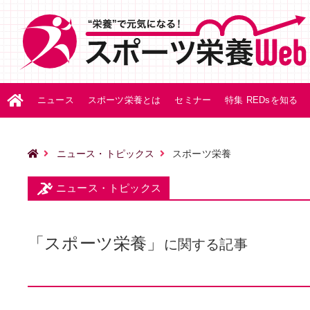
ニュース
スポーツ栄養とは
セミナー
特集 REDsを知る
ニュース・トピックス
スポーツ栄養
ニュース・トピックス
「スポーツ栄養」
に関する記事