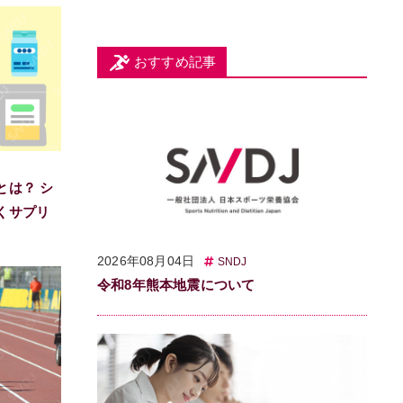
おすすめ記事
とは？ シ
くサプリ
2026年08月04日
SNDJ
令和8年熊本地震について