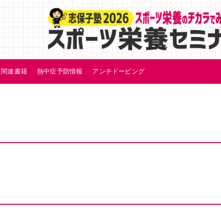
関連書籍
熱中症予防情報
アンチドーピング