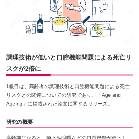
調理技術が低いと口腔機能問題による死亡リ
スクが2倍に
1報目は、高齢者の調理技術と口腔機能問題による死亡
リスクとの関連についての研究であり、「Age and
Ageing」に掲載された論文に関するリリース。
研究の概要
高齢期になると、嚥下や咀嚼などの口腔機能が低下し、