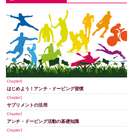
Chapter0
はじめよう！アンチ・ドーピング習慣
Chapter1
サプリメントの活用
Chapter2
アンチ・ドーピング活動の基礎知識
Chapter3