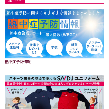
熱中症予防情報