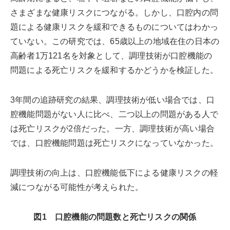
さまざまな健康リスクにつながる。しかし、口腔内の問
題による健康リスクを緩和できるものについてはわかっ
ていない。この研究では、65歳以上の地域在住の日本の
高齢者1万121名を対象として、調理技術が口腔機能の
問題による死亡リスクを緩和するかどうかを検証した。
3年間の追跡研究の結果、調理技術が低い場合では、口
腔機能問題がない人に比べ、二つ以上の問題がある人で
は死亡リスクが2倍だった。一方、調理技術が高い場合
では、口腔機能問題は死亡リスクになっていなかった。
調理技術の向上は、口腔機能低下による健康リスクの軽
減につながる可能性が考えられた。
図1 口腔機能の問題数と死亡リスクの関係