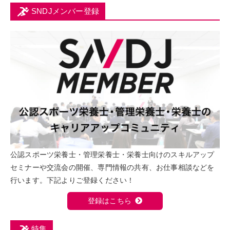
SNDJメンバー登録
公認スポーツ栄養士・管理栄養士・栄養士向けのスキルアップ
セミナーや交流会の開催、専門情報の共有、お仕事相談などを
行います。下記よりご登録ください！
登録はこちら
特集