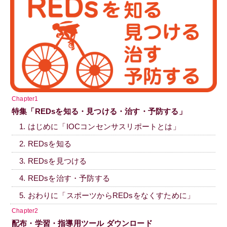
Chapter1
特集「REDsを知る・見つける・治す・予防する」
1. はじめに「IOCコンセンサスリポートとは」
2. REDsを知る
3. REDsを見つける
4. REDsを治す・予防する
5. おわりに「スポーツからREDsをなくすために」
Chapter2
配布・学習・指導用ツール ダウンロード