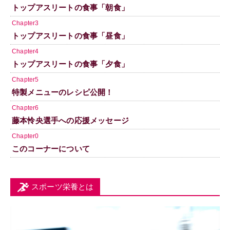
トップアスリートの食事「朝食」
Chapter3
トップアスリートの食事「昼食」
Chapter4
トップアスリートの食事「夕食」
Chapter5
特製メニューのレシピ公開！
Chapter6
藤本怜央選手への応援メッセージ
Chapter0
このコーナーについて
スポーツ栄養とは