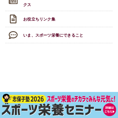
クス
お役立ちリンク集
いま、スポーツ栄養にできること