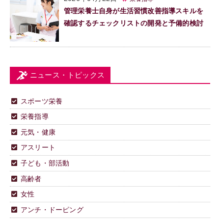
管理栄養士自身が生活習慣改善指導スキルを
確認するチェックリストの開発と予備的検討
ニュース・トピックス
スポーツ栄養
栄養指導
元気・健康
アスリート
子ども・部活動
高齢者
女性
アンチ・ドーピング