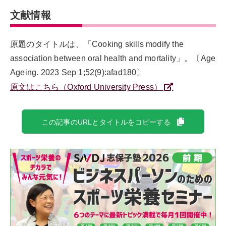
文献情報
原題のタイトルは、「Cooking skills modify the
association between oral health and mortality」。〔Age
Ageing. 2023 Sep 1;52(9):afad180〕
原文はこちら（Oxford University Press）
この記事のURLとタイトルをコピーする