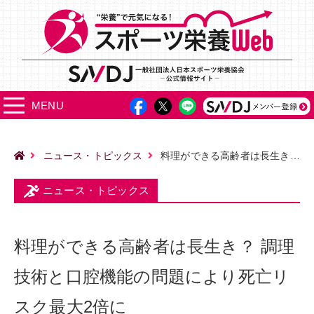
MENU
ニュース・トピックス
料理ができる高齢者は長生き？ 調理技術と口腔機能の問題により死亡リスク最大2倍に
ニュース・トピックス
料理ができる高齢者は長生き？ 調理
技術と口腔機能の問題により死亡リ
スク最大2倍に