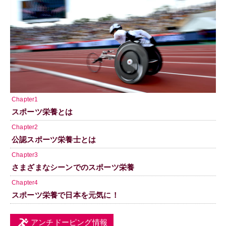
Chapter1
スポーツ栄養とは
Chapter2
公認スポーツ栄養士とは
Chapter3
さまざまなシーンでのスポーツ栄養
Chapter4
スポーツ栄養で日本を元気に！
アンチドーピング情報