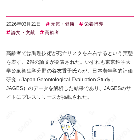
2026年03月21日
元気・健康
栄養指導
論文・文献
高齢者
高齢者では調理技術が死亡リスクを左右するという実態
を表す、2報の論文が発表された。いずれも東京科学大
学公衆衛生学分野の谷友香子氏らが、日本老年学的評価
研究（Japan Gerontological Evaluation Study；
JAGES）のデータを解析した結果であり、JAGESのサ
イトにプレスリリースが掲載された。