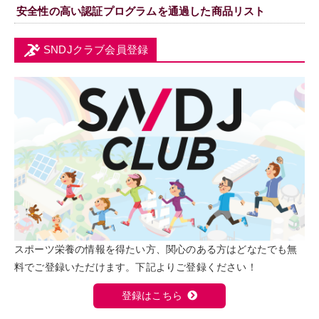
安全性の高い認証プログラムを通過した商品リスト
SNDJクラブ会員登録
スポーツ栄養の情報を得たい方、関心のある方はどなたでも無
料でご登録いただけます。下記よりご登録ください！
登録はこちら