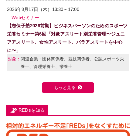
2026年9月17日（木）13:30～17:00
Webセミナー
【志保子塾2026前期】ビジネスパーソンのためのスポーツ
栄養セミナー第6回「対象アスリート別栄養管理〜ジュニ
アアスリート、女性アスリート、パラアスリートを中心
に〜」
関連企業・団体関係者、競技関係者、公認スポーツ栄
養士、管理栄養士、栄養士
もっと見る
REDsを知る