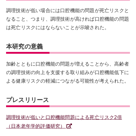
調理技術が低い場合には口腔機能の問題が死亡リスクと
なること、つまり、調理技術が高ければ口腔機能の問題
は死亡リスクにはならないことが示唆された。
本研究の意義
加齢とともに口腔機能の問題が増えることから、高齢者
の調理技術の向上を支援する取り組みが口腔機能低下に
よる健康リスクの軽減につながる可能性が考えられた。
プレスリリース
調理技術が低いと口腔機能問題による死亡リスク2倍
（日本老年学的評価研究）