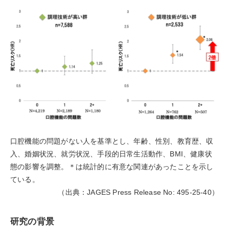
口腔機能の問題がない人を基準とし、年齢、性別、教育歴、収
入、婚姻状況、就労状況、手段的日常生活動作、BMI、健康状
態の影響を調整。＊は統計的に有意な関連があったことを示し
ている。
（出典：JAGES Press Release No: 495-25-40）
研究の背景