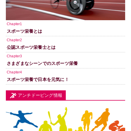
Chapter1
スポーツ栄養とは
Chapter2
公認スポーツ栄養士とは
Chapter3
さまざまなシーンでのスポーツ栄養
Chapter4
スポーツ栄養で日本を元気に！
アンチドーピング情報