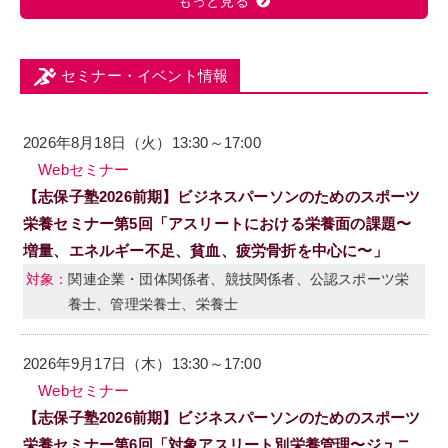
もっと見る
セミナー・イベント情報
2026年8月18日（火）13:30～17:00
Webセミナー
【志保子塾2026前期】ビジネスパーソンのためのスポーツ
栄養セミナー第5回「アスリートにおける栄養面の課題〜
増量、エネルギー不足、貧血、疲労骨折を中心に〜」
関連企業・団体関係者、競技関係者、公認スポーツ栄
養士、管理栄養士、栄養士
2026年9月17日（木）13:30～17:00
Webセミナー
【志保子塾2026前期】ビジネスパーソンのためのスポーツ
栄養セミナー第6回「対象アスリート別栄養管理〜ジュニ