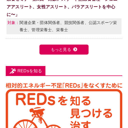
アアスリート、女性アスリート、パラアスリートを中心
に〜」
関連企業・団体関係者、競技関係者、公認スポーツ栄
養士、管理栄養士、栄養士
もっと見る
REDsを知る