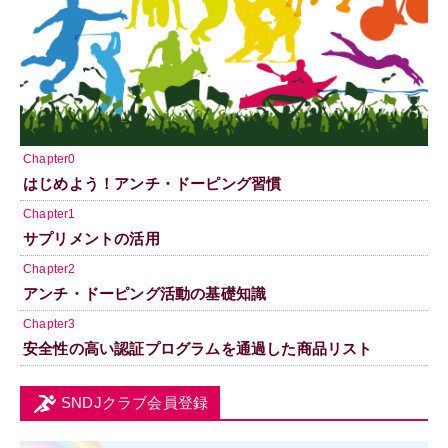
Chapter0
はじめよう！アンチ・ドーピング習慣
Chapter1
サプリメントの活用
Chapter2
アンチ・ドーピング活動の基礎知識
Chapter3
安全性の高い認証プログラムを通過した商品リスト
SNDJクラブ会員登録