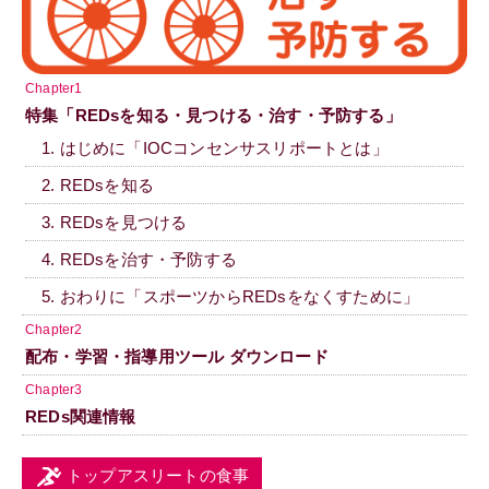
Chapter1
特集「REDsを知る・見つける・治す・予防する」
1. はじめに「IOCコンセンサスリポートとは」
2. REDsを知る
3. REDsを見つける
4. REDsを治す・予防する
5. おわりに「スポーツからREDsをなくすために」
Chapter2
配布・学習・指導用ツール ダウンロード
Chapter3
REDs関連情報
トップアスリートの食事