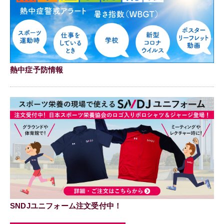
熱中症予防情報
SNDJユニフォーム注文受付中！