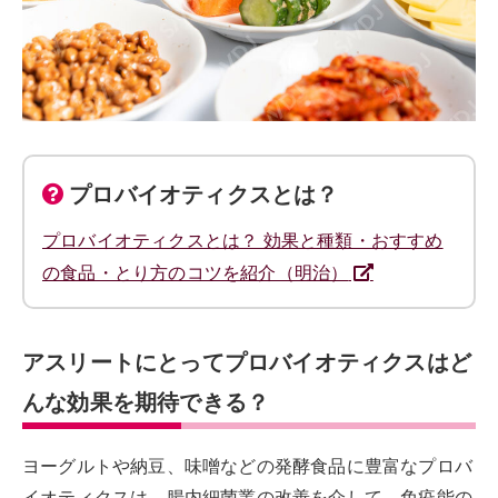
プロバイオティクスとは？
プロバイオティクスとは？ 効果と種類・おすすめ
の食品・とり方のコツを紹介（明治）
アスリートにとってプロバイオティクスはど
んな効果を期待できる？
ヨーグルトや納豆、味噌などの発酵食品に豊富なプロバ
イオティクスは、腸内細菌叢の改善を介して、免疫能の