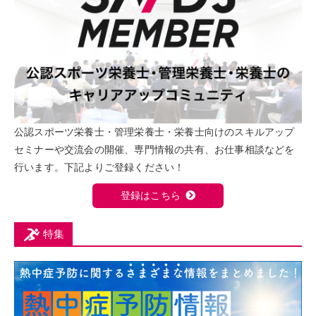
公認スポーツ栄養士・管理栄養士・栄養士向けのスキルアップ
セミナーや交流会の開催、専門情報の共有、お仕事相談などを
行います。下記よりご登録ください！
登録はこちら
特集