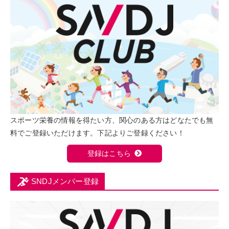
スポーツ栄養の情報を得たい方、関心のある方はどなたでも無
料でご登録いただけます。下記よりご登録ください！
登録はこちら
SNDJメンバー登録