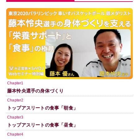
Chapter1
藤本怜央選手の身体づくり
Chapter2
トップアスリートの食事「朝食」
Chapter3
トップアスリートの食事「昼食」
Chapter4