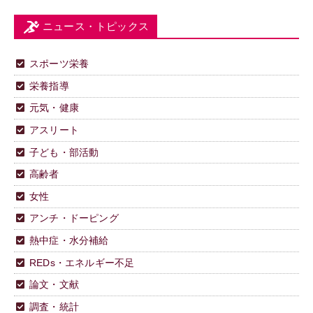
ニュース・トピックス
スポーツ栄養
栄養指導
元気・健康
アスリート
子ども・部活動
高齢者
女性
アンチ・ドーピング
熱中症・水分補給
REDs・エネルギー不足
論文・文献
調査・統計