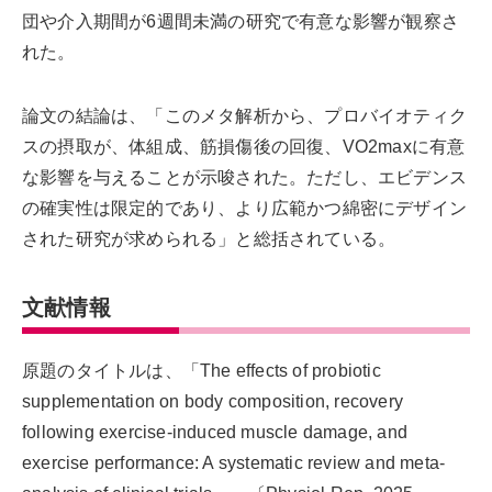
団や介入期間が6週間未満の研究で有意な影響が観察さ
れた。
論文の結論は、「このメタ解析から、プロバイオティク
スの摂取が、体組成、筋損傷後の回復、VO2maxに有意
な影響を与えることが示唆された。ただし、エビデンス
の確実性は限定的であり、より広範かつ綿密にデザイン
された研究が求められる」と総括されている。
文献情報
原題のタイトルは、「The effects of probiotic
supplementation on body composition, recovery
following exercise-induced muscle damage, and
exercise performance: A systematic review and meta-