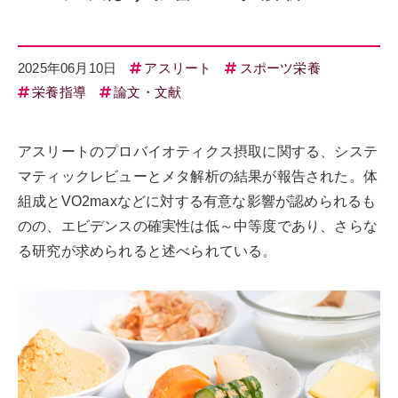
2025年06月10日
アスリート
スポーツ栄養
栄養指導
論文・文献
アスリートのプロバイオティクス摂取に関する、システ
マティックレビューとメタ解析の結果が報告された。体
組成とVO2maxなどに対する有意な影響が認められるも
のの、エビデンスの確実性は低～中等度であり、さらな
る研究が求められると述べられている。