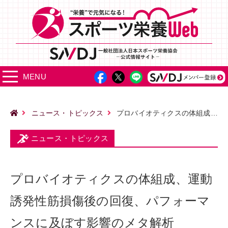
MENU
ニュース・トピックス
プロバイオティクスの体組成、運動誘発性筋損傷後の回復、パフォーマンスに及ぼす影響のメタ解析
ニュース・トピックス
プロバイオティクスの体組成、運動
誘発性筋損傷後の回復、パフォーマ
ンスに及ぼす影響のメタ解析