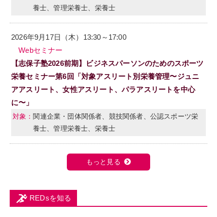
養士、管理栄養士、栄養士
2026年9月17日（木）13:30～17:00
Webセミナー
【志保子塾2026前期】ビジネスパーソンのためのスポーツ
栄養セミナー第6回「対象アスリート別栄養管理〜ジュニ
アアスリート、女性アスリート、パラアスリートを中心
に〜」
関連企業・団体関係者、競技関係者、公認スポーツ栄
養士、管理栄養士、栄養士
もっと見る
REDsを知る