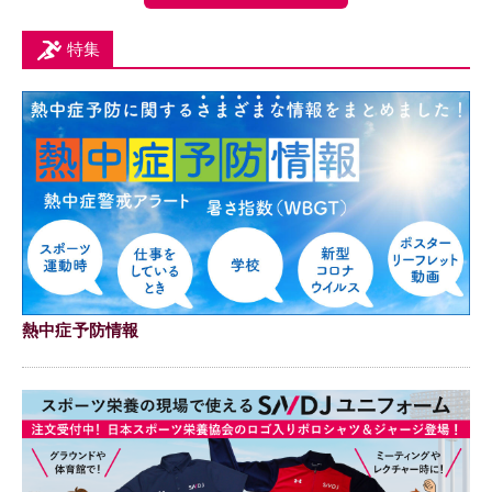
特集
熱中症予防情報