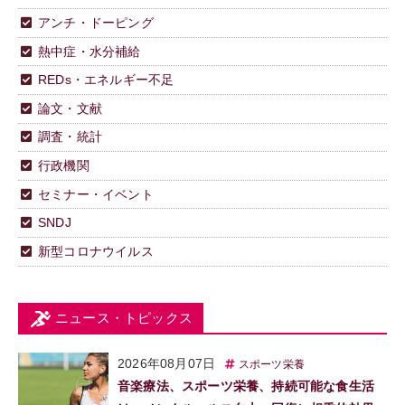
アンチ・ドーピング
熱中症・水分補給
REDs・エネルギー不足
論文・文献
調査・統計
行政機関
セミナー・イベント
SNDJ
新型コロナウイルス
ニュース・トピックス
2026年08月07日
スポーツ栄養
音楽療法、スポーツ栄養、持続可能な食生活