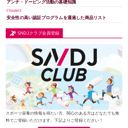
アンチ・ドーピング活動の基礎知識
Chapter3
安全性の高い認証プログラムを通過した商品リスト
SNDJクラブ会員登録
スポーツ栄養の情報を得たい方、関心のある方はどなたでも無
料でご登録いただけます。下記よりご登録ください！