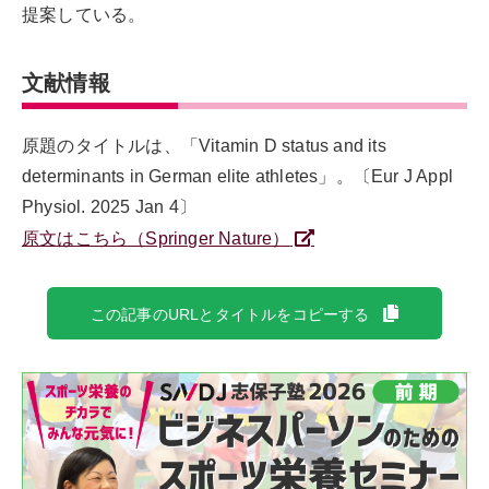
提案している。
文献情報
原題のタイトルは、「Vitamin D status and its
determinants in German elite athletes」。〔Eur J Appl
Physiol. 2025 Jan 4〕
原文はこちら（Springer Nature）
この記事のURLとタイトルをコピーする