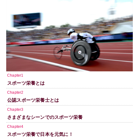
Chapter1
スポーツ栄養とは
Chapter2
公認スポーツ栄養士とは
Chapter3
さまざまなシーンでのスポーツ栄養
Chapter4
スポーツ栄養で日本を元気に！