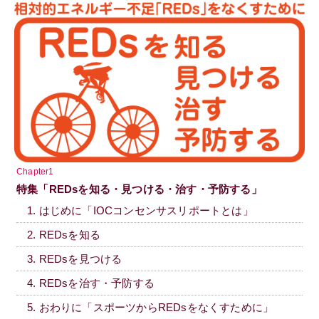
Chapter1
特集「REDsを知る・見つける・治す・予防する」
1. はじめに「IOCコンセンサスリポートとは」
2. REDsを知る
3. REDsを見つける
4. REDsを治す・予防する
5. おわりに「スポーツからREDsをなくすために」