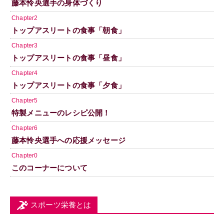
藤本怜央選手の身体づくり
Chapter2
トップアスリートの食事「朝食」
Chapter3
トップアスリートの食事「昼食」
Chapter4
トップアスリートの食事「夕食」
Chapter5
特製メニューのレシピ公開！
Chapter6
藤本怜央選手への応援メッセージ
Chapter0
このコーナーについて
スポーツ栄養とは