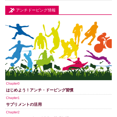
アンチドーピング情報
Chapter0
はじめよう！アンチ・ドーピング習慣
Chapter1
サプリメントの活用
Chapter2