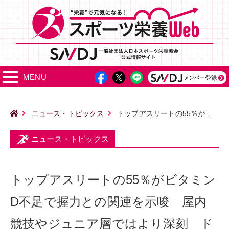
MENU
ニュース・トピックス
トップアスリートの55％がビタミンD不足で握力との関連を示唆 屋内競技やジュニア層ではより深刻 ドイツの調査
ニュース・トピックス
トップアスリートの55％がビタミン
D不足で握力との関連を示唆 屋内
競技やジュニア層ではより深刻 ド