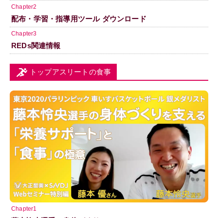
Chapter2
配布・学習・指導用ツール ダウンロード
Chapter3
REDs関連情報
トップアスリートの食事
Chapter1