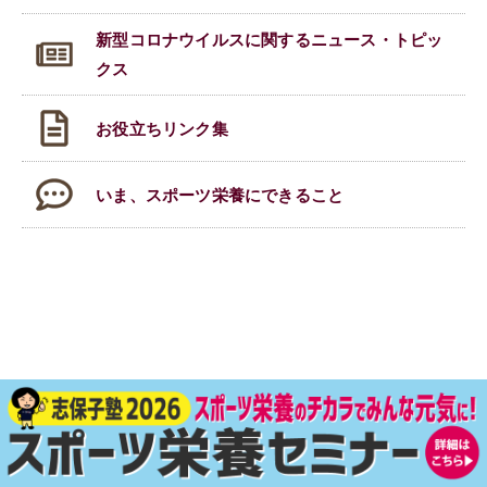
新型コロナウイルスに関する
ニュース・トピッ
クス
お役立ちリンク集
いま、スポーツ栄養にできること