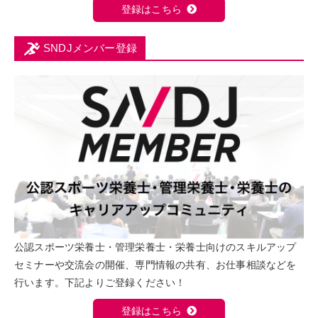
登録はこちら
SNDJメンバー登録
公認スポーツ栄養士・管理栄養士・栄養士向けのスキルアップ
セミナーや交流会の開催、専門情報の共有、お仕事相談などを
行います。下記よりご登録ください！
登録はこちら