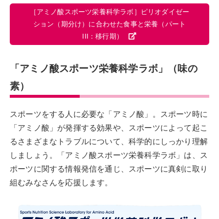
［アミノ酸スポーツ栄養科学ラボ］ピリオダイゼー
ション（期分け）に合わせた食事と栄養（パート
III：移行期）
「アミノ酸スポーツ栄養科学ラボ」（味の
素）
スポーツをする人に必要な「アミノ酸」。スポーツ時に
「アミノ酸」が発揮する効果や、スポーツによって起こ
るさまざまなトラブルについて、科学的にしっかり理解
しましょう。「アミノ酸スポーツ栄養科学ラボ」は、ス
ポーツに関する情報発信を通じ、スポーツに真剣に取り
組むみなさんを応援します。