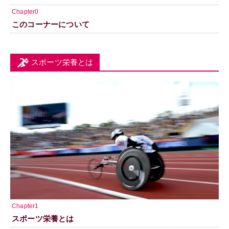
Chapter0
このコーナーについて
スポーツ栄養とは
Chapter1
スポーツ栄養とは