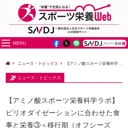
MENU
ニュース・トピックス
【アミノ酸スポーツ栄養科学ラボ】ピリオダイゼーションに合わせた食事と栄養③＜移行期（オフシーズン）＞
ニュース・トピックス
【アミノ酸スポーツ栄養科学ラボ】
ピリオダイゼーションに合わせた食
事と栄養③＜移行期（オフシーズ