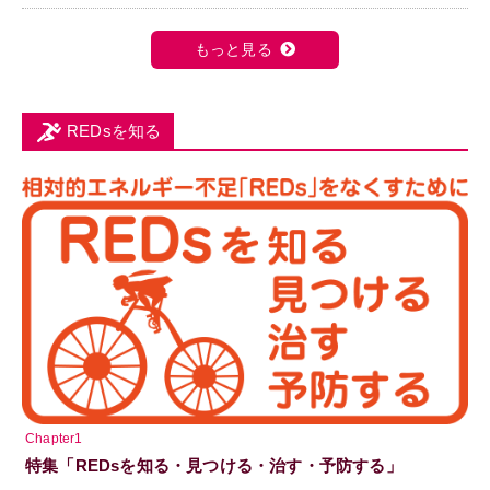
もっと見る
REDsを知る
Chapter1
特集「REDsを知る・見つける・治す・予防する」