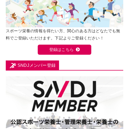
スポーツ栄養の情報を得たい方、関心のある方はどなたでも無
料でご登録いただけます。下記よりご登録ください！
登録はこちら
SNDJメンバー登録