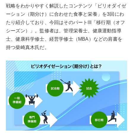
戦略をわかりやすく解説したコンテンツ「ピリオダイゼ
ーション（期分け）に合わせた食事と栄養」を3回にわ
たり紹介しており、今回はそのパートIII「移行期（オフ
シーズン）」。監修者は、管理栄養士、健康運動指導
士、健康科学修士、経営学修士（MBA）などの肩書を
持つ柴崎真木氏だ。