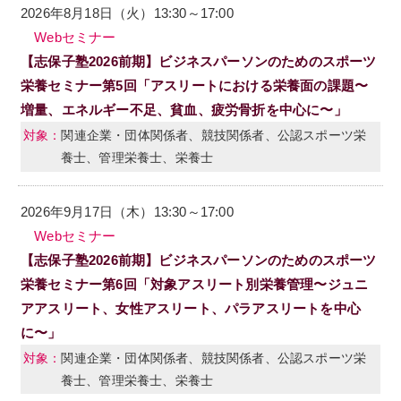
2026年8月18日（火）13:30～17:00
Webセミナー
【志保子塾2026前期】ビジネスパーソンのためのスポーツ
栄養セミナー第5回「アスリートにおける栄養面の課題〜
増量、エネルギー不足、貧血、疲労骨折を中心に〜」
関連企業・団体関係者、競技関係者、公認スポーツ栄
養士、管理栄養士、栄養士
2026年9月17日（木）13:30～17:00
Webセミナー
【志保子塾2026前期】ビジネスパーソンのためのスポーツ
栄養セミナー第6回「対象アスリート別栄養管理〜ジュニ
アアスリート、女性アスリート、パラアスリートを中心
に〜」
関連企業・団体関係者、競技関係者、公認スポーツ栄
養士、管理栄養士、栄養士