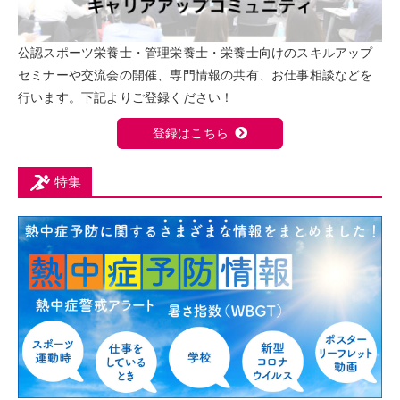
公認スポーツ栄養士・管理栄養士・栄養士向けのスキルアップ
セミナーや交流会の開催、専門情報の共有、お仕事相談などを
行います。下記よりご登録ください！
登録はこちら
特集