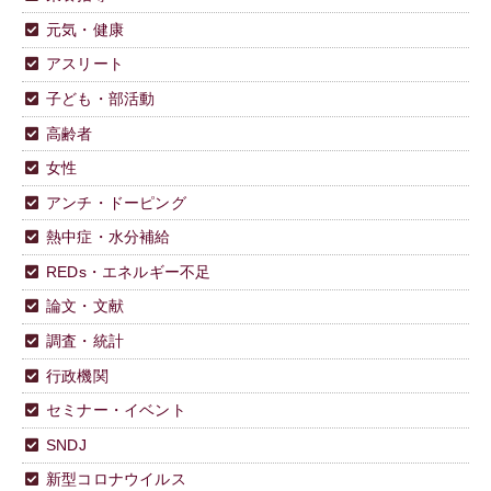
元気・健康
アスリート
子ども・部活動
高齢者
女性
アンチ・ドーピング
熱中症・水分補給
REDs・エネルギー不足
論文・文献
調査・統計
行政機関
セミナー・イベント
SNDJ
新型コロナウイルス