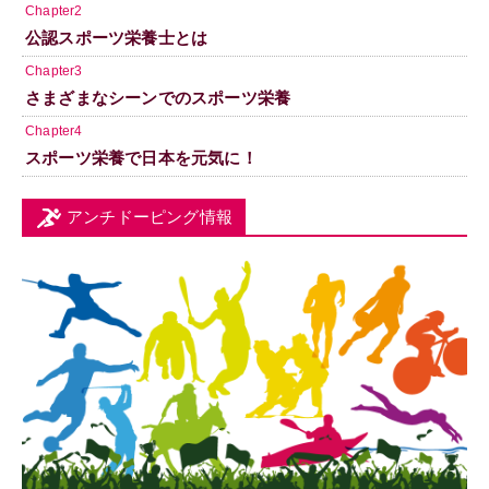
Chapter2
公認スポーツ栄養士とは
Chapter3
さまざまなシーンでのスポーツ栄養
Chapter4
スポーツ栄養で日本を元気に！
アンチドーピング情報