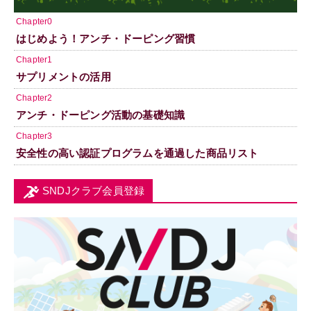
Chapter0
はじめよう！アンチ・ドーピング習慣
Chapter1
サプリメントの活用
Chapter2
アンチ・ドーピング活動の基礎知識
Chapter3
安全性の高い認証プログラムを通過した商品リスト
SNDJクラブ会員登録