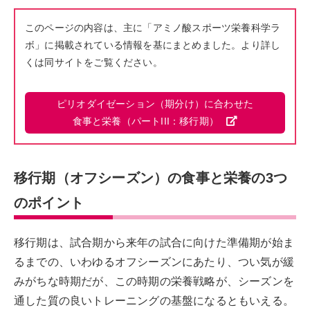
このページの内容は、主に「アミノ酸スポーツ栄養科学ラ
ボ」に掲載されている情報を基にまとめました。より詳し
くは同サイトをご覧ください。
ピリオダイゼーション（期分け）に合わせた
食事と栄養（パートIII：移行期）
移行期（オフシーズン）の食事と栄養の3つ
のポイント
移行期は、試合期から来年の試合に向けた準備期が始ま
るまでの、いわゆるオフシーズンにあたり、つい気が緩
みがちな時期だが、この時期の栄養戦略が、シーズンを
通した質の良いトレーニングの基盤になるともいえる。