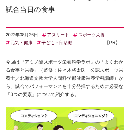
試合当日の食事
2022年08月26日
アスリート
スポーツ栄養
元気・健康
子ども・部活動
【PR】
今回は『アミノ酸スポーツ栄養科学ラボ』の「よくわか
る食事と栄養」（監修：佐々木将太氏・公認スポーツ栄
養士／北海道文教大学人間科学部健康栄養学科講師）か
ら、試合でパフォーマンスを十分発揮するために必要な
「3つの要素」について紹介する。