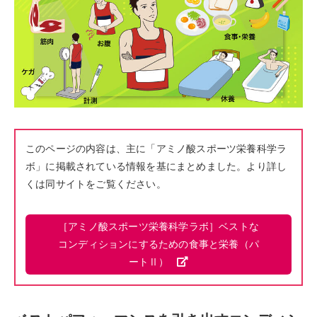
このページの内容は、主に「アミノ酸スポーツ栄養科学ラ
ボ」に掲載されている情報を基にまとめました。より詳し
くは同サイトをご覧ください。
［アミノ酸スポーツ栄養科学ラボ］ベストな
コンディションにするための食事と栄養（パ
ートⅡ）