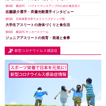
第4回 横浜FC パフォーマンスアップのための食生活２
佐藤謙介選手・斉藤光毅選手インタビュー
第5回 日本体育大学ウエイトリフティング部
大学生アスリートの身体づくりと食生活
第6回 横浜FCサッカースクール
ジュニアアスリートの発育・発達と食事
新型コロナウイルス感染症