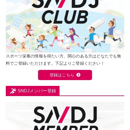
スポーツ栄養の情報を得たい方、関心のある方はどなたでも無
料でご登録いただけます。下記よりご登録ください！
登録はこちら
SNDJメンバー登録