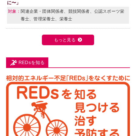
に〜」
関連企業・団体関係者、競技関係者、公認スポーツ栄
養士、管理栄養士、栄養士
もっと見る
REDsを知る