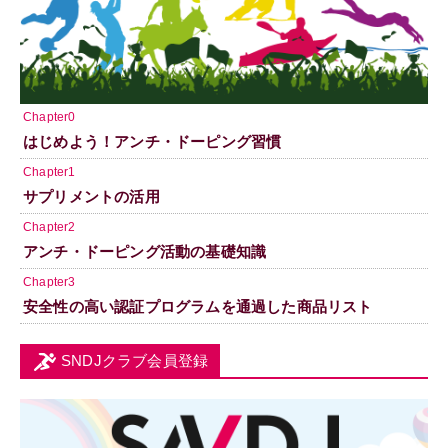
Chapter0
はじめよう！アンチ・ドーピング習慣
Chapter1
サプリメントの活用
Chapter2
アンチ・ドーピング活動の基礎知識
Chapter3
安全性の高い認証プログラムを通過した商品リスト
SNDJクラブ会員登録