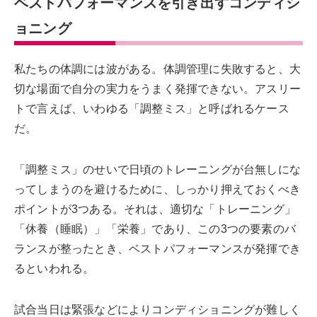
ベストパフォーマンスを引き出すコンディシ
ョニング
私たちの体調には波がある。体調管理に失敗すると、大
切な場面で自分の実力をうまく発揮できない。アスリー
トで言えば、いわゆる「調整ミス」と呼ばれるケース
だ。
「調整ミス」のせいで日頃のトレーニングが台無しにな
ってしまうのを避けるために、しっかり押えておくべき
ポイントが3つある。それは、適切な「トレーニング」
「休養（睡眠）」「栄養」であり、この3つの要素のバ
ランスが整ったとき、ベストパフォーマンスが発揮でき
るといわれる。
試合当日は緊張などによりコンディショニングが難しく