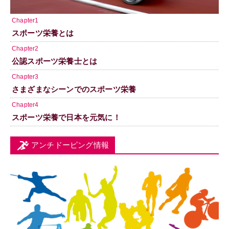
Chapter1
スポーツ栄養とは
Chapter2
公認スポーツ栄養士とは
Chapter3
さまざまなシーンでのスポーツ栄養
Chapter4
スポーツ栄養で日本を元気に！
アンチドーピング情報