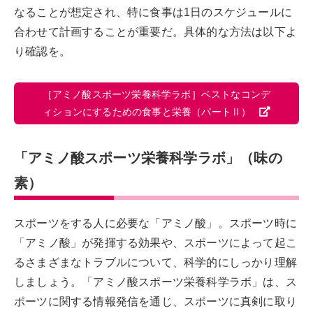
なることが想定され、特に食事は1日のスケジュールに
合わせて計画することが重要だ。具体的な方法は以下よ
り確認を。
［アミノ酸スポーツ栄養科学ラボ］ベストなコンデ
ィションにするための食事と栄養（パートⅡ）
「アミノ酸スポーツ栄養科学ラボ」（味の
素）
スポーツをする人に必要な「アミノ酸」。スポーツ時に
「アミノ酸」が発揮する効果や、スポーツによって起こ
るさまざまなトラブルについて、科学的にしっかり理解
しましょう。「アミノ酸スポーツ栄養科学ラボ」は、ス
ポーツに関する情報発信を通じ、スポーツに真剣に取り