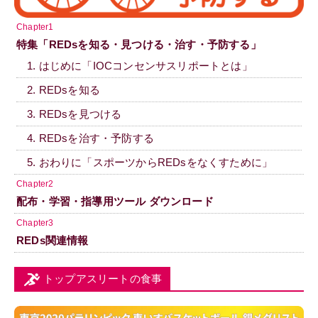
Chapter1
特集「REDsを知る・見つける・治す・予防する」
1. はじめに「IOCコンセンサスリポートとは」
2. REDsを知る
3. REDsを見つける
4. REDsを治す・予防する
5. おわりに「スポーツからREDsをなくすために」
Chapter2
配布・学習・指導用ツール ダウンロード
Chapter3
REDs関連情報
トップアスリートの食事