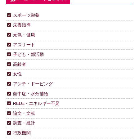
スポーツ栄養
栄養指導
元気・健康
アスリート
子ども・部活動
高齢者
女性
アンチ・ドーピング
熱中症・水分補給
REDs・エネルギー不足
論文・文献
調査・統計
行政機関