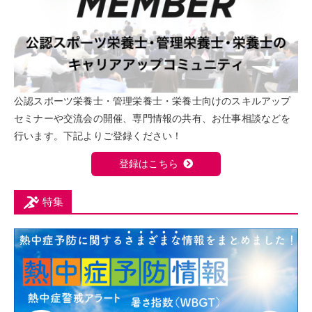
公認スポーツ栄養士・管理栄養士・栄養士向けのスキルアップ
セミナーや交流会の開催、専門情報の共有、お仕事相談などを
行います。下記よりご登録ください！
登録はこちら
特集