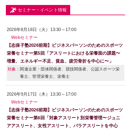
セミナー・イベント情報
2026年8月18日（火）13:30～17:00
Webセミナー
【志保子塾2026前期】ビジネスパーソンのためのスポーツ
栄養セミナー第5回「アスリートにおける栄養面の課題〜
増量、エネルギー不足、貧血、疲労骨折を中心に〜」
関連企業・団体関係者、競技関係者、公認スポーツ栄
養士、管理栄養士、栄養士
2026年9月17日（木）13:30～17:00
Webセミナー
【志保子塾2026前期】ビジネスパーソンのためのスポーツ
栄養セミナー第6回「対象アスリート別栄養管理〜ジュニ
アアスリート、女性アスリート、パラアスリートを中心