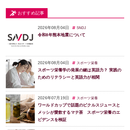
おすすめ記事
2026年08月04日
SNDJ
令和8年熊本地震について
2026年08月04日
スポーツ栄養
スポーツ栄養学の発展の鍵は英語力？ 実践の
ためのリテラシーと英語力が相関
2026年07月19日
スポーツ栄養
ワールドカップで話題のピクルスジュースと
メッシが愛飲するマテ茶 スポーツ栄養のエ
ビデンスを検証