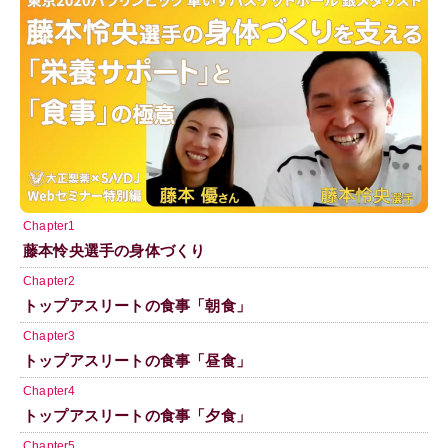
Chapter1
藤本怜央選手の身体づくり
Chapter2
トップアスリートの食事「朝食」
Chapter3
トップアスリートの食事「昼食」
Chapter4
トップアスリートの食事「夕食」
Chapter5