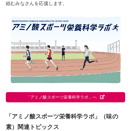
組むみなさんを応援します。
「アミノ酸スポーツ栄養科学ラボ」へ
「アミノ酸スポーツ栄養科学ラボ」（味の
素）関連トピックス