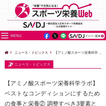
MENU
ニュース・トピックス
【アミノ酸スポーツ栄養科学ラボ】ベストなコンディションにするための食事と栄養② 調整すべき3要素と試合当日の食事
ニュース・トピックス
【アミノ酸スポーツ栄養科学ラボ】
ベストなコンディションにするため
の食事と栄養② 調整すべき3要素と