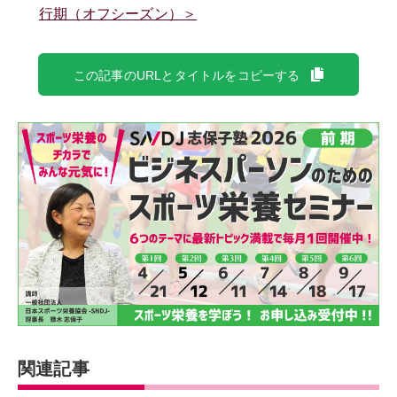
行期（オフシーズン）＞
この記事のURLとタイトルをコピーする
関連記事