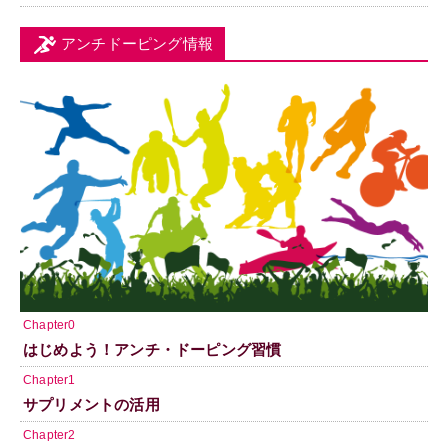
アンチドーピング情報
Chapter0
はじめよう！アンチ・ドーピング習慣
Chapter1
サプリメントの活用
Chapter2