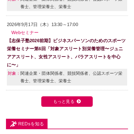
養士、管理栄養士、栄養士
2026年9月17日（木）13:30～17:00
Webセミナー
【志保子塾2026前期】ビジネスパーソンのためのスポーツ
栄養セミナー第6回「対象アスリート別栄養管理〜ジュニ
アアスリート、女性アスリート、パラアスリートを中心
に〜」
関連企業・団体関係者、競技関係者、公認スポーツ栄
養士、管理栄養士、栄養士
もっと見る
REDsを知る