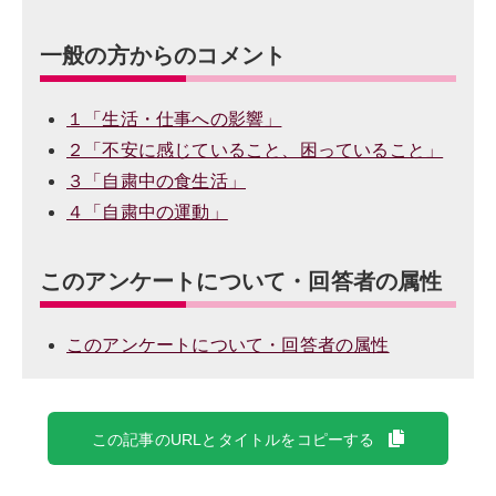
一般の方からのコメント
１「生活・仕事への影響」
２「不安に感じていること、困っていること」
３「自粛中の食生活」
４「自粛中の運動」
このアンケートについて・回答者の属性
このアンケートについて・回答者の属性
この記事のURLとタイトルをコピーする