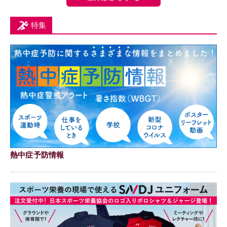
特集
熱中症予防情報