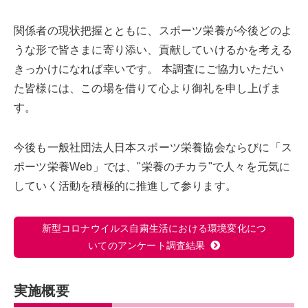
関係者の現状把握とともに、スポーツ栄養が今後どのよ
うな形で皆さまに寄り添い、貢献していけるかを考える
きっかけになれば幸いです。 本調査にご協力いただい
た皆様には、この場を借りて心より御礼を申し上げま
す。
今後も一般社団法人日本スポーツ栄養協会ならびに「ス
ポーツ栄養Web」では、"栄養のチカラ"で人々を元気に
していく活動を積極的に推進して参ります。
新型コロナウイルス自粛生活における環境変化につ
いてのアンケート調査結果
実施概要