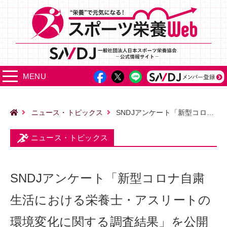
MENU
ニュース・トピックス
SNDJアンケート「新型コロナ自粛生活における栄養士・アスリートの環境変化に関する調査結果」を公開
ニュース・トピックス
SNDJアンケート「新型コロナ自粛
生活における栄養士・アスリートの
環境変化に関する調査結果」を公開