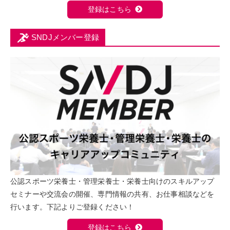
登録はこちら
SNDJメンバー登録
公認スポーツ栄養士・管理栄養士・栄養士向けのスキルアップ
セミナーや交流会の開催、専門情報の共有、お仕事相談などを
行います。下記よりご登録ください！
登録はこちら