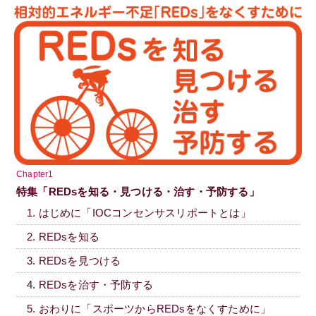
Chapter1
特集「REDsを知る・見つける・治す・予防する」
1. はじめに「IOCコンセンサスリポートとは」
2. REDsを知る
3. REDsを見つける
4. REDsを治す・予防する
5. おわりに「スポーツからREDsをなくすために」