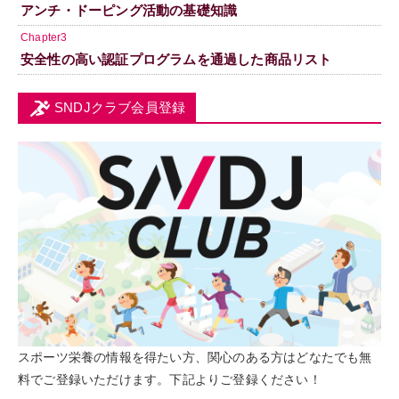
アンチ・ドーピング活動の基礎知識
Chapter3
安全性の高い認証プログラムを通過した商品リスト
SNDJクラブ会員登録
スポーツ栄養の情報を得たい方、関心のある方はどなたでも無
料でご登録いただけます。下記よりご登録ください！