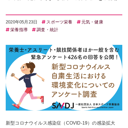
2020年05月23日
スポーツ栄養
元気・健康
栄養指導
調査・統計
新型コロナウイルス感染症（COVID-19）の感染拡大