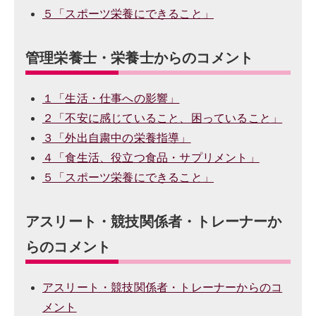
５「スポーツ栄養にできること」
管理栄養士・栄養士からのコメント
１「生活・仕事への影響」
２「不安に感じていること、困っていること」
３「外出自粛中の栄養指導」
４「食生活、役立つ食品・サプリメント」
５「スポーツ栄養にできること」
アスリート・競技関係者・トレーナーか
らのコメント
アスリート・競技関係者・トレーナーからのコ
メント