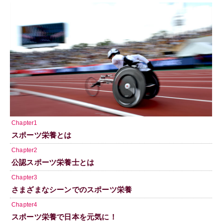
Chapter1
スポーツ栄養とは
Chapter2
公認スポーツ栄養士とは
Chapter3
さまざまなシーンでのスポーツ栄養
Chapter4
スポーツ栄養で日本を元気に！