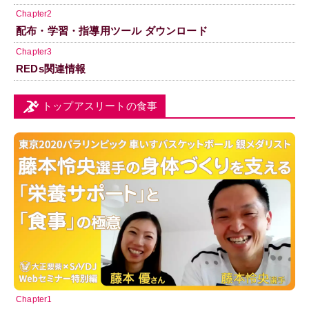
Chapter2
配布・学習・指導用ツール ダウンロード
Chapter3
REDs関連情報
トップアスリートの食事
Chapter1