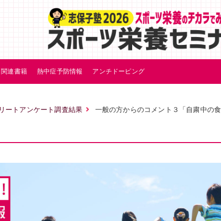
関連書籍
熱中症予防情報
アンチドーピング
リートアンケート調査結果
一般の方からのコメント３「自粛中の