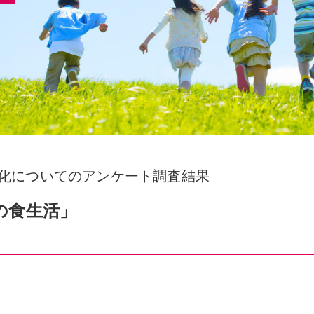
化についてのアンケート調査結果
の食生活」