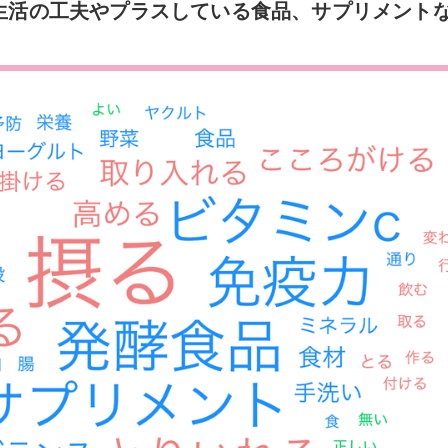
食生活の工夫やプラスしている食品、サプリメント