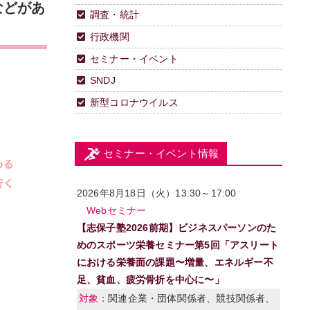
などがあ
調査・統計
行政機関
セミナー・イベント
SNDJ
新型コロナウイルス
セミナー・イベント情報
2026年8月18日（火）13:30～17:00
Webセミナー
【志保子塾2026前期】ビジネスパーソンのた
めのスポーツ栄養セミナー第5回「アスリート
における栄養面の課題〜増量、エネルギー不
足、貧血、疲労骨折を中心に〜」
関連企業・団体関係者、競技関係者、