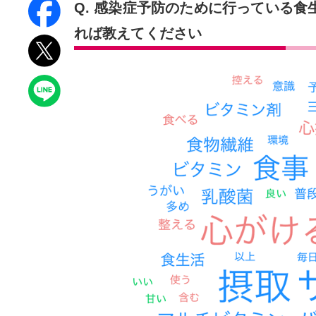
Q. 感染症予防のために行っている
れば教えてください