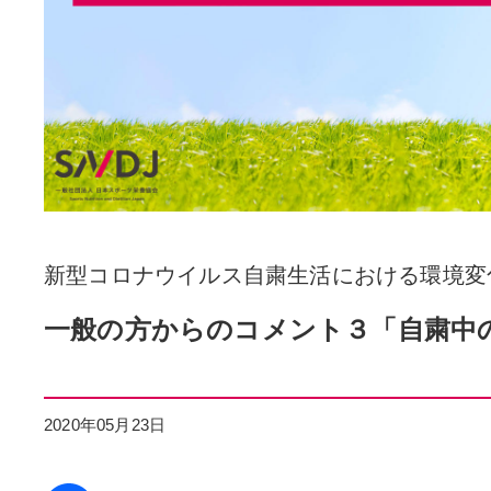
新型コロナウイルス自粛生活における環境変
一般の方からのコメント３「自粛中
2020年05月23日