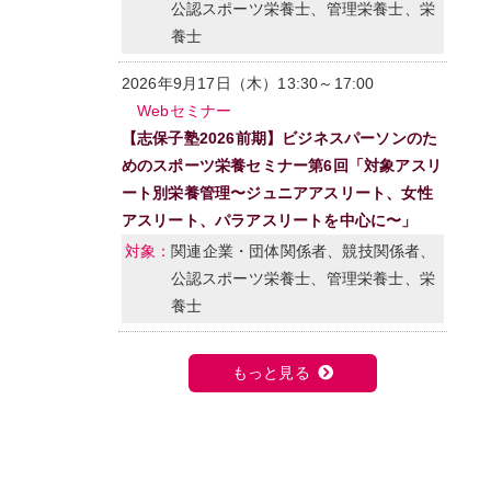
公認スポーツ栄養士、管理栄養士、栄
養士
2026年9月17日（木）13:30～17:00
Webセミナー
【志保子塾2026前期】ビジネスパーソンのた
めのスポーツ栄養セミナー第6回「対象アスリ
ート別栄養管理〜ジュニアアスリート、女性
アスリート、パラアスリートを中心に〜」
関連企業・団体関係者、競技関係者、
公認スポーツ栄養士、管理栄養士、栄
養士
もっと見る