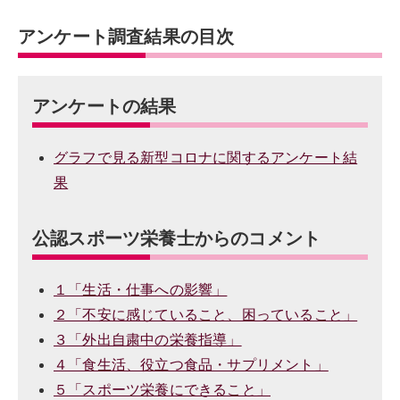
アンケート調査結果の目次
アンケートの結果
グラフで見る新型コロナに関するアンケート結
果
公認スポーツ栄養士からのコメント
１「生活・仕事への影響」
２「不安に感じていること、困っていること」
３「外出自粛中の栄養指導」
４「食生活、役立つ食品・サプリメント」
５「スポーツ栄養にできること」