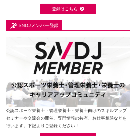
登録はこちら
SNDJメンバー登録
公認スポーツ栄養士・管理栄養士・栄養士向けのスキルアップ
セミナーや交流会の開催、専門情報の共有、お仕事相談などを
行います。下記よりご登録ください！