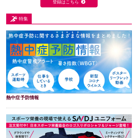
登録はこちら
特集
熱中症予防情報