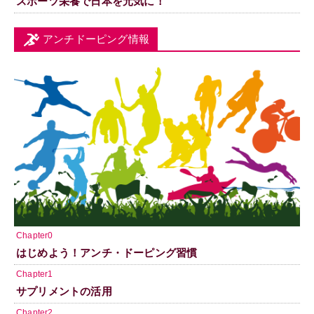
スポーツ栄養で日本を元気に！
アンチドーピング情報
Chapter0
はじめよう！アンチ・ドーピング習慣
Chapter1
サプリメントの活用
Chapter2