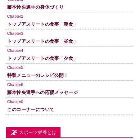
藤本怜央選手の身体づくり
Chapter2
トップアスリートの食事「朝食」
Chapter3
トップアスリートの食事「昼食」
Chapter4
トップアスリートの食事「夕食」
Chapter5
特製メニューのレシピ公開！
Chapter6
藤本怜央選手への応援メッセージ
Chapter0
このコーナーについて
スポーツ栄養とは