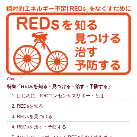
Chapter1
特集「REDsを知る・見つける・治す・予防する」
1. はじめに「IOCコンセンサスリポートとは」
2. REDsを知る
3. REDsを見つける
4. REDsを治す・予防する