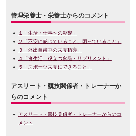
管理栄養士・栄養士からのコメント
１「生活・仕事への影響」
２「不安に感じていること、困っていること」
３「外出自粛中の栄養指導」
４「食生活、役立つ食品・サプリメント」
５「スポーツ栄養にできること」
アスリート・競技関係者・トレーナーか
らのコメント
アスリート・競技関係者・トレーナーからのコ
メント