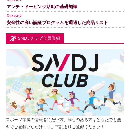
アンチ・ドーピング活動の基礎知識
Chapter3
安全性の高い認証プログラムを通過した商品リスト
SNDJクラブ会員登録
スポーツ栄養の情報を得たい方、関心のある方はどなたでも無
料でご登録いただけます。下記よりご登録ください！