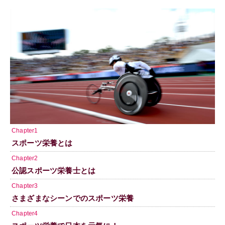
Chapter1
スポーツ栄養とは
Chapter2
公認スポーツ栄養士とは
Chapter3
さまざまなシーンでのスポーツ栄養
Chapter4