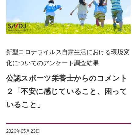
新型コロナウイルス自粛生活における環境変
化についてのアンケート調査結果
公認スポーツ栄養士からのコメント
２「不安に感じていること、困って
いること」
2020年05月23日