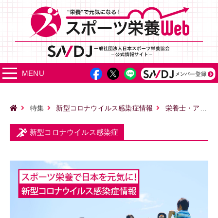
MENU
特集
新型コロナウイルス感染症情報
栄養士・アスリートアンケート調査結果
新型コロナウイルス感染症