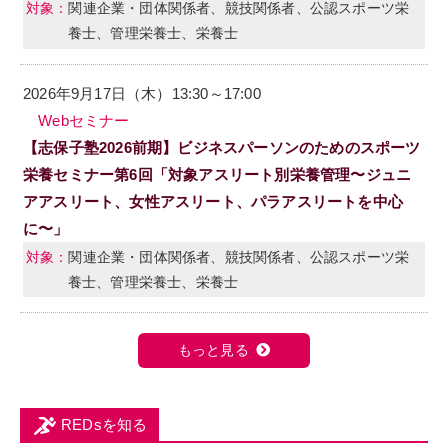
関連企業・団体関係者、競技関係者、公認スポーツ栄
養士、管理栄養士、栄養士
2026年9月17日（木）13:30～17:00
Webセミナー
【志保子塾2026前期】ビジネスパーソンのためのスポーツ
栄養セミナー第6回「対象アスリート別栄養管理〜ジュニ
アアスリート、女性アスリート、パラアスリートを中心
に〜」
関連企業・団体関係者、競技関係者、公認スポーツ栄
養士、管理栄養士、栄養士
もっと見る
REDsを知る