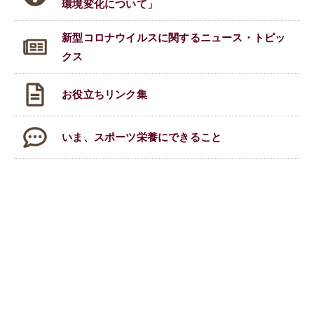
環境変化について」
新型コロナウイルスに関する
ニュース・トピッ
クス
お役立ちリンク集
いま、スポーツ栄養にできること