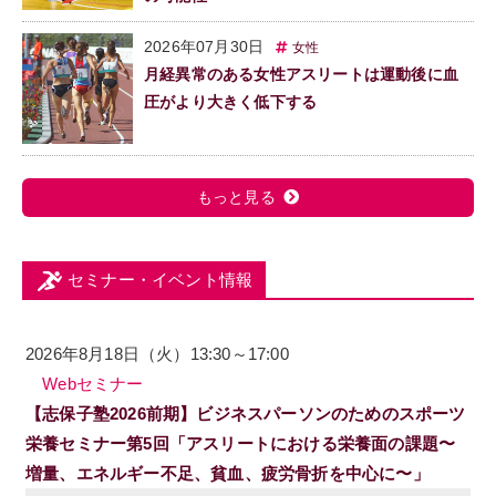
2026年07月30日
女性
月経異常のある女性アスリートは運動後に血
圧がより大きく低下する
もっと見る
セミナー・イベント情報
2026年8月18日（火）13:30～17:00
Webセミナー
【志保子塾2026前期】ビジネスパーソンのためのスポーツ
栄養セミナー第5回「アスリートにおける栄養面の課題〜
増量、エネルギー不足、貧血、疲労骨折を中心に〜」