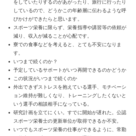
をしていたりするのがあがったり、旅行に行ったり
しているので、どうかこの年齢層に伝わるような呼
びかけができたらと思います。
スポーツ栄養に限らず、栄養指導や講習等の依頼が
減り、収入が減ることが心配です。
寮での食事などを考えると、とても不安になりま
す。
いつまで続くのか？
予定しているサポートがいつ再開できるのかどうか
この状況がいつまで続くのか
外出できずストレスを抱えている選手、モチベーシ
ョン維持が難しくなり、トレーニングしたくないと
いう選手の相談相手になっている。
研究計画を立てにくい。すでに開始が遅れた。公認
スポーツ栄養士の更新単位が取得できるか不安。
いつでもスポーツ栄養の仕事ができるように、常勤