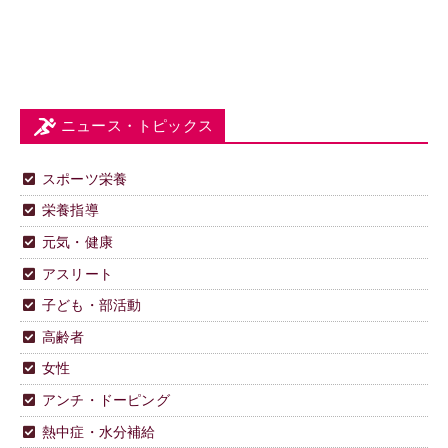
ニュース・トピックス
スポーツ栄養
栄養指導
元気・健康
アスリート
子ども・部活動
高齢者
女性
アンチ・ドーピング
熱中症・水分補給