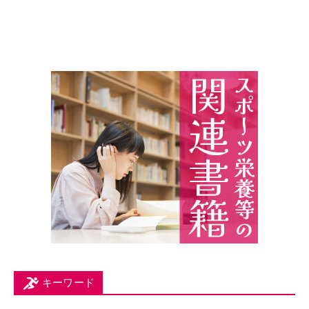
キーワード