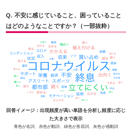
Q. 不安に感じていること、困っていること
はどのようなことですか？（一部抜粋）
回答イメージ：出現頻度が高い単語を分析し頻度に応じ
た大きさで表示
青色が名詞、赤色が動詞、緑色が形容詞、灰色が感動詞