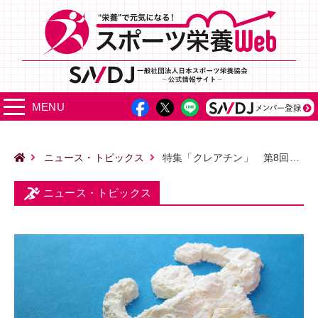
MENU
ニュース・トピックス
特集「クレアチン」 第8回「サッカーにおけるクレアチン摂取の有用性」
ニュース・トピックス