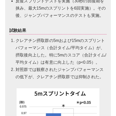
反復スプリントテストを実施（30秒の回復期を
挟み、最大15mのスプリントを6回実施）。その
後、ジャンプパフォーマンスのテストも実施。
試験結果
クレアチン摂取群の5mおよび15mのスプリント
パフォーマンス（合計タイム/平均タイム）が、
摂取後向上した。特に5mのスコア（合計タイム/
平均タイム）は有意に向上した（p<0.05）。
対照群では観察されたジャンプパフォーマンス
の低下が、クレアチン摂取群では抑制された。