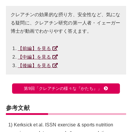
クレアチンの効果的な摂り方、安全性など、気にな
る疑問に、クレアチン研究の第一人者・イェーガー
博士が動画でわかりやすく答えます。
【前編】を見る
【中編】を見る
【後編】を見る
第9回「クレアチンの様々な『かたち』」
参考文献
1) Kerksick et al. ISSN exercise & sports nutrition