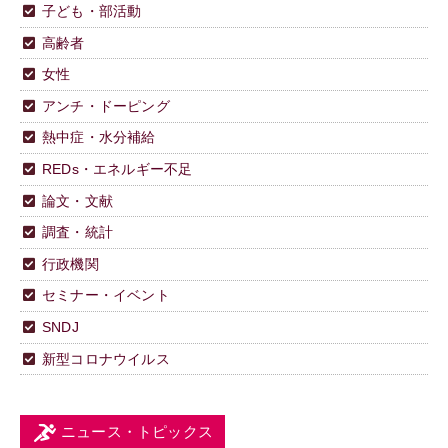
子ども・部活動
高齢者
女性
アンチ・ドーピング
熱中症・水分補給
REDs・エネルギー不足
論文・文献
調査・統計
行政機関
セミナー・イベント
SNDJ
新型コロナウイルス
ニュース・トピックス