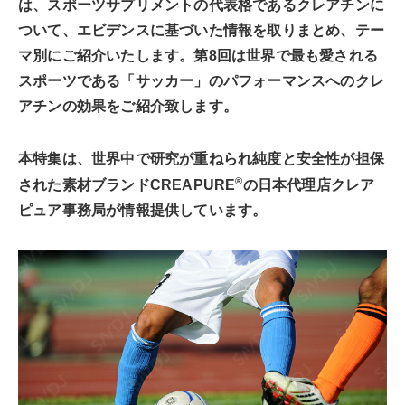
は、スポーツサプリメントの代表格であるクレアチンに
ついて、エビデンスに基づいた情報を取りまとめ、テー
マ別にご紹介いたします。第8回は世界で最も愛される
スポーツである「サッカー」のパフォーマンスへのクレ
アチンの効果をご紹介致します。
本特集は、世界中で研究が重ねられ純度と安全性が担保
®
された素材ブランドCREAPURE
の日本代理店クレア
ピュア事務局が情報提供しています。