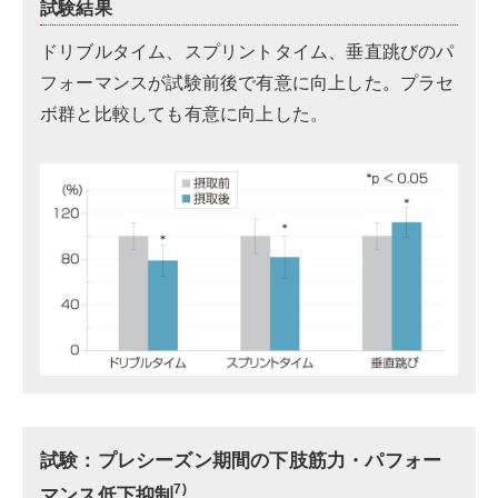
試験結果
ドリブルタイム、スプリントタイム、垂直跳びのパ
フォーマンスが試験前後で有意に向上した。プラセ
ボ群と比較しても有意に向上した。
試験：プレシーズン期間の下肢筋力・パフォー
7)
マンス低下抑制