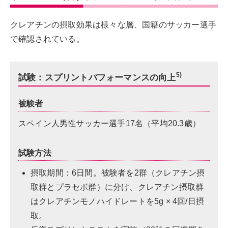
クレアチンの摂取効果は様々な層、国籍のサッカー選手
で確認されている。
5)
試験：スプリントパフォーマンスの向上
被験者
スペイン人男性サッカー選手17名（平均20.3歳）
試験方法
摂取期間：6日間。被験者を2群（クレアチン摂
取群とプラセボ群）に分け、クレアチン摂取群
はクレアチンモノハイドレートを5g × 4回/日摂
取。