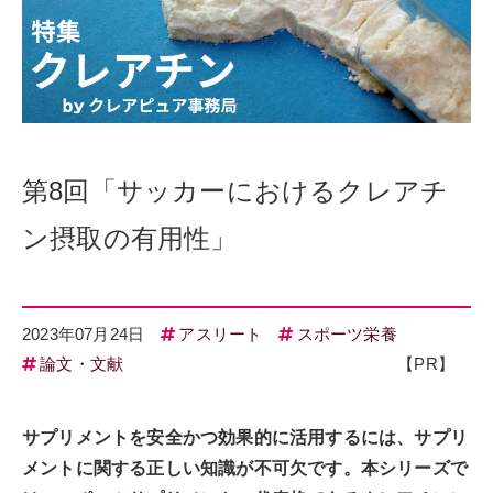
第8回「サッカーにおけるクレアチ
ン摂取の有用性」
2023年07月24日
アスリート
スポーツ栄養
論文・文献
【PR】
サプリメントを安全かつ効果的に活用するには、サプリ
メントに関する正しい知識が不可欠です。本シリーズで