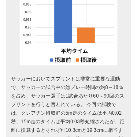
サッカーにおいてスプリントは非常に重要な運動
で、サッカーの試合中の総プレー時間の約8～18％
を占め、サッカー選手は1試合あたり60～90回のス
プリントを行うと言われている。 今回の試験で
は、クレアチン摂取群の5m走のタイムは平均0.02
秒、15m走のタイムは平均0.03秒短縮されたが、距
離に換算するとそれぞれ10.3cmと19.3cmに相当す