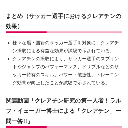
まとめ（サッカー選手におけるクレアチンの
効果）
様々な層・国籍のサッカー選手を対象に、クレアチ
ン摂取による有益な効果が試験で示されている。
クレアチンの摂取により、サッカー選手のスプリン
トやジャンプのパフォーマンス、ドリブルなどのサ
ッカー特有のスキル、パワー・敏捷性、トレーニン
グ効果が向上したことが試験で示されている。
関連動画「クレアチン研究の第一人者！ラル
フ・イェーガー博士による「クレアチン」一
問一答!!」