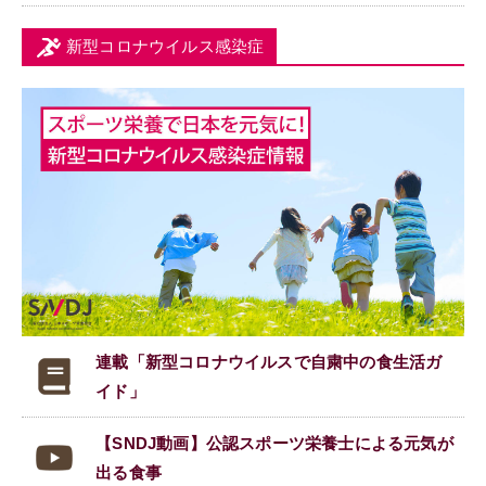
新型コロナウイルス感染症
連載「新型コロナウイルスで
自粛中の食生活ガ
イド」
【SNDJ動画】公認スポーツ栄養士による元気が
出る食事