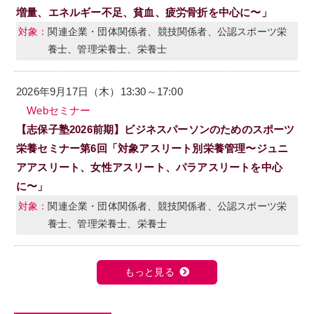
増量、エネルギー不足、貧血、疲労骨折を中心に〜」
関連企業・団体関係者、競技関係者、公認スポーツ栄
養士、管理栄養士、栄養士
2026年9月17日（木）13:30～17:00
Webセミナー
【志保子塾2026前期】ビジネスパーソンのためのスポーツ
栄養セミナー第6回「対象アスリート別栄養管理〜ジュニ
アアスリート、女性アスリート、パラアスリートを中心
に〜」
関連企業・団体関係者、競技関係者、公認スポーツ栄
養士、管理栄養士、栄養士
もっと見る