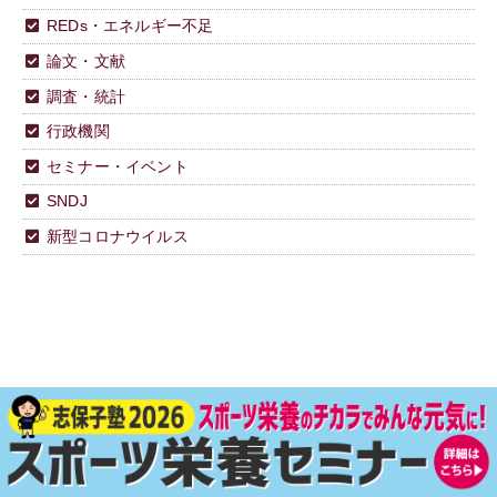
REDs・エネルギー不足
論文・文献
調査・統計
行政機関
セミナー・イベント
SNDJ
新型コロナウイルス