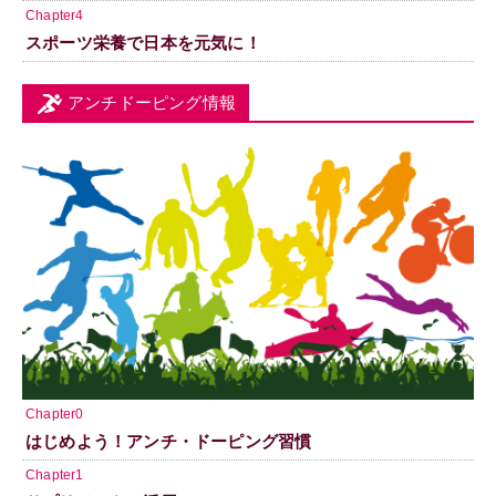
Chapter4
スポーツ栄養で日本を元気に！
アンチドーピング情報
Chapter0
はじめよう！アンチ・ドーピング習慣
Chapter1