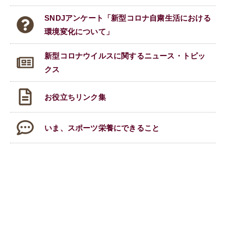
SNDJアンケート「新型コロナ自粛生活における
環境変化について」
新型コロナウイルスに関する
ニュース・トピッ
クス
お役立ちリンク集
いま、スポーツ栄養にできること