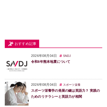
おすすめ記事
2026年08月04日
SNDJ
令和8年熊本地震について
2026年08月04日
スポーツ栄養
スポーツ栄養学の発展の鍵は英語力？ 実践の
ためのリテラシーと英語力が相関