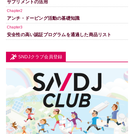
サプリメントの活用
Chapter2
アンチ・ドーピング活動の基礎知識
Chapter3
安全性の高い認証プログラムを通過した商品リスト
SNDJクラブ会員登録