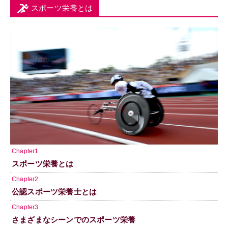
スポーツ栄養とは
Chapter1
スポーツ栄養とは
Chapter2
公認スポーツ栄養士とは
Chapter3
さまざまなシーンでのスポーツ栄養