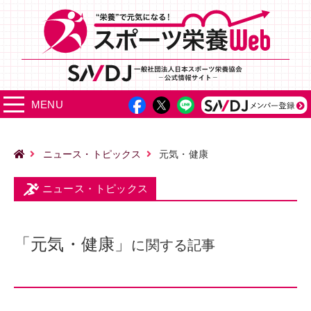
MENU
ニュース・トピックス
元気・健康
ニュース・トピックス
「元気・健康」
に関する記事