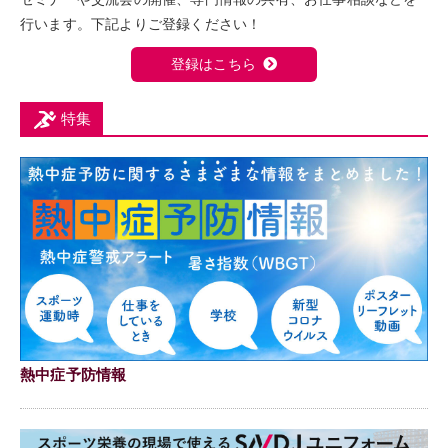
行います。下記よりご登録ください！
登録はこちら
特集
熱中症予防情報