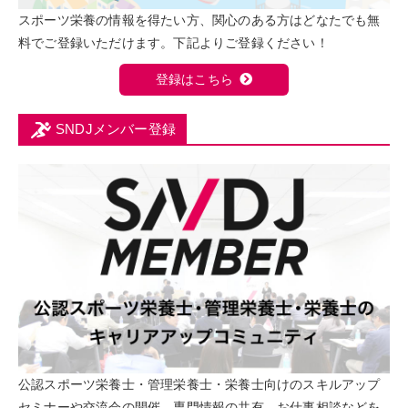
スポーツ栄養の情報を得たい方、関心のある方はどなたでも無
料でご登録いただけます。下記よりご登録ください！
登録はこちら
SNDJメンバー登録
公認スポーツ栄養士・管理栄養士・栄養士向けのスキルアップ
セミナーや交流会の開催、専門情報の共有、お仕事相談などを