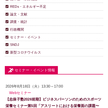
REDs・エネルギー不足
論文・文献
調査・統計
行政機関
セミナー・イベント
SNDJ
新型コロナウイルス
セミナー・イベント情報
2026年8月18日（火）13:30～17:00
Webセミナー
【志保子塾2026前期】ビジネスパーソンのためのスポーツ
栄養セミナー第5回「アスリートにおける栄養面の課題〜