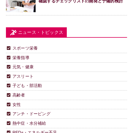
確認するチェックリストの開発と予備的検討
ニュース・トピックス
スポーツ栄養
栄養指導
元気・健康
アスリート
子ども・部活動
高齢者
女性
アンチ・ドーピング
熱中症・水分補給
REDs・エネルギー不足