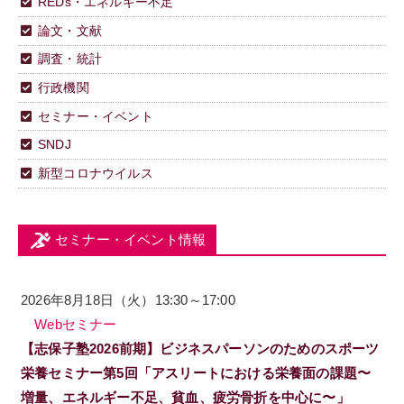
REDs・エネルギー不足
論文・文献
調査・統計
行政機関
セミナー・イベント
SNDJ
新型コロナウイルス
セミナー・イベント情報
2026年8月18日（火）13:30～17:00
Webセミナー
【志保子塾2026前期】ビジネスパーソンのためのスポーツ
栄養セミナー第5回「アスリートにおける栄養面の課題〜
増量、エネルギー不足、貧血、疲労骨折を中心に〜」