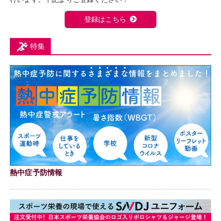
登録はこちら
特集
熱中症予防情報