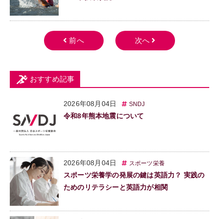
おすすめ記事
2026年08月04日
SNDJ
令和8年熊本地震について
2026年08月04日
スポーツ栄養
スポーツ栄養学の発展の鍵は英語力？ 実践の
ためのリテラシーと英語力が相関