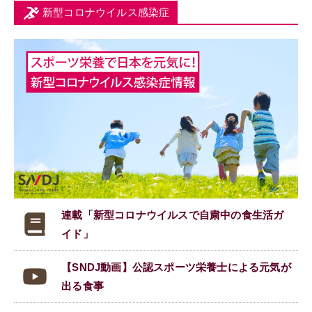
新型コロナウイルス感染症
連載「新型コロナウイルスで
自粛中の食生活ガ
イド」
【SNDJ動画】公認スポーツ栄養士による元気が
出る食事