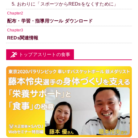
5. おわりに「スポーツからREDsをなくすために」
Chapter2
配布・学習・指導用ツール ダウンロード
Chapter3
REDs関連情報
トップアスリートの食事