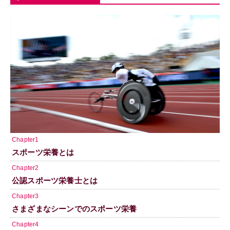
Chapter1
スポーツ栄養とは
Chapter2
公認スポーツ栄養士とは
Chapter3
さまざまなシーンでのスポーツ栄養
Chapter4