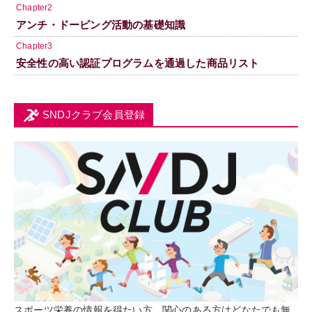
Chapter2
アンチ・ドーピング活動の基礎知識
Chapter3
安全性の高い認証プログラムを通過した商品リスト
SNDJクラブ会員登録
スポーツ栄養の情報を得たい方、関心のある方はどなたでも無