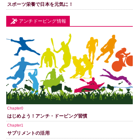
スポーツ栄養で日本を元気に！
アンチドーピング情報
Chapter0
はじめよう！アンチ・ドーピング習慣
Chapter1
サプリメントの活用