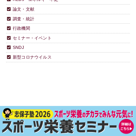
論文・文献
調査・統計
行政機関
セミナー・イベント
SNDJ
新型コロナウイルス