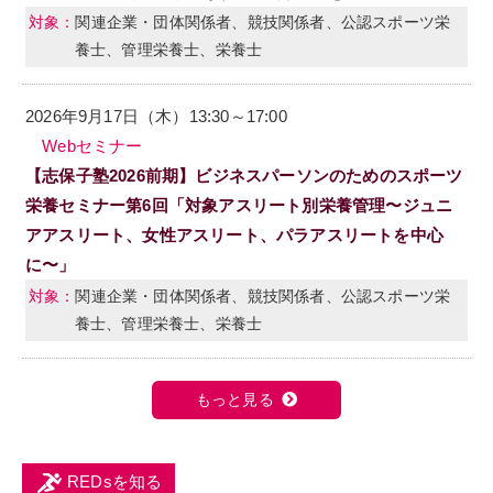
関連企業・団体関係者、競技関係者、公認スポーツ栄
養士、管理栄養士、栄養士
2026年9月17日（木）13:30～17:00
Webセミナー
【志保子塾2026前期】ビジネスパーソンのためのスポーツ
栄養セミナー第6回「対象アスリート別栄養管理〜ジュニ
アアスリート、女性アスリート、パラアスリートを中心
に〜」
関連企業・団体関係者、競技関係者、公認スポーツ栄
養士、管理栄養士、栄養士
もっと見る
REDsを知る