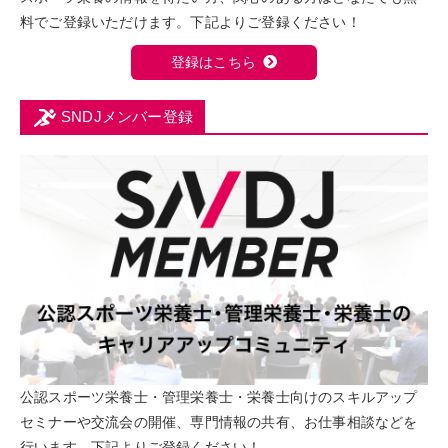
料でご登録いただけます。下記よりご登録ください！
登録はこちら
SNDJメンバー登録
公認スポーツ栄養士・管理栄養士・栄養士向けのスキルアップ
セミナーや交流会の開催、専門情報の共有、お仕事相談などを
行います。下記よりご登録ください！