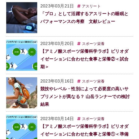
2023年03月21日
アスリート
「プロ」として活躍するアスリートの睡眠と
パフォーマンスの考察 文献レビュー
2023年03月20日
スポーツ栄養
【アミノ酸スポーツ栄養科学ラボ】ピリオダ
イゼーションに合わせた食事と栄養②＜試合
期＞
2023年03月16日
スポーツ栄養
競技やレベル・性別によって必要度の高いサ
プリメントが異なる？ 山岳ランナーでの検討
結果
2023年03月14日
スポーツ栄養
【アミノ酸スポーツ栄養科学ラボ】ピリオダ
イゼーションに合わせた食事と栄養①＜準備