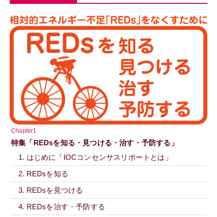
Chapter1
特集「REDsを知る・見つける・治す・予防する」
1. はじめに「IOCコンセンサスリポートとは」
2. REDsを知る
3. REDsを見つける
4. REDsを治す・予防する