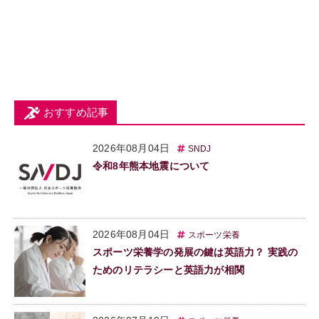
おすすめ記事
2026年08月04日
SNDJ
令和8年熊本地震について
2026年08月04日
スポーツ栄養
スポーツ栄養学の発展の鍵は英語力？ 実践の
ためのリテラシーと英語力が相関