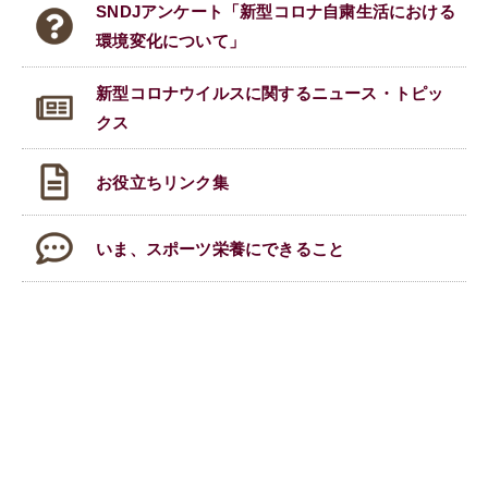
SNDJアンケート「新型コロナ自粛生活における
環境変化について」
新型コロナウイルスに関する
ニュース・トピッ
クス
お役立ちリンク集
いま、スポーツ栄養にできること