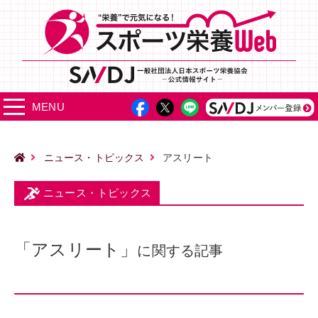
MENU
ニュース・トピックス
アスリート
ニュース・トピックス
「アスリート」
に関する記事