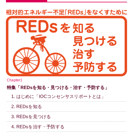
Chapter1
特集「REDsを知る・見つける・治す・予防する」
1. はじめに「IOCコンセンサスリポートとは」
2. REDsを知る
3. REDsを見つける
4. REDsを治す・予防する