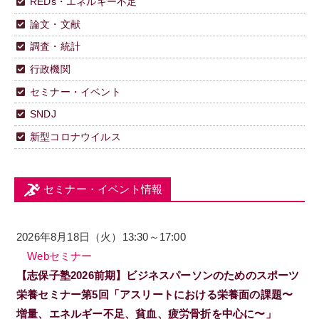
REDs・エネルギー不足
論文・文献
調査・統計
行政機関
セミナー・イベント
SNDJ
新型コロナウイルス
セミナー・イベント情報
2026年8月18日（火）13:30～17:00
Webセミナー
【志保子塾2026前期】ビジネスパーソンのためのスポーツ
栄養セミナー第5回「アスリートにおける栄養面の課題〜
増量、エネルギー不足、貧血、疲労骨折を中心に〜」