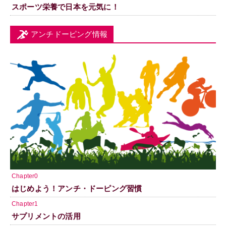
スポーツ栄養で日本を元気に！
アンチドーピング情報
Chapter0
はじめよう！アンチ・ドーピング習慣
Chapter1
サプリメントの活用