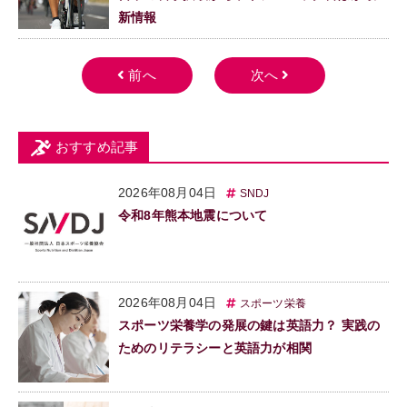
新情報
おすすめ記事
2026年08月04日
SNDJ
令和8年熊本地震について
2026年08月04日
スポーツ栄養
スポーツ栄養学の発展の鍵は英語力？ 実践の
ためのリテラシーと英語力が相関