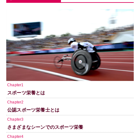
Chapter1
スポーツ栄養とは
Chapter2
公認スポーツ栄養士とは
Chapter3
さまざまなシーンでのスポーツ栄養
Chapter4