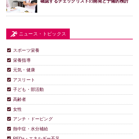
確認するチェックリストの開発と予備的検討
ニュース・トピックス
スポーツ栄養
栄養指導
元気・健康
アスリート
子ども・部活動
高齢者
女性
アンチ・ドーピング
熱中症・水分補給
REDs・エネルギー不足