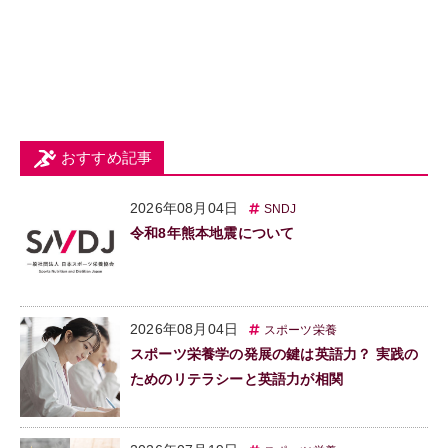
おすすめ記事
2026年08月04日
SNDJ
令和8年熊本地震について
2026年08月04日
スポーツ栄養
スポーツ栄養学の発展の鍵は英語力？ 実践の
ためのリテラシーと英語力が相関