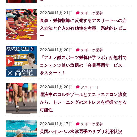
2023年11月21日
スポーツ栄養
食事・栄養指導に反発するアスリートへの介
入方法と介入の有効性を考察 系統的レビュ
ー
2023年11月20日
スポーツ栄養
『アミノ酸スポーツ栄養科学ラボ』が無料で
コンテンツ使い放題の「会員専用サービス」
をスタート！
2023年11月20日
アスリート
唾液中のコルチゾールとテストステロン濃度
から、トレーニングのストレスを把握できる
可能性
2023年11月17日
スポーツ栄養
英国ハイレベル水泳選手のサプリ利用状況