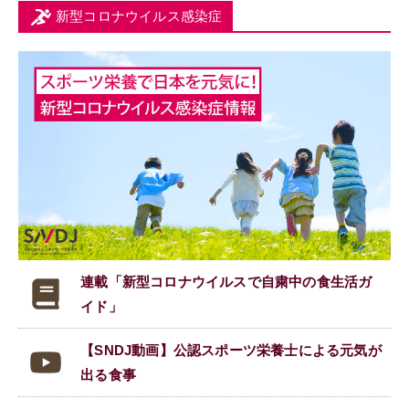
新型コロナウイルス感染症
連載「新型コロナウイルスで
自粛中の食生活ガ
イド」
【SNDJ動画】公認スポーツ栄養士による元気が
出る食事