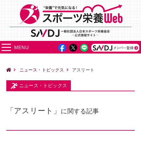
MENU
ニュース・トピックス
アスリート
ニュース・トピックス
「アスリート」
に関する記事