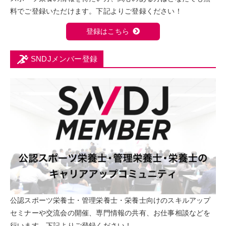
料でご登録いただけます。下記よりご登録ください！
登録はこちら
SNDJメンバー登録
公認スポーツ栄養士・管理栄養士・栄養士向けのスキルアップ
セミナーや交流会の開催、専門情報の共有、お仕事相談などを
行います。下記よりご登録ください！