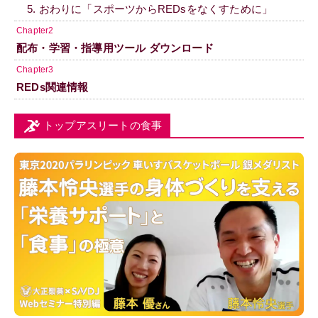
5. おわりに「スポーツからREDsをなくすために」
Chapter2
配布・学習・指導用ツール ダウンロード
Chapter3
REDs関連情報
トップアスリートの食事