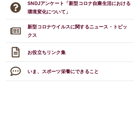
SNDJアンケート「新型コロナ自粛生活における
環境変化について」
新型コロナウイルスに関する
ニュース・トピッ
クス
お役立ちリンク集
いま、スポーツ栄養にできること