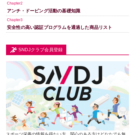
Chapter2
アンチ・ドーピング活動の基礎知識
Chapter3
安全性の高い認証プログラムを通過した商品リスト
SNDJクラブ会員登録
スポーツ栄養の情報を得たい方、関心のある方はどなたでも無