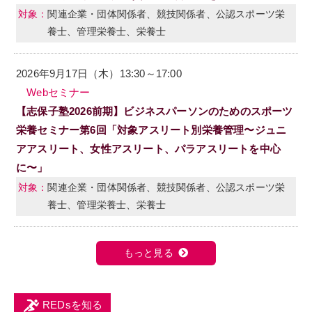
関連企業・団体関係者、競技関係者、公認スポーツ栄
養士、管理栄養士、栄養士
2026年9月17日（木）13:30～17:00
Webセミナー
【志保子塾2026前期】ビジネスパーソンのためのスポーツ
栄養セミナー第6回「対象アスリート別栄養管理〜ジュニ
アアスリート、女性アスリート、パラアスリートを中心
に〜」
関連企業・団体関係者、競技関係者、公認スポーツ栄
養士、管理栄養士、栄養士
もっと見る
REDsを知る