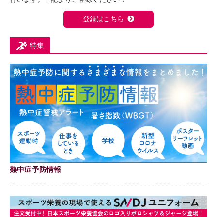
登録はこちら
特集
熱中症予防情報