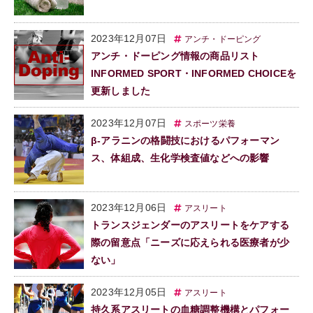
2023年12月07日
アンチ・ドーピング
アンチ・ドーピング情報の商品リスト
INFORMED SPORT・INFORMED CHOICEを
更新しました
2023年12月07日
スポーツ栄養
β-アラニンの格闘技におけるパフォーマン
ス、体組成、生化学検査値などへの影響
2023年12月06日
アスリート
トランスジェンダーのアスリートをケアする
際の留意点「ニーズに応えられる医療者が少
ない」
2023年12月05日
アスリート
持久系アスリートの血糖調整機構とパフォー