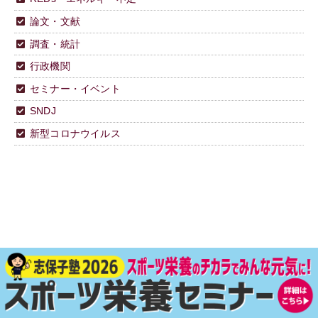
論文・文献
調査・統計
行政機関
セミナー・イベント
SNDJ
新型コロナウイルス