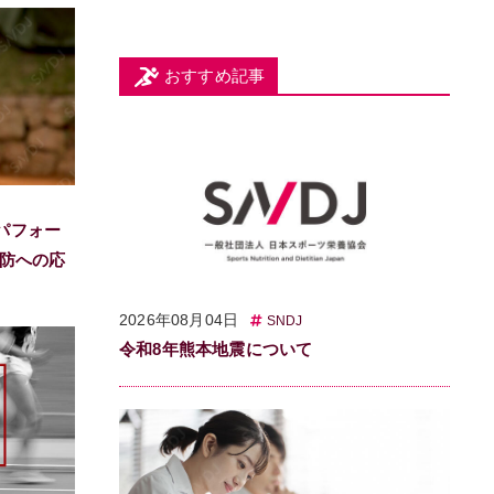
おすすめ記事
パフォー
予防への応
2026年08月04日
SNDJ
令和8年熊本地震について