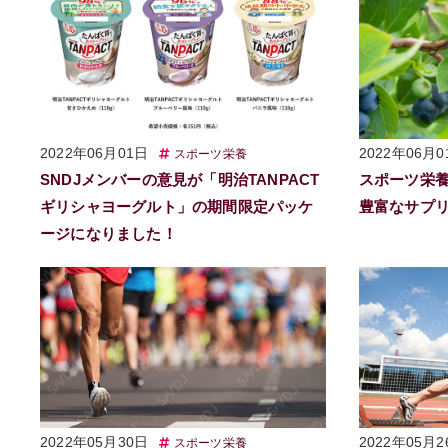
2022年06月01日
2022年06月0
スポーツ栄養
SNDJメンバーの意見が「明治TANPACT
スポーツ栄
ギリシャヨーグルト」の期間限定パッケ
豊富なサプ
ージになりました！
2022年05月30日
2022年05月2
スポーツ栄養