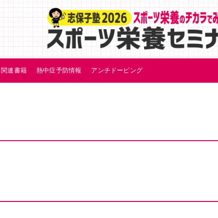
関連書籍
熱中症予防情報
アンチドーピング