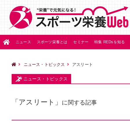
ニュース
スポーツ栄養とは
セミナー
特集 REDsを知る
ニュース・トピックス
アスリート
ニュース・トピックス
「アスリート」
に関する記事