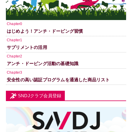
Chapter0
はじめよう！アンチ・ドーピング習慣
Chapter1
サプリメントの活用
Chapter2
アンチ・ドーピング活動の基礎知識
Chapter3
安全性の高い認証プログラムを通過した商品リスト
SNDJクラブ会員登録