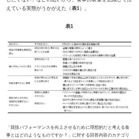
えている実態がうかがえた（
表1
）。
表1
「競技パフォーマンスを向上させるために理想的だと考える食
事とはどのようなものですか？」に対する回答内容のカテゴリ