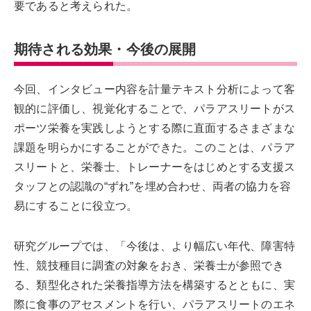
要であると考えられた。
期待される効果・今後の展開
今回、インタビュー内容を計量テキスト分析によって客
観的に評価し、視覚化することで、パラアスリートがス
ポーツ栄養を実践しようとする際に直面するさまざまな
課題を明らかにすることができた。このことは、パラア
スリートと、栄養士、トレーナーをはじめとする支援ス
タッフとの認識の“ずれ”を埋め合わせ、両者の協力を容
易にすることに役立つ。
研究グループでは、「今後は、より幅広い年代、障害特
性、競技種目に調査の対象をおき、栄養士が参照でき
る、類型化された栄養指導方法を構築するとともに、実
際に食事のアセスメントを行い、パラアスリートのエネ