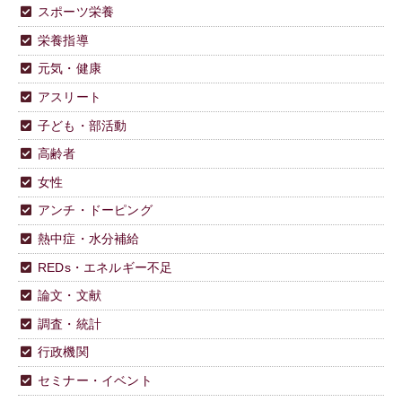
スポーツ栄養
栄養指導
元気・健康
アスリート
子ども・部活動
高齢者
女性
アンチ・ドーピング
熱中症・水分補給
REDs・エネルギー不足
論文・文献
調査・統計
行政機関
セミナー・イベント