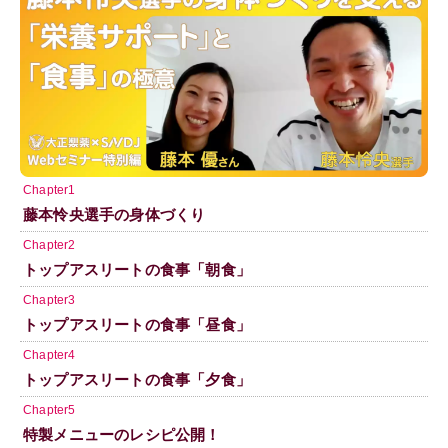
Chapter1
藤本怜央選手の身体づくり
Chapter2
トップアスリートの食事「朝食」
Chapter3
トップアスリートの食事「昼食」
Chapter4
トップアスリートの食事「夕食」
Chapter5
特製メニューのレシピ公開！