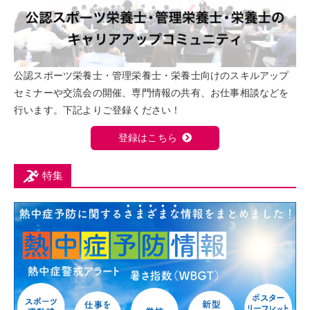
公認スポーツ栄養士・管理栄養士・栄養士向けのスキルアップ
セミナーや交流会の開催、専門情報の共有、お仕事相談などを
行います。下記よりご登録ください！
登録はこちら
特集