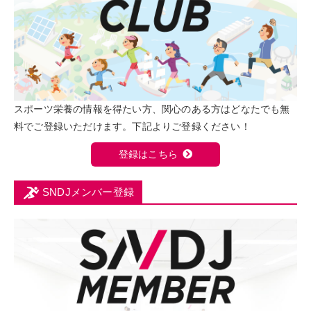
スポーツ栄養の情報を得たい方、関心のある方はどなたでも無
料でご登録いただけます。下記よりご登録ください！
登録はこちら
SNDJメンバー登録