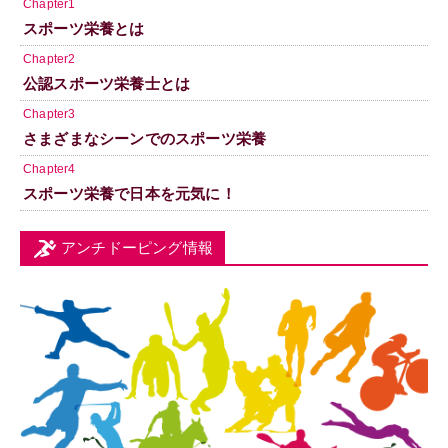
Chapter1
スポーツ栄養とは
Chapter2
公認スポーツ栄養士とは
Chapter3
さまざまなシーンでのスポーツ栄養
Chapter4
スポーツ栄養で日本を元気に！
アンチドーピング情報