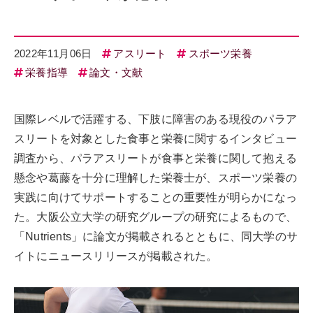
2022年11月06日
アスリート
スポーツ栄養
栄養指導
論文・文献
国際レベルで活躍する、下肢に障害のある現役のパラア
スリートを対象とした食事と栄養に関するインタビュー
調査から、パラアスリートが食事と栄養に関して抱える
懸念や葛藤を十分に理解した栄養士が、スポーツ栄養の
実践に向けてサポートすることの重要性が明らかになっ
た。大阪公立大学の研究グループの研究によるもので、
「Nutrients」に論文が掲載されるとともに、同大学のサ
イトにニュースリリースが掲載された。