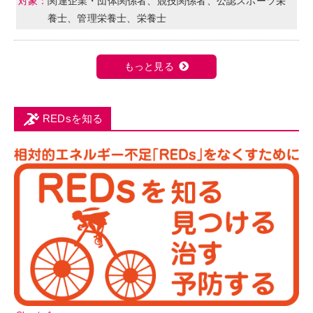
関連企業・団体関係者、競技関係者、公認スポーツ栄
養士、管理栄養士、栄養士
もっと見る
REDsを知る