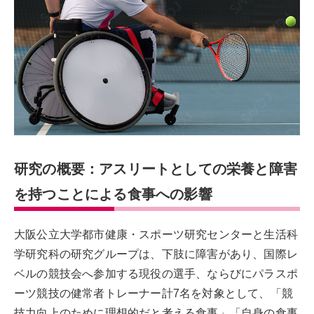
研究の概要：アスリートとしての栄養と障害
を持つことによる食事への影響
大阪公立大学都市健康・スポーツ研究センターと生活科
学研究科の研究グループは、下肢に障害があり、国際レ
ベルの競技会へ参加する現役の選手、ならびにパラスポ
ーツ競技の健常者トレーナー計7名を対象として、「競
技力向上のために理想的だと考える食事」「自身の食事