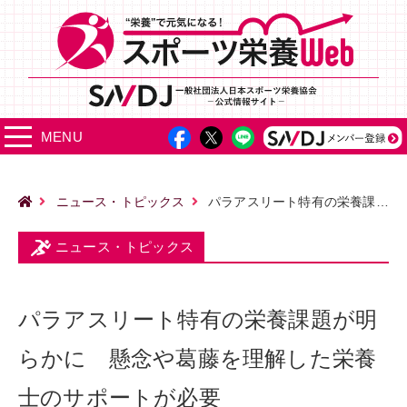
MENU
ニュース・トピックス
パラアスリート特有の栄養課題が明らかに 懸念や葛藤を理解した栄養士のサポートが必要
ニュース・トピックス
パラアスリート特有の栄養課題が明
らかに 懸念や葛藤を理解した栄養
士のサポートが必要