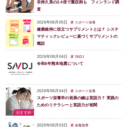
非持久系の2.4倍で重症例も フィンランド調
査
2026年08月05日
スポーツ栄養
健康維持に役立つサプリメントとは？ システ
マティックレビューに基づくサプリメントの
概説
2026年08月04日
SNDJ
令和8年熊本地震について
2026年08月04日
スポーツ栄養
スポーツ栄養学の発展の鍵は英語力？ 実践の
ためのリテラシーと英語力が相関
2026年08月03日
栄養指導