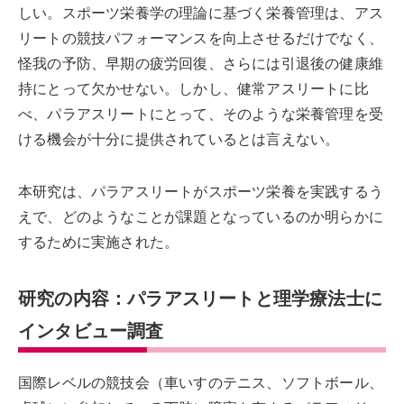
しい。スポーツ栄養学の理論に基づく栄養管理は、アス
リートの競技パフォーマンスを向上させるだけでなく、
怪我の予防、早期の疲労回復、さらには引退後の健康維
持にとって欠かせない。しかし、健常アスリートに比
べ、パラアスリートにとって、そのような栄養管理を受
ける機会が十分に提供されているとは言えない。
本研究は、パラアスリートがスポーツ栄養を実践するう
えで、どのようなことが課題となっているのか明らかに
するために実施された。
研究の内容：パラアスリートと理学療法士に
インタビュー調査
国際レベルの競技会（車いすのテニス、ソフトボール、