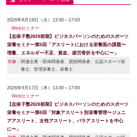
2026年8月18日（火）13:30～17:00
Webセミナー
【志保子塾2026前期】ビジネスパーソンのためのスポーツ
栄養セミナー第5回「アスリートにおける栄養面の課題〜
増量、エネルギー不足、貧血、疲労骨折を中心に〜」
関連企業・団体関係者、競技関係者、公認スポーツ栄
養士、管理栄養士、栄養士
2026年9月17日（木）13:30～17:00
Webセミナー
【志保子塾2026前期】ビジネスパーソンのためのスポーツ
栄養セミナー第6回「対象アスリート別栄養管理〜ジュニ
アアスリート、女性アスリート、パラアスリートを中心
に〜」