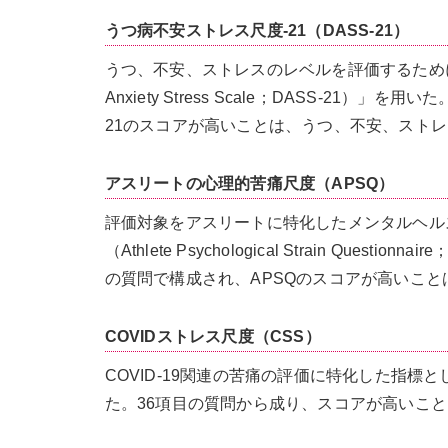
うつ病不安ストレス尺度-21（DASS-21）
うつ、不安、ストレスのレベルを評価するために一
Anxiety Stress Scale；DASS-21
21のスコアが高いことは、うつ、不安、スト
アスリートの心理的苦痛尺度（APSQ）
評価対象をアスリートに特化したメンタルヘル
（Athlete Psychological Strain Q
の質問で構成され、APSQのスコアが高いこ
COVIDストレス尺度（CSS）
COVID-19関連の苦痛の評価に特化した指標として、
た。36項目の質問から成り、スコアが高いことは