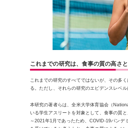
これまでの研究は、食事の質の高さ
これまでの研究のすべてではないが、その多く
る。ただし、それらの研究のエビデンスレベル
本研究の著者らは、全米大学体育協会（National Col
いる学生アスリートを対象として、食事の質とメ
～2021年1月であったため、COVID-19