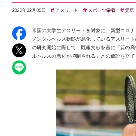
2022年02月09日
アスリート
スポーツ栄養
元気
米国の大学生アスリートを対象に、新型コロナウ
メンタルヘルス状態が悪化しているアスリート
の研究開始に際して、既報文献を基に「質の高い
ルヘルスの悪化が抑制される」との仮説を立て