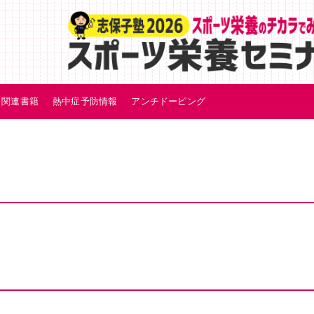
関連書籍
熱中症予防情報
アンチドーピング