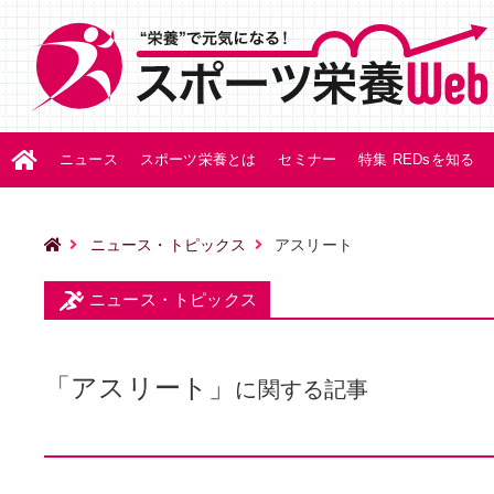
ニュース
スポーツ栄養とは
セミナー
特集 REDsを知る
ニュース・トピックス
アスリート
ニュース・トピックス
「アスリート」
に関する記事