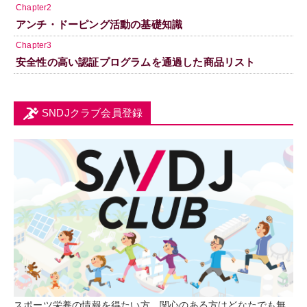
Chapter2
アンチ・ドーピング活動の基礎知識
Chapter3
安全性の高い認証プログラムを通過した商品リスト
SNDJクラブ会員登録
スポーツ栄養の情報を得たい方、関心のある方はどなたでも無