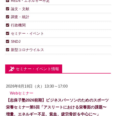
REDs・エネルギー不足
論文・文献
調査・統計
行政機関
セミナー・イベント
SNDJ
新型コロナウイルス
セミナー・イベント情報
2026年8月18日（火）13:30～17:00
Webセミナー
【志保子塾2026前期】ビジネスパーソンのためのスポーツ
栄養セミナー第5回「アスリートにおける栄養面の課題〜
増量、エネルギー不足、貧血、疲労骨折を中心に〜」