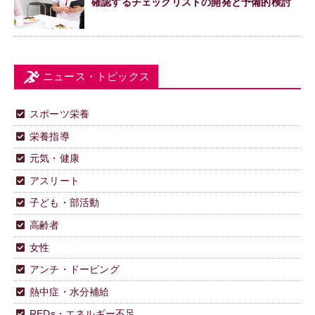
確認するチェックリストの開発と予備的検討
ニュース・トピックス
スポーツ栄養
栄養指導
元気・健康
アスリート
子ども・部活動
高齢者
女性
アンチ・ドーピング
熱中症・水分補給
REDs・エネルギー不足