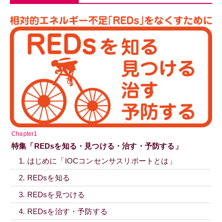
Chapter1
特集「REDsを知る・見つける・治す・予防する」
1. はじめに「IOCコンセンサスリポートとは」
2. REDsを知る
3. REDsを見つける
4. REDsを治す・予防する