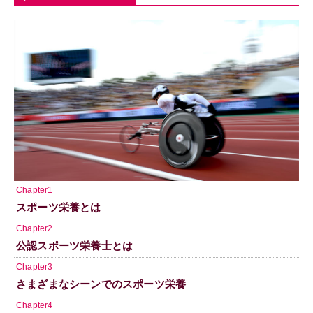
Chapter1
スポーツ栄養とは
Chapter2
公認スポーツ栄養士とは
Chapter3
さまざまなシーンでのスポーツ栄養
Chapter4