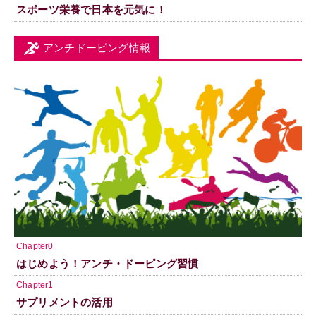
スポーツ栄養で日本を元気に！
アンチドーピング情報
Chapter0
はじめよう！アンチ・ドーピング習慣
Chapter1
サプリメントの活用