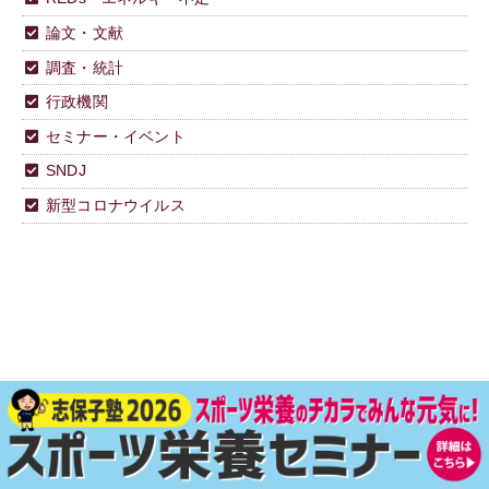
論文・文献
調査・統計
行政機関
セミナー・イベント
SNDJ
新型コロナウイルス