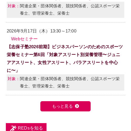
関連企業・団体関係者、競技関係者、公認スポーツ栄
養士、管理栄養士、栄養士
2026年9月17日（木）13:30～17:00
Webセミナー
【志保子塾2026前期】ビジネスパーソンのためのスポーツ
栄養セミナー第6回「対象アスリート別栄養管理〜ジュニ
アアスリート、女性アスリート、パラアスリートを中心
に〜」
関連企業・団体関係者、競技関係者、公認スポーツ栄
養士、管理栄養士、栄養士
もっと見る
REDsを知る