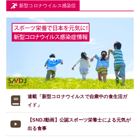
新型コロナウイルス感染症
連載「新型コロナウイルスで
自粛中の食生活ガ
イド」
【SNDJ動画】公認スポーツ栄養士による元気が
出る食事