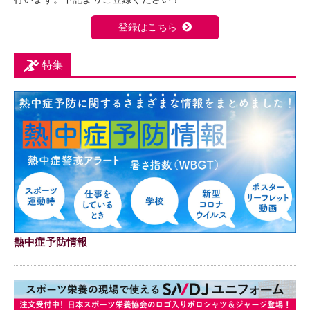
登録はこちら
特集
熱中症予防情報