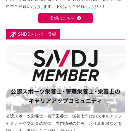
料でご登録いただけます。下記よりご登録ください！
登録はこちら
SNDJメンバー登録
公認スポーツ栄養士・管理栄養士・栄養士向けのスキルアップ
セミナーや交流会の開催、専門情報の共有、お仕事相談などを
行います。下記よりご登録ください！