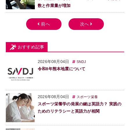
数と作業量が増加
おすすめ記事
2026年08月04日
SNDJ
令和8年熊本地震について
2026年08月04日
スポーツ栄養
スポーツ栄養学の発展の鍵は英語力？ 実践の
ためのリテラシーと英語力が相関