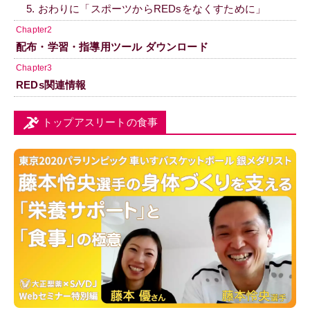
5. おわりに「スポーツからREDsをなくすために」
Chapter2
配布・学習・指導用ツール ダウンロード
Chapter3
REDs関連情報
トップアスリートの食事