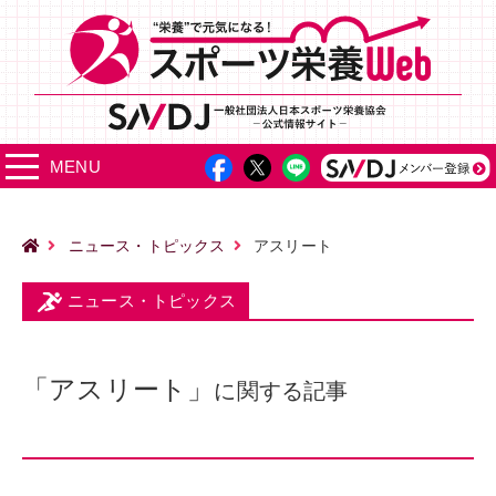
MENU
ニュース・トピックス
アスリート
ニュース・トピックス
「アスリート」
に関する記事