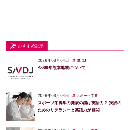
おすすめ記事
2026年08月04日
SNDJ
令和8年熊本地震について
2026年08月04日
スポーツ栄養
スポーツ栄養学の発展の鍵は英語力？ 実践の
ためのリテラシーと英語力が相関