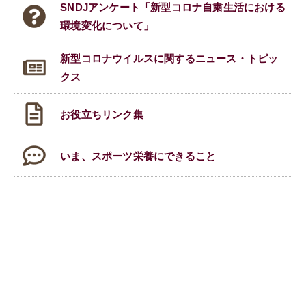
SNDJアンケート「新型コロナ自粛生活における
環境変化について」
新型コロナウイルスに関する
ニュース・トピッ
クス
お役立ちリンク集
いま、スポーツ栄養にできること