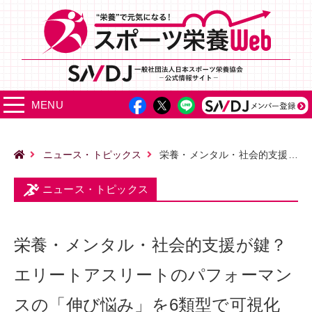
MENU
ニュース・トピックス
栄養・メンタル・社会的支援が鍵？ エリートアスリートのパフォーマンスの「伸び悩み」を6類型で可視化
ニュース・トピックス
栄養・メンタル・社会的支援が鍵？
エリートアスリートのパフォーマン
スの「伸び悩み」を6類型で可視化