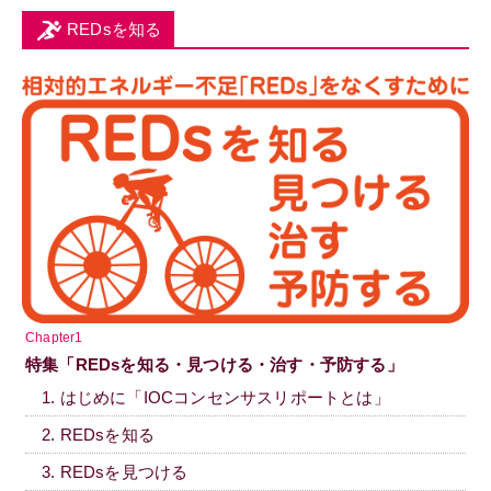
REDsを知る
Chapter1
特集「REDsを知る・見つける・治す・予防する」
1. はじめに「IOCコンセンサスリポートとは」
2. REDsを知る
3. REDsを見つける