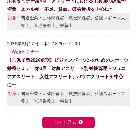
栄養セミナー第5回「アスリートにおける栄養面の課題〜
増量、エネルギー不足、貧血、疲労骨折を中心に〜」
関連企業・団体関係者、競技関係者、公認スポーツ栄
養士、管理栄養士、栄養士
2026年9月17日（木）13:30～17:00
Webセミナー
【志保子塾2026前期】ビジネスパーソンのためのスポーツ
栄養セミナー第6回「対象アスリート別栄養管理〜ジュニ
アアスリート、女性アスリート、パラアスリートを中心
に〜」
関連企業・団体関係者、競技関係者、公認スポーツ栄
養士、管理栄養士、栄養士
もっと見る