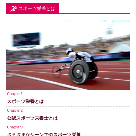
スポーツ栄養とは
Chapter1
スポーツ栄養とは
Chapter2
公認スポーツ栄養士とは
Chapter3
さまざまなシーンでのスポーツ栄養