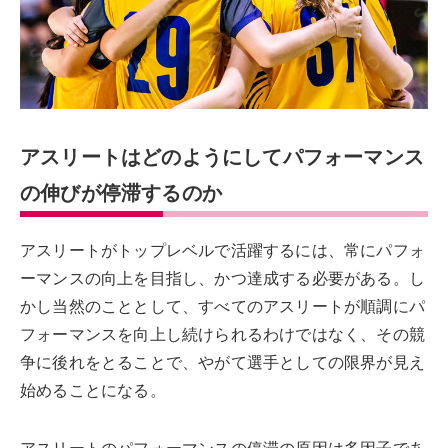
アスリートはどのようにしてパフォーマンス
の伸びが停滞するのか
アスリートがトップレベルで活躍するには、常にパフォ
ーマンスの向上を目指し、かつ達成する必要がある。し
かし当然のこととして、すべてのアスリートが順調にパ
フォーマンスを向上し続けられるわけではなく、その競
争に後れをとることで、やがて選手としての限界が見え
始めることになる。