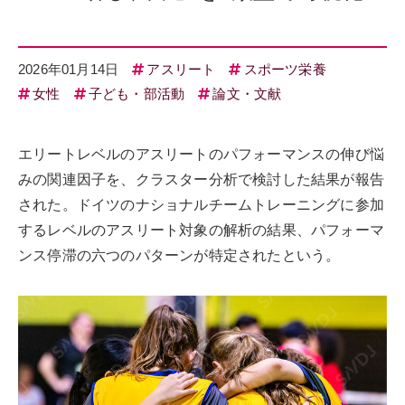
2026年01月14日
アスリート
スポーツ栄養
女性
子ども・部活動
論文・文献
エリートレベルのアスリートのパフォーマンスの伸び悩
みの関連因子を、クラスター分析で検討した結果が報告
された。ドイツのナショナルチームトレーニングに参加
するレベルのアスリート対象の解析の結果、パフォーマ
ンス停滞の六つのパターンが特定されたという。