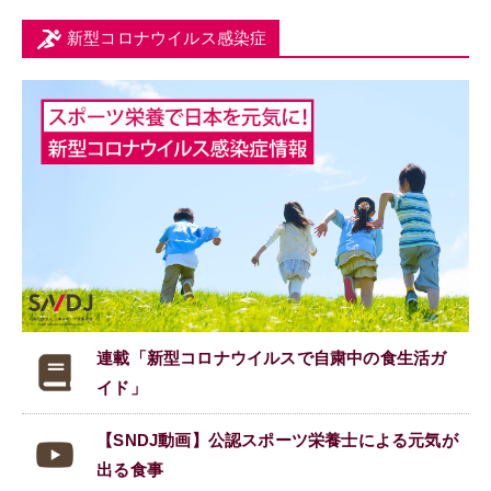
新型コロナウイルス感染症
連載「新型コロナウイルスで
自粛中の食生活ガ
イド」
【SNDJ動画】公認スポーツ栄養士による元気が
出る食事