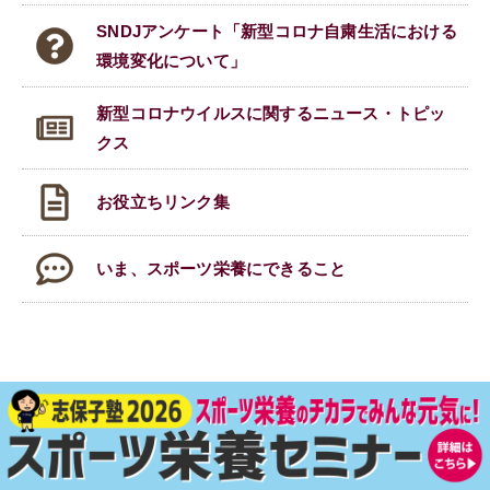
SNDJアンケート「新型コロナ自粛生活における
環境変化について」
新型コロナウイルスに関する
ニュース・トピッ
クス
お役立ちリンク集
いま、スポーツ栄養にできること