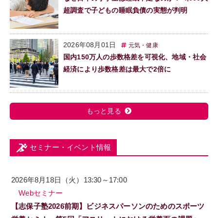
超調査で子どもの睡眠負債の実態が判明
2026年08月01日
元気・健康
国内150万人の歩数格差を可視化、地域・社会
経済により歩数格差は最大で2倍に
もっと見る
セミナー・イベント情報
2026年8月18日（火）13:30～17:00
Webセミナー
【志保子塾2026前期】ビジネスパーソンのためのスポーツ