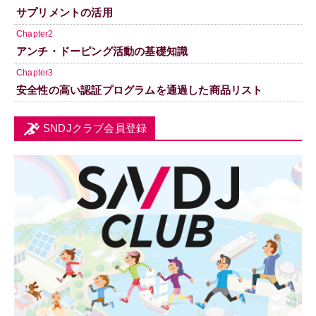
サプリメントの活用
Chapter2
アンチ・ドーピング活動の基礎知識
Chapter3
安全性の高い認証プログラムを通過した商品リスト
SNDJクラブ会員登録