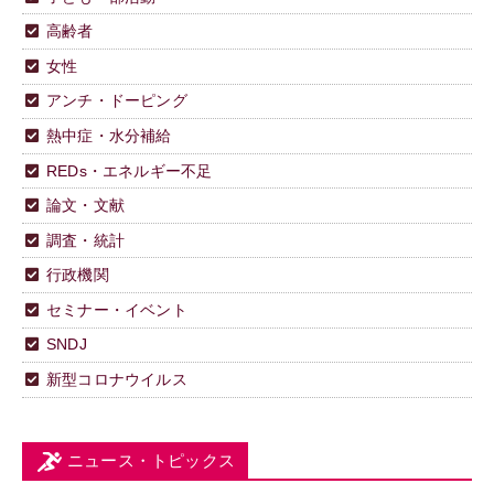
高齢者
女性
アンチ・ドーピング
熱中症・水分補給
REDs・エネルギー不足
論文・文献
調査・統計
行政機関
セミナー・イベント
SNDJ
新型コロナウイルス
ニュース・トピックス