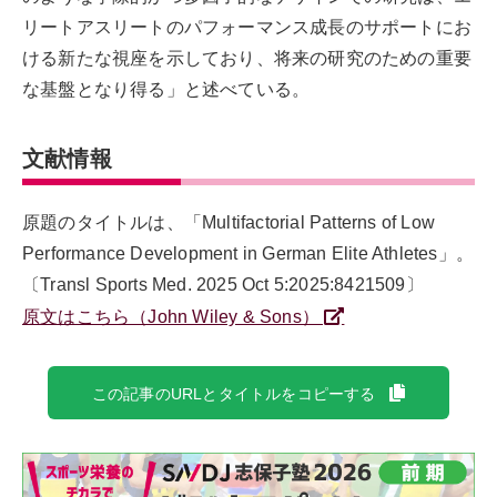
リートアスリートのパフォーマンス成長のサポートにお
ける新たな視座を示しており、将来の研究のための重要
な基盤となり得る」と述べている。
文献情報
原題のタイトルは、「Multifactorial Patterns of Low
Performance Development in German Elite Athletes」。
〔Transl Sports Med. 2025 Oct 5:2025:8421509〕
原文はこちら（John Wiley & Sons）
この記事のURLとタイトルをコピーする