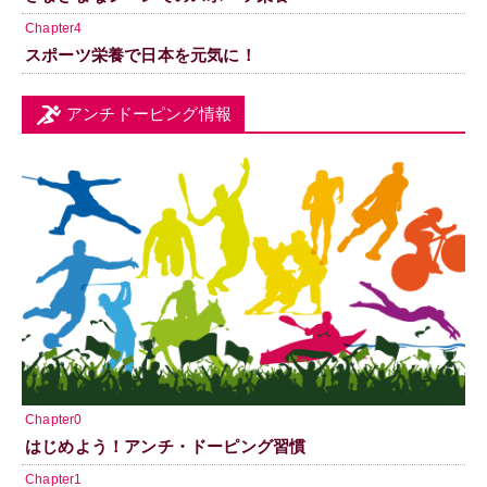
Chapter4
スポーツ栄養で日本を元気に！
アンチドーピング情報
Chapter0
はじめよう！アンチ・ドーピング習慣
Chapter1