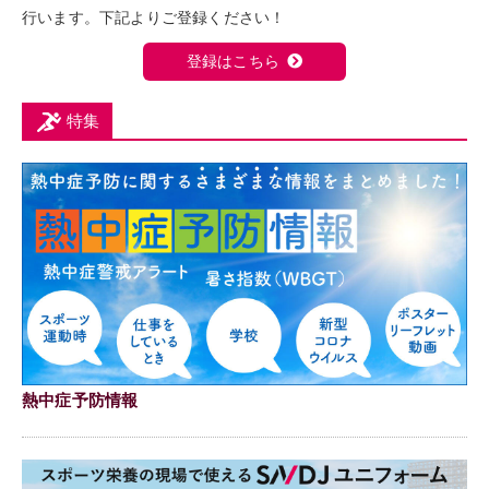
行います。下記よりご登録ください！
登録はこちら
特集
熱中症予防情報