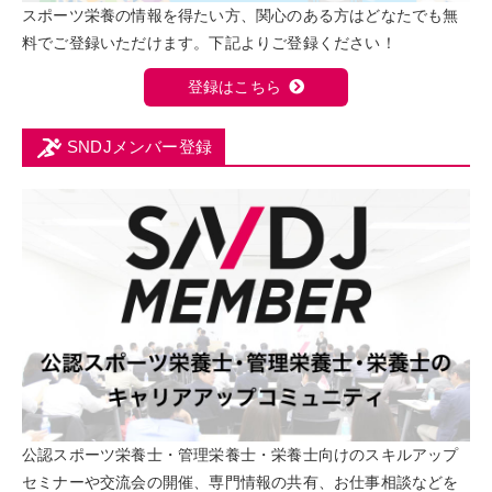
スポーツ栄養の情報を得たい方、関心のある方はどなたでも無
料でご登録いただけます。下記よりご登録ください！
登録はこちら
SNDJメンバー登録
公認スポーツ栄養士・管理栄養士・栄養士向けのスキルアップ
セミナーや交流会の開催、専門情報の共有、お仕事相談などを