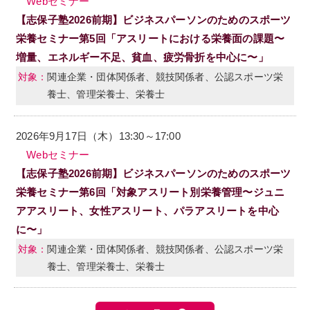
Webセミナー
【志保子塾2026前期】ビジネスパーソンのためのスポーツ
栄養セミナー第5回「アスリートにおける栄養面の課題〜
増量、エネルギー不足、貧血、疲労骨折を中心に〜」
関連企業・団体関係者、競技関係者、公認スポーツ栄
養士、管理栄養士、栄養士
2026年9月17日（木）13:30～17:00
Webセミナー
【志保子塾2026前期】ビジネスパーソンのためのスポーツ
栄養セミナー第6回「対象アスリート別栄養管理〜ジュニ
アアスリート、女性アスリート、パラアスリートを中心
に〜」
関連企業・団体関係者、競技関係者、公認スポーツ栄
養士、管理栄養士、栄養士