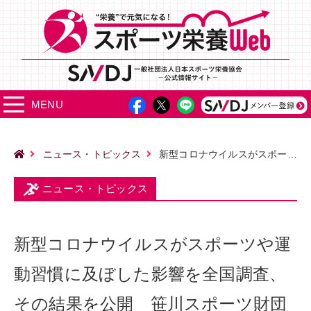
MENU
ニュース・トピックス
新型コロナウイルスがスポーツや運動習慣に及ぼした影響を全国調査、その結果を公開 笹川スポーツ財団
ニュース・トピックス
新型コロナウイルスがスポーツや運
動習慣に及ぼした影響を全国調査、
その結果を公開 笹川スポーツ財団