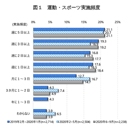
図１ 運動・スポーツ実施頻度