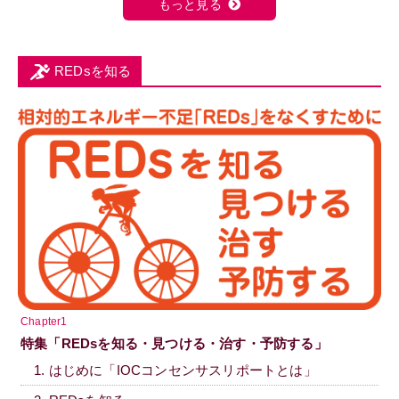
もっと見る
REDsを知る
Chapter1
特集「REDsを知る・見つける・治す・予防する」
1. はじめに「IOCコンセンサスリポートとは」