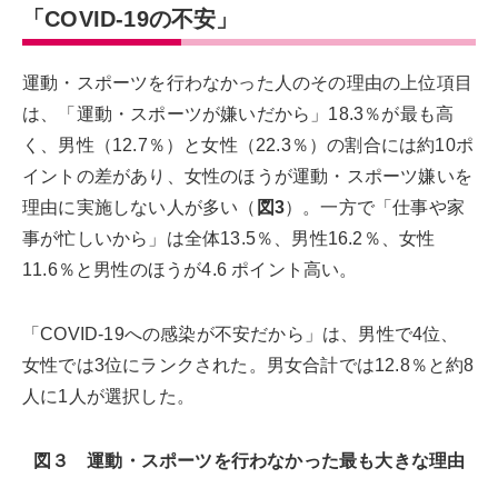
「COVID-19の不安」
運動・スポーツを行わなかった人のその理由の上位項目
は、「運動・スポーツが嫌いだから」18.3％が最も高
く、男性（12.7％）と女性（22.3％）の割合には約10ポ
イントの差があり、女性のほうが運動・スポーツ嫌いを
理由に実施しない人が多い（
図3
）。一方で「仕事や家
事が忙しいから」は全体13.5％、男性16.2％、女性
11.6％と男性のほうが4.6 ポイント高い。
「COVID-19への感染が不安だから」は、男性で4位、
女性では3位にランクされた。男女合計では12.8％と約8
人に1人が選択した。
図３ 運動・スポーツを行わなかった最も大きな理由