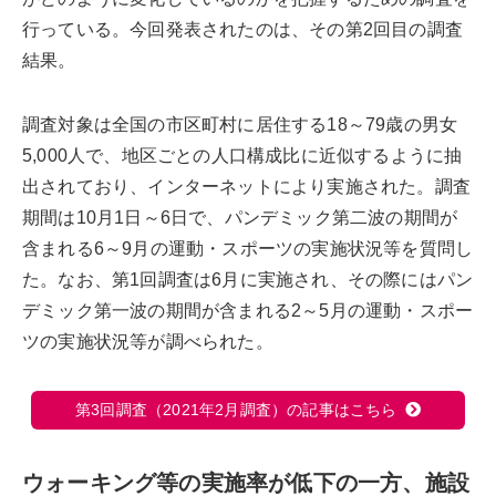
行っている。今回発表されたのは、その第2回目の調査
結果。
調査対象は全国の市区町村に居住する18～79歳の男女
5,000人で、地区ごとの人口構成比に近似するように抽
出されており、インターネットにより実施された。調査
期間は10月1日～6日で、パンデミック第二波の期間が
含まれる6～9月の運動・スポーツの実施状況等を質問し
た。なお、第1回調査は6月に実施され、その際にはパン
デミック第一波の期間が含まれる2～5月の運動・スポー
ツの実施状況等が調べられた。
第3回調査（2021年2月調査）の記事はこちら
ウォーキング等の実施率が低下の一方、施設