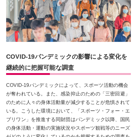
COVID-19パンデミックの影響による変化を
継続的に把握可能な調査
COVID-19パンデミックによって、スポーツ活動の機会
が奪われている。また、感染抑止のための「三密回避」
のために人々の身体活動量が減少することが危惧されて
いる。こうした環境において、「スポーツ・フォー・エ
ブリワン」を推進する同財団はパンデミック以降、国民
の身体活動・運動の実施状況やスポーツ観戦等のニーズ
がどのように変化しているのかを把握するための調査を