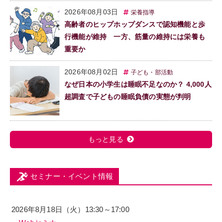
2026年08月03日
栄養指導
高齢者のヒップホップダンスで認知機能と歩
行機能が維持 一方、筋量の維持には栄養も
重要か
2026年08月02日
子ども・部活動
なぜ日本の小学生は睡眠不足なのか？ 4,000人
超調査で子どもの睡眠負債の実態が判明
もっと見る
セミナー・イベント情報
2026年8月18日（火）13:30～17:00