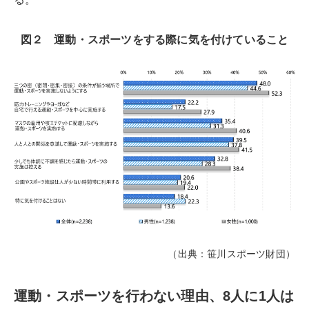
図２ 運動・スポーツをする際に気を付けていること
（出典：笹川スポーツ財団）
運動・スポーツを行わない理由、8人に1人は