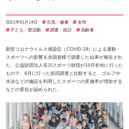
2021年01月14日
元気・健康
女性
子ども・部活動
調査・統計
高齢者
新型コロナウイルス感染症（COVID-19）による運動・
スポーツへの影響を全国規模で調査した結果が報告され
た。公益財団法人笹川スポーツ財団が10月初旬に行った
もので、6月に行った前回調査と比較すると、ゴルフや
水泳などの施設を利用したスポーツの実施率が増加する
などの変化が認められた。