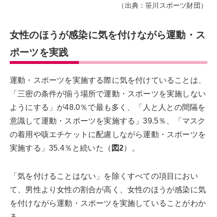
（出典：笹川スポーツ財団）
女性のほうが感染に気を付けながら運動・ス
ポーツを実践
運動・スポーツを実施する際に気を付けていることは、
「三密の条件が揃う場所で運動・スポーツを実施しない
ようにする」が48.0％で最も多く、「人と人との間隔を
意識して運動・スポーツを実施する」39.5％、「マスク
の着用や咳エチケットに配慮しながら運動・スポーツを
実施する」35.4％と続いた（
図2
）。
「気を付けることはない」を除くすべての項目におい
て、男性より女性の割合が高く、女性のほうが感染に気
を付けながら運動・スポーツを実施していることがわか
る。