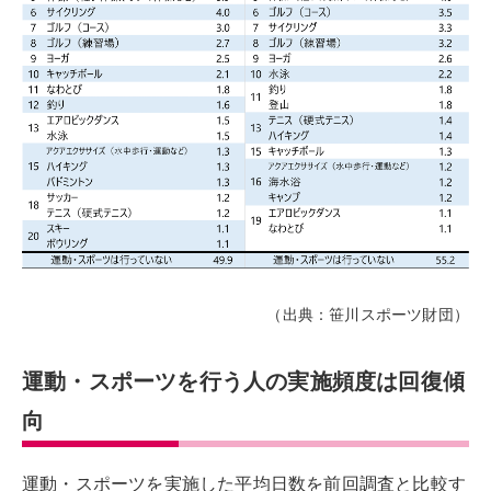
（出典：笹川スポーツ財団）
運動・スポーツを行う人の実施頻度は回復傾
向
運動・スポーツを実施した平均日数を前回調査と比較す