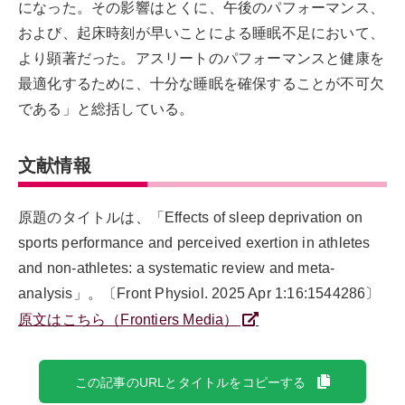
になった。その影響はとくに、午後のパフォーマンス、
および、起床時刻が早いことによる睡眠不足において、
より顕著だった。アスリートのパフォーマンスと健康を
最適化するために、十分な睡眠を確保することが不可欠
である」と総括している。
文献情報
原題のタイトルは、「Effects of sleep deprivation on
sports performance and perceived exertion in athletes
and non-athletes: a systematic review and meta-
analysis」。〔Front Physiol. 2025 Apr 1:16:1544286〕
原文はこちら（Frontiers Media）
この記事のURLとタイトルをコピーする