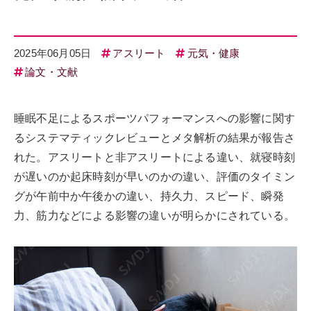
2025年06月05日
アスリート
元気・健康
論文・文献
睡眠不足によるスポーツパフォーマンスへの影響に関す
るシステマティックレビューとメタ解析の結果が報告さ
れた。アスリートと非アスリートによる違い、就寝時刻
が遅いのか起床時刻が早いのかの違い、評価のタイミン
グが午前中か午後かの違い、持久力、スピード、瞬発
力、筋力などによる影響の違いが明らかにされている。