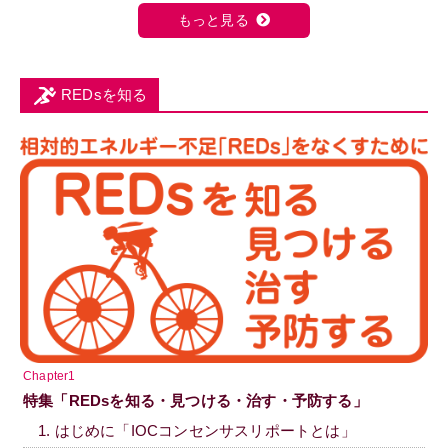
もっと見る
REDsを知る
Chapter1
特集「REDsを知る・見つける・治す・予防する」
1. はじめに「IOCコンセンサスリポートとは」