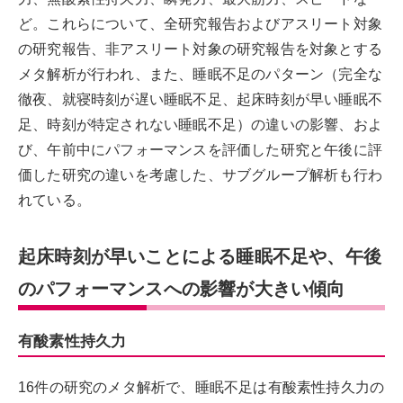
ど。これらについて、全研究報告およびアスリート対象
の研究報告、非アスリート対象の研究報告を対象とする
メタ解析が行われ、また、睡眠不足のパターン（完全な
徹夜、就寝時刻が遅い睡眠不足、起床時刻が早い睡眠不
足、時刻が特定されない睡眠不足）の違いの影響、およ
び、午前中にパフォーマンスを評価した研究と午後に評
価した研究の違いを考慮した、サブグループ解析も行わ
れている。
起床時刻が早いことによる睡眠不足や、午後
のパフォーマンスへの影響が大きい傾向
有酸素性持久力
16件の研究のメタ解析で、睡眠不足は有酸素性持久力の