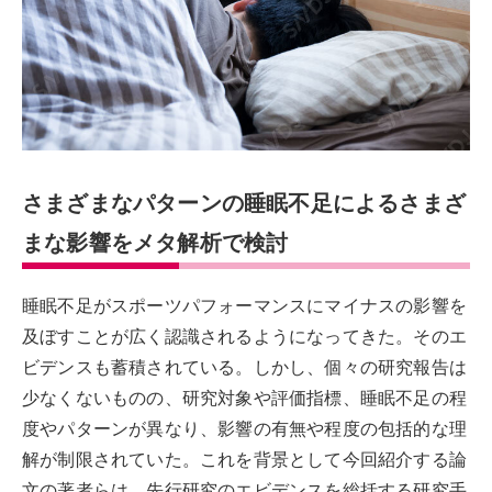
さまざまなパターンの睡眠不足によるさまざ
まな影響をメタ解析で検討
睡眠不足がスポーツパフォーマンスにマイナスの影響を
及ぼすことが広く認識されるようになってきた。そのエ
ビデンスも蓄積されている。しかし、個々の研究報告は
少なくないものの、研究対象や評価指標、睡眠不足の程
度やパターンが異なり、影響の有無や程度の包括的な理
解が制限されていた。これを背景として今回紹介する論
文の著者らは、先行研究のエビデンスを総括する研究手