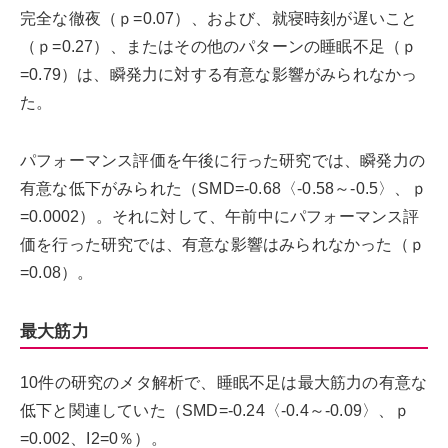
完全な徹夜（ｐ=0.07）、および、就寝時刻が遅いこと
（ｐ=0.27）、またはその他のパターンの睡眠不足（ｐ
=0.79）は、瞬発力に対する有意な影響がみられなかっ
た。
パフォーマンス評価を午後に行った研究では、瞬発力の
有意な低下がみられた（SMD=-0.68〈-0.58～-0.5〉、ｐ
=0.0002）。それに対して、午前中にパフォーマンス評
価を行った研究では、有意な影響はみられなかった（ｐ
=0.08）。
最大筋力
10件の研究のメタ解析で、睡眠不足は最大筋力の有意な
低下と関連していた（SMD=-0.24〈-0.4～-0.09〉、ｐ
=0.002、I2=0％）。