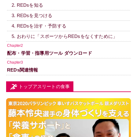
2. REDsを知る
3. REDsを見つける
4. REDsを治す・予防する
5. おわりに「スポーツからREDsをなくすために」
Chapter2
配布・学習・指導用ツール ダウンロード
Chapter3
REDs関連情報
トップアスリートの食事