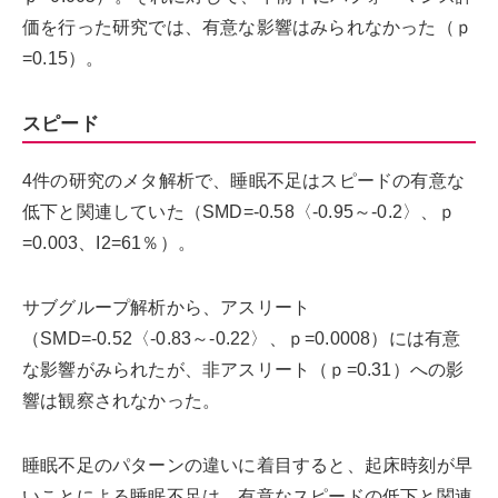
価を行った研究では、有意な影響はみられなかった（ｐ
=0.15）。
スピード
4件の研究のメタ解析で、睡眠不足はスピードの有意な
低下と関連していた（SMD=-0.58〈-0.95～-0.2〉、ｐ
=0.003、I2=61％）。
サブグループ解析から、アスリート
（SMD=-0.52〈-0.83～-0.22〉、ｐ=0.0008）には有意
な影響がみられたが、非アスリート（ｐ=0.31）への影
響は観察されなかった。
睡眠不足のパターンの違いに着目すると、起床時刻が早
いことによる睡眠不足は、有意なスピードの低下と関連