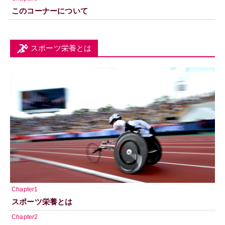
このコーナーについて
スポーツ栄養とは
Chapter1
スポーツ栄養とは
Chapter2