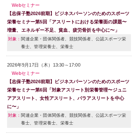
Webセミナー
【志保子塾2026前期】ビジネスパーソンのためのスポーツ
栄養セミナー第5回「アスリートにおける栄養面の課題〜
増量、エネルギー不足、貧血、疲労骨折を中心に〜」
関連企業・団体関係者、競技関係者、公認スポーツ栄
養士、管理栄養士、栄養士
2026年9月17日（木）13:30～17:00
Webセミナー
【志保子塾2026前期】ビジネスパーソンのためのスポーツ
栄養セミナー第6回「対象アスリート別栄養管理〜ジュニ
アアスリート、女性アスリート、パラアスリートを中心
に〜」
関連企業・団体関係者、競技関係者、公認スポーツ栄
養士、管理栄養士、栄養士