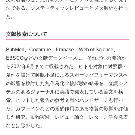
法である、システマティックレビューとメタ解析を行っ
た。
文献検索について
PubMed、Cochrane、Embase、Web of Science、
EBSCOなどの文献データベースに、それぞれの開始か
ら2024年9月までに収載された、ヒトを対象に対照群・
条件を設けて睡眠不足によるスポーツパフォーマンスへ
の影響を検討した無作為化比較試験の結果を、査読シス
テムのあるジャーナルに英語で発表している論文を検
索。ヒットした報告の参考文献のハンドサーチも行っ
た。カフェインなどの覚醒作用のある物質の影響を評価
した研究、動物実験、レビュー論文、レター、学会発表
などは除外した。