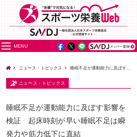
MENU
ニュース・トピックス
睡眠不足が運動能力に及ぼす影響を検証 起床時刻が早い睡眠不足は瞬発力や筋力低下に直結
ニュース・トピックス
睡眠不足が運動能力に及ぼす影響を
検証 起床時刻が早い睡眠不足は瞬
発力や筋力低下に直結