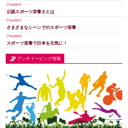
Chapter2
公認スポーツ栄養士とは
Chapter3
さまざまなシーンでのスポーツ栄養
Chapter4
スポーツ栄養で日本を元気に！
アンチドーピング情報