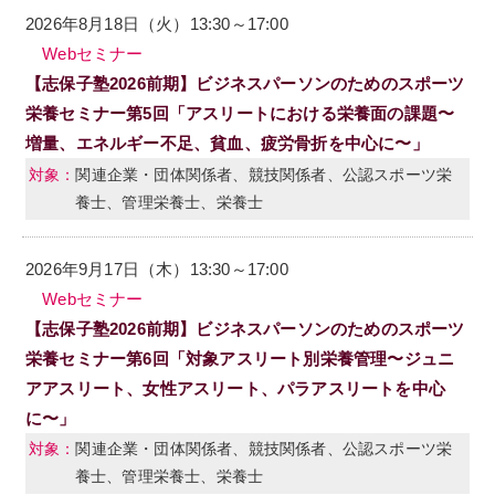
2026年8月18日（火）13:30～17:00
Webセミナー
【志保子塾2026前期】ビジネスパーソンのためのスポーツ
栄養セミナー第5回「アスリートにおける栄養面の課題〜
増量、エネルギー不足、貧血、疲労骨折を中心に〜」
関連企業・団体関係者、競技関係者、公認スポーツ栄
養士、管理栄養士、栄養士
2026年9月17日（木）13:30～17:00
Webセミナー
【志保子塾2026前期】ビジネスパーソンのためのスポーツ
栄養セミナー第6回「対象アスリート別栄養管理〜ジュニ
アアスリート、女性アスリート、パラアスリートを中心
に〜」
関連企業・団体関係者、競技関係者、公認スポーツ栄
養士、管理栄養士、栄養士