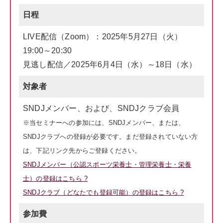
日程
LIVE配信（Zoom）：2025年5月27日（火）
19:00～20:30
見逃し配信／2025年6月4日（水）～18日（水）
対象者
SNDJメンバー、および、SNDJクラブ会員
※当セミナーへの参加には、SNDJメンバー、または、
SNDJクラブへの登録が必要です。まだ登録されていない方
は、下記リンク先からご登録ください。
SNDJメンバー（公認スポーツ栄養士・管理栄養士・栄養
士）の登録はこちら ?
SNDJクラブ（どなたでも登録可能）の登録はこちら ?
参加費