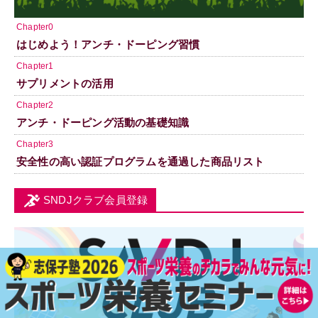
Chapter0
はじめよう！アンチ・ドーピング習慣
Chapter1
サプリメントの活用
Chapter2
アンチ・ドーピング活動の基礎知識
Chapter3
安全性の高い認証プログラムを通過した商品リスト
SNDJクラブ会員登録