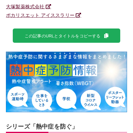
大塚製薬株式会社
ポカリスエット アイススラリー
この記事のURLとタイトルをコピーする
シリーズ「熱中症を防ぐ」