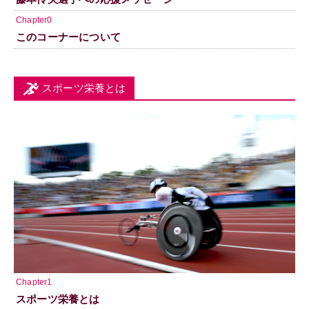
Chapter0
このコーナーについて
スポーツ栄養とは
Chapter1
スポーツ栄養とは