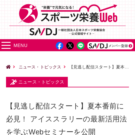
MENU
ニュース・トピックス
【見逃し配信スタート】夏本番前に必見！ アイススラリーの最新活用法を学ぶWebセミナーを公開
ニュース・トピックス
【見逃し配信スタート】夏本番前に
必見！ アイススラリーの最新活用法
を学ぶWebセミナーを公開