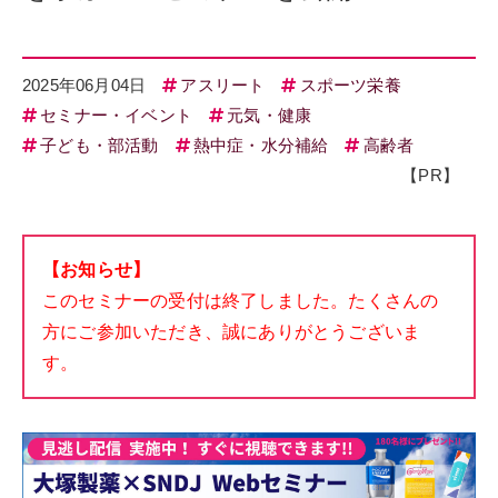
2025年06月04日
アスリート
スポーツ栄養
セミナー・イベント
元気・健康
子ども・部活動
熱中症・水分補給
高齢者
【PR】
【お知らせ】
このセミナーの受付は終了しました。たくさんの
方にご参加いただき、誠にありがとうございま
す。