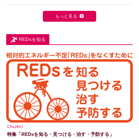
もっと見る
REDsを知る
Chapter1
特集「REDsを知る・見つける・治す・予防する」