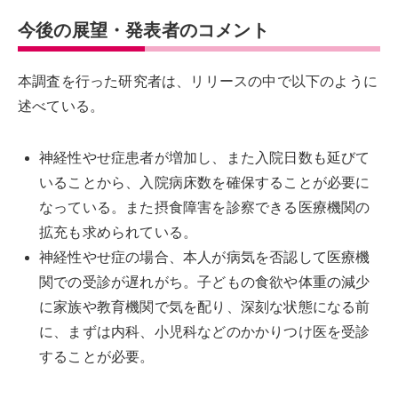
今後の展望・発表者のコメント
本調査を行った研究者は、リリースの中で以下のように
述べている。
神経性やせ症患者が増加し、また入院日数も延びて
いることから、入院病床数を確保することが必要に
なっている。また摂食障害を診察できる医療機関の
拡充も求められている。
神経性やせ症の場合、本人が病気を否認して医療機
関での受診が遅れがち。子どもの食欲や体重の減少
に家族や教育機関で気を配り、深刻な状態になる前
に、まずは内科、小児科などのかかりつけ医を受診
することが必要。