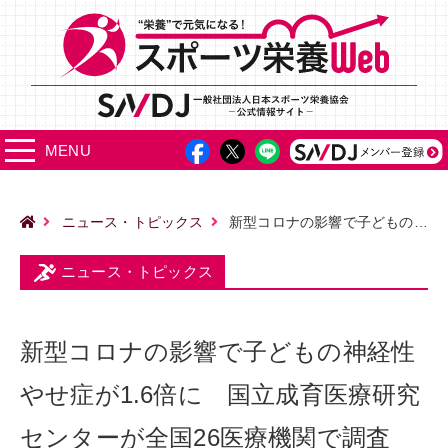
MENU
ニュース・トピックス
新型コロナの影響で子どもの神経性やせ症が1.6倍に 国立成育医療研究センターが全国26医療機関で調査
ニュース・トピックス
新型コロナの影響で子どもの神経性
やせ症が1.6倍に 国立成育医療研究
センターが全国26医療機関で調査