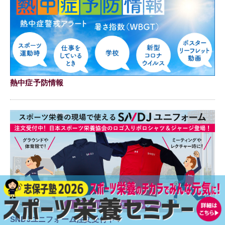
熱中症予防情報
SNDJユニフォーム注文受付中！