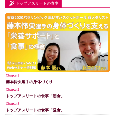
トップアスリートの食事
Chapter1
藤本怜央選手の身体づくり
Chapter2
トップアスリートの食事「朝食」
Chapter3
トップアスリートの食事「昼食」