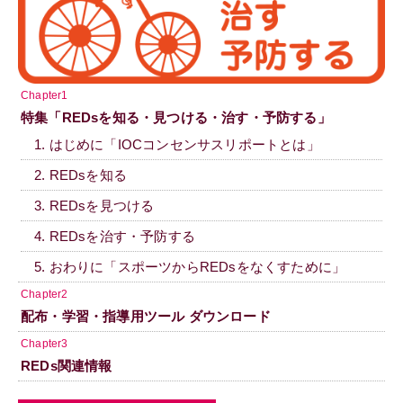
Chapter1
特集「REDsを知る・見つける・治す・予防する」
1. はじめに「IOCコンセンサスリポートとは」
2. REDsを知る
3. REDsを見つける
4. REDsを治す・予防する
5. おわりに「スポーツからREDsをなくすために」
Chapter2
配布・学習・指導用ツール ダウンロード
Chapter3
REDs関連情報