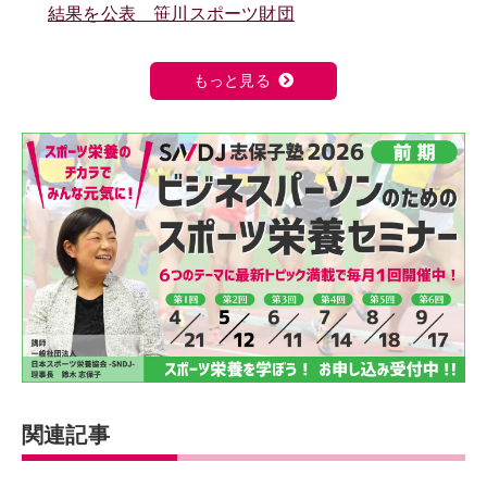
結果を公表 笹川スポーツ財団
もっと見る
関連記事