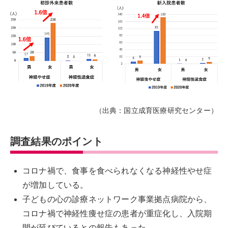
（出典：国立成育医療研究センター）
調査結果のポイント
コロナ禍で、食事を食べられなくなる神経性やせ症
が増加している。
子どもの心の診療ネットワーク事業拠点病院から、
コロナ禍で神経性痩せ症の患者が重症化し、入院期
間が延びているとの報告もあった。