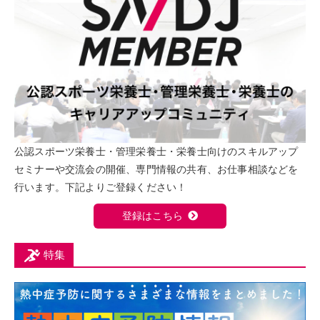
公認スポーツ栄養士・管理栄養士・栄養士向けのスキルアップ
セミナーや交流会の開催、専門情報の共有、お仕事相談などを
行います。下記よりご登録ください！
登録はこちら
特集