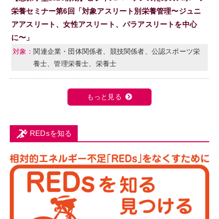
栄養セミナー第6回「対象アスリート別栄養管理〜ジュニ
アアスリート、女性アスリート、パラアスリートを中心
に〜」
関連企業・団体関係者、競技関係者、公認スポーツ栄
養士、管理栄養士、栄養士
もっと見る
REDsを知る