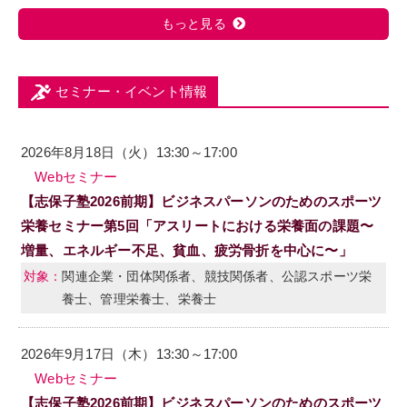
もっと見る
セミナー・イベント情報
2026年8月18日（火）13:30～17:00
Webセミナー
【志保子塾2026前期】ビジネスパーソンのためのスポーツ
栄養セミナー第5回「アスリートにおける栄養面の課題〜
増量、エネルギー不足、貧血、疲労骨折を中心に〜」
関連企業・団体関係者、競技関係者、公認スポーツ栄
養士、管理栄養士、栄養士
2026年9月17日（木）13:30～17:00
Webセミナー
【志保子塾2026前期】ビジネスパーソンのためのスポーツ