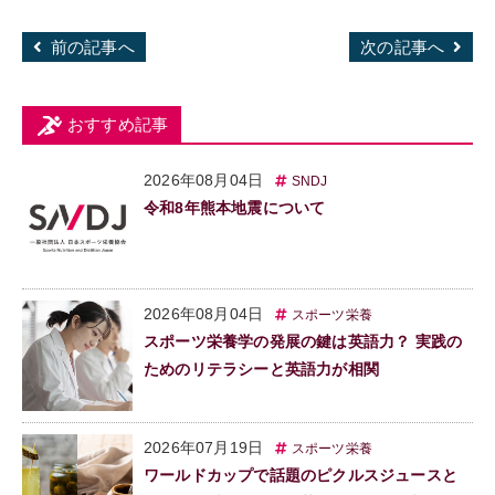
前の記事へ
次の記事へ
おすすめ記事
2026年08月04日
SNDJ
令和8年熊本地震について
2026年08月04日
スポーツ栄養
スポーツ栄養学の発展の鍵は英語力？ 実践の
ためのリテラシーと英語力が相関
2026年07月19日
スポーツ栄養
ワールドカップで話題のピクルスジュースと