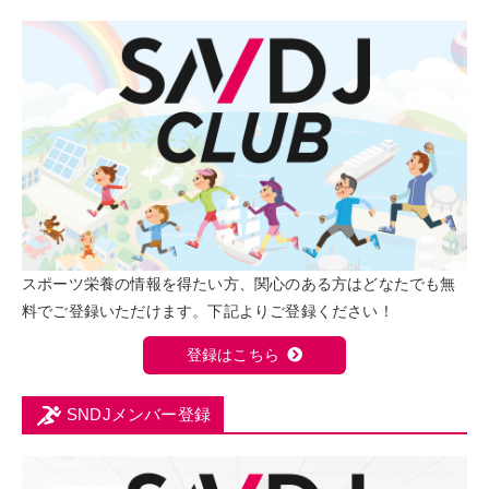
スポーツ栄養の情報を得たい方、関心のある方はどなたでも無
料でご登録いただけます。下記よりご登録ください！
登録はこちら
SNDJメンバー登録