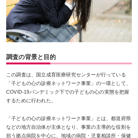
調査の背景と目的
この調査は、国立成育医療研究センターが行っている
「子どもの心の診療ネットワーク事業」の一環として、
COVID-19パンデミック下での子どもの心の実態を把握
するために行われた。
「子どもの心の診療ネットワーク事業」とは、都道府県
などの地方自治体が主体となり、事業の主導的な役割を
担う拠点病院を中心に、地域の病院・児童相談所・保健