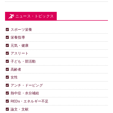
ニュース・トピックス
スポーツ栄養
栄養指導
元気・健康
アスリート
子ども・部活動
高齢者
女性
アンチ・ドーピング
熱中症・水分補給
REDs・エネルギー不足
論文・文献