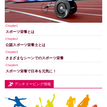
Chapter1
スポーツ栄養とは
Chapter2
公認スポーツ栄養士とは
Chapter3
さまざまなシーンでのスポーツ栄養
Chapter4
スポーツ栄養で日本を元気に！
アンチドーピング情報