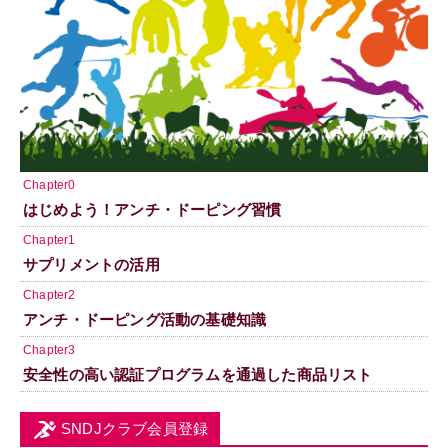
Chapter0
はじめよう！アンチ・ドーピング習慣
Chapter1
サプリメントの活用
Chapter2
アンチ・ドーピング活動の基礎知識
Chapter3
安全性の高い認証プログラムを通過した商品リスト
SNDJクラブ会員登録