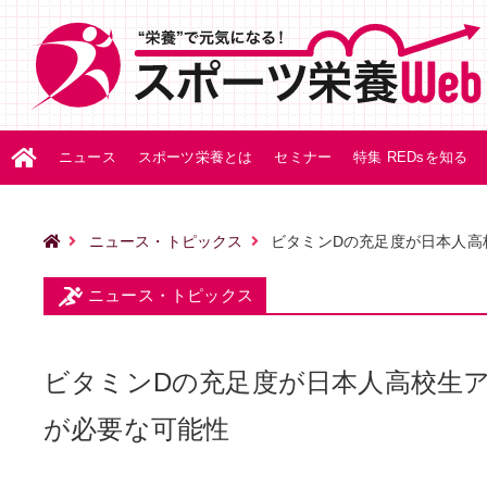
ニュース
スポーツ栄養とは
セミナー
特集 REDsを知る
ニュース・トピックス
ビタミンDの充足度が日本人高校
ニュース・トピックス
ビタミンDの充足度が日本人高校生アス
が必要な可能性