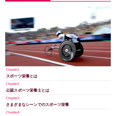
Chapter1
スポーツ栄養とは
Chapter2
公認スポーツ栄養士とは
Chapter3
さまざまなシーンでのスポーツ栄養
Chapter4