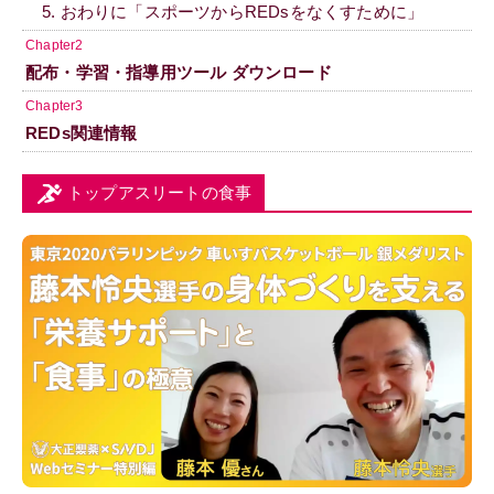
5. おわりに「スポーツからREDsをなくすために」
Chapter2
配布・学習・指導用ツール ダウンロード
Chapter3
REDs関連情報
トップアスリートの食事