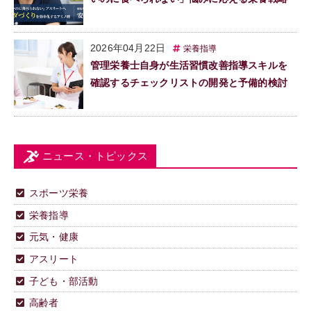
2026年04月22日
栄養指導
管理栄養士自身が生活習慣改善指導スキルを
確認するチェックリストの開発と予備的検討
ニュース・トピックス
スポーツ栄養
栄養指導
元気・健康
アスリート
子ども・部活動
高齢者