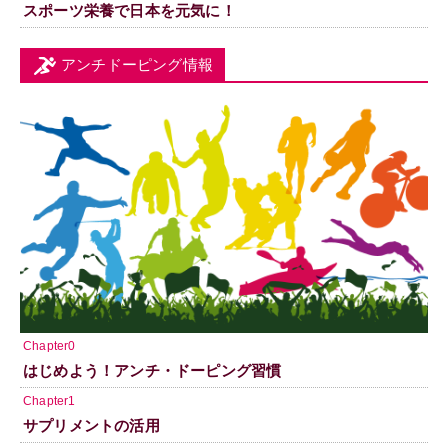
スポーツ栄養で日本を元気に！
アンチドーピング情報
Chapter0
はじめよう！アンチ・ドーピング習慣
Chapter1
サプリメントの活用