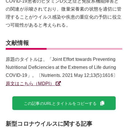
COVID-19患者のビタミンD欠乏症と免疫系機能障害と
の関連が示唆されており、微量栄養素の状態を適切に管
理することがウイルス感染や疾患の重症化の予防に役立
つ可能性があると考えられる。
文献情報
原題のタイトルは、「Joint Effort towards Preventing
Nutritional Deficiencies at the Extremes of Life during
COVID-19」。〔Nutrients. 2021 May 12;13(5):1616〕
原文はこちら（MDPI）
この記事のURLとタイトルをコピーする
新型コロナウイルスに関する記事