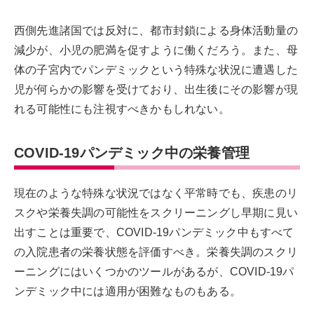
西側先進諸国では反対に、都市封鎖による身体活動量の
減少が、小児の肥満を促すように働くだろう。また、母
体の子宮内でパンデミックという特殊な状況に遭遇した
児が何らかの影響を受けており、出生後にその影響が現
れる可能性にも注視すべきかもしれない。
COVID-19パンデミック中の栄養管理
現在のような特殊な状況ではなく平常時でも、疾患のリ
スクや栄養失調の可能性をスクリーニングし早期に見い
出すことは重要で、COVID-19パンデミック中もすべて
の入院患者の栄養状態を評価すべき。栄養失調のスクリ
ーニングにはいくつかのツールがあるが、COVID-19パ
ンデミック中には適用が困難なものもある。