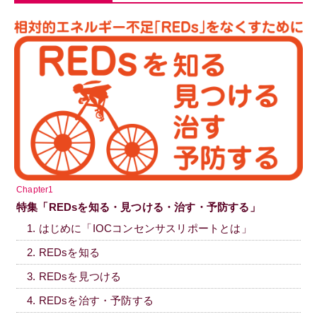
Chapter1
特集「REDsを知る・見つける・治す・予防する」
1. はじめに「IOCコンセンサスリポートとは」
2. REDsを知る
3. REDsを見つける
4. REDsを治す・予防する