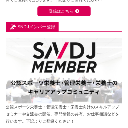
登録はこちら
SNDJメンバー登録
公認スポーツ栄養士・管理栄養士・栄養士向けのスキルアップ
セミナーや交流会の開催、専門情報の共有、お仕事相談などを
行います。下記よりご登録ください！