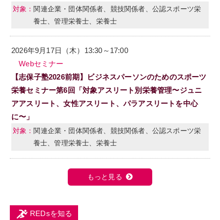
関連企業・団体関係者、競技関係者、公認スポーツ栄
養士、管理栄養士、栄養士
2026年9月17日（木）13:30～17:00
Webセミナー
【志保子塾2026前期】ビジネスパーソンのためのスポーツ
栄養セミナー第6回「対象アスリート別栄養管理〜ジュニ
アアスリート、女性アスリート、パラアスリートを中心
に〜」
関連企業・団体関係者、競技関係者、公認スポーツ栄
養士、管理栄養士、栄養士
もっと見る
REDsを知る