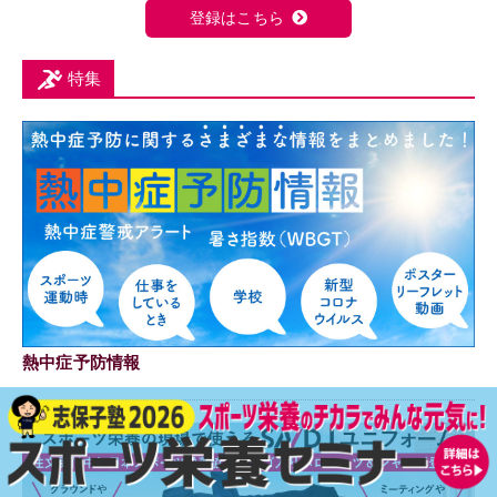
登録はこちら
特集
熱中症予防情報