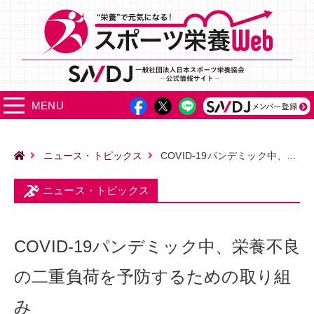
MENU
ニュース・トピックス
COVID-19パンデミック中、栄養不良の二重負荷を予防するための取り組み
ニュース・トピックス
COVID-19パンデミック中、栄養不良
の二重負荷を予防するための取り組
み