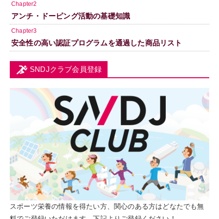
Chapter2
アンチ・ドーピング活動の基礎知識
Chapter3
安全性の高い認証プログラムを通過した商品リスト
SNDJクラブ会員登録
スポーツ栄養の情報を得たい方、関心のある方はどなたでも無
料でご登録いただけます。下記よりご登録ください！