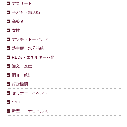
アスリート
子ども・部活動
高齢者
女性
アンチ・ドーピング
熱中症・水分補給
REDs・エネルギー不足
論文・文献
調査・統計
行政機関
セミナー・イベント
SNDJ
新型コロナウイルス