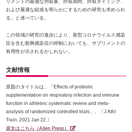
リメントの最適な摂取量、摂取期間、摂取タイミング、
および最適な組成を明らかにするための研究も求められ
る」と述べている。
この領域の研究の進歩により、新型コロナウイルス感染
症を含む新興感染症の抑制においても、サプリメントの
有用性が示されるかしれない。
文献情報
原題のタイトルは、「Effects of probiotic
supplementation on respiratory infection and immune
function in athletes: systematic review and meta-
analysis of randomized controlled trials」。〔J Athl
Train. 2021 Jan 22.〕
原文はこちら（Allen Press）