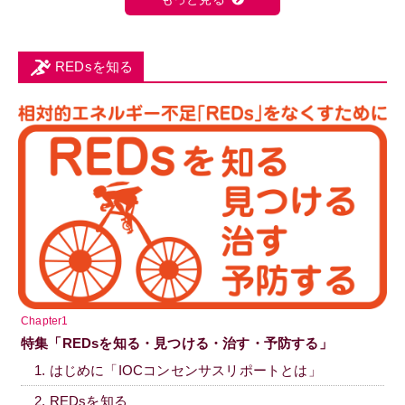
REDsを知る
Chapter1
特集「REDsを知る・見つける・治す・予防する」
1. はじめに「IOCコンセンサスリポートとは」
2. REDsを知る