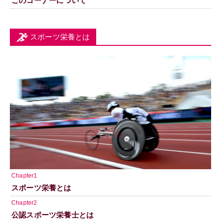
このコーナーについて
スポーツ栄養とは
Chapter1
スポーツ栄養とは
Chapter2
公認スポーツ栄養士とは