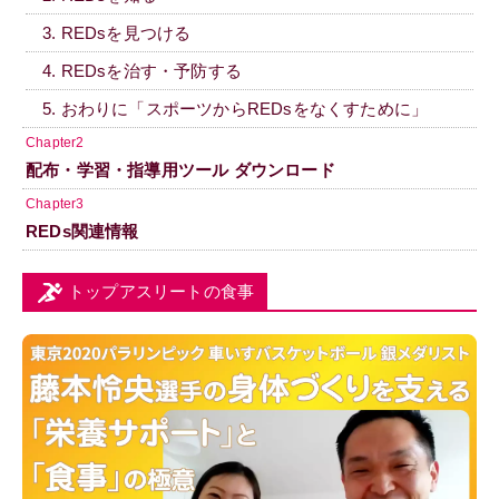
3. REDsを見つける
4. REDsを治す・予防する
5. おわりに「スポーツからREDsをなくすために」
Chapter2
配布・学習・指導用ツール ダウンロード
Chapter3
REDs関連情報
トップアスリートの食事