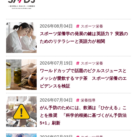
2026年08月04日
スポーツ栄養
スポーツ栄養学の発展の鍵は英語力？ 実践の
ためのリテラシーと英語力が相関
2026年07月19日
スポーツ栄養
ワールドカップで話題のピクルスジュースと
メッシが愛飲するマテ茶 スポーツ栄養のエ
ビデンスを検証
2026年07月04日
栄養指導
がん予防のためには、飲酒は「ひかえる」こ
とを推奨 「科学的根拠に基づくがん予防法
5+1」刷新
2026年07月03日