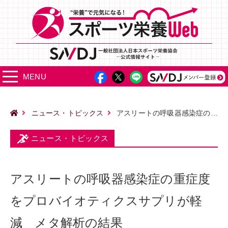
MENU
ニュース・トピックス
アスリートの呼吸器感染症の重症度をプロバイオティクスサプリが軽減 メタ解析の結果
ニュース・トピックス
アスリートの呼吸器感染症の重症度
をプロバイオティクスサプリが軽
減 メタ解析の結果