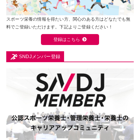
スポーツ栄養の情報を得たい方、関心のある方はどなたでも無
料でご登録いただけます。下記よりご登録ください！
登録はこちら
SNDJメンバー登録