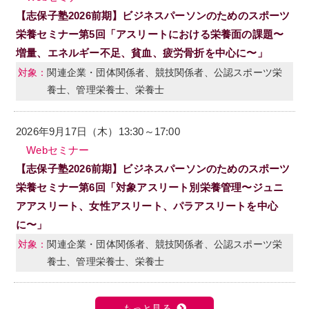
【志保子塾2026前期】ビジネスパーソンのためのスポーツ
栄養セミナー第5回「アスリートにおける栄養面の課題〜
増量、エネルギー不足、貧血、疲労骨折を中心に〜」
関連企業・団体関係者、競技関係者、公認スポーツ栄
養士、管理栄養士、栄養士
2026年9月17日（木）13:30～17:00
Webセミナー
【志保子塾2026前期】ビジネスパーソンのためのスポーツ
栄養セミナー第6回「対象アスリート別栄養管理〜ジュニ
アアスリート、女性アスリート、パラアスリートを中心
に〜」
関連企業・団体関係者、競技関係者、公認スポーツ栄
養士、管理栄養士、栄養士
もっと見る