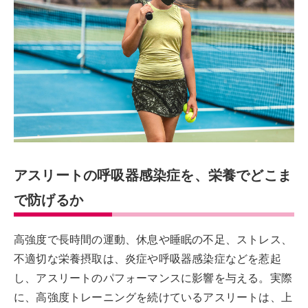
アスリートの呼吸器感染症を、栄養でどこま
で防げるか
高強度で長時間の運動、休息や睡眠の不足、ストレス、
不適切な栄養摂取は、炎症や呼吸器感染症などを惹起
し、アスリートのパフォーマンスに影響を与える。実際
に、高強度トレーニングを続けているアスリートは、上