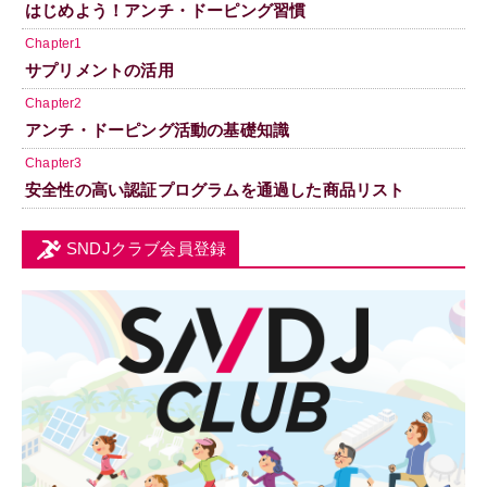
はじめよう！アンチ・ドーピング習慣
Chapter1
サプリメントの活用
Chapter2
アンチ・ドーピング活動の基礎知識
Chapter3
安全性の高い認証プログラムを通過した商品リスト
SNDJクラブ会員登録