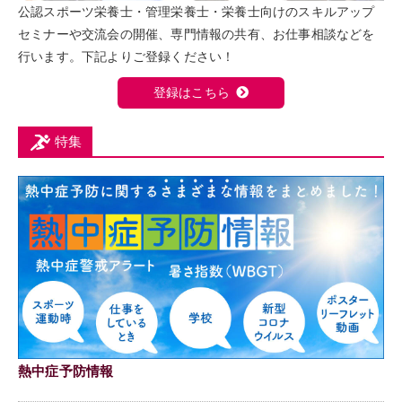
公認スポーツ栄養士・管理栄養士・栄養士向けのスキルアップ
セミナーや交流会の開催、専門情報の共有、お仕事相談などを
行います。下記よりご登録ください！
登録はこちら
特集
熱中症予防情報