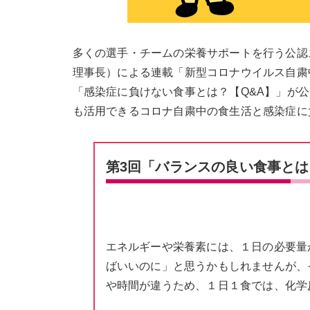
多くの選手・チームの栄養サポートを行う公認
理事長）による連載「新型コロナウイルス自粛
「感染症に負けない食事とは？【Q&A】」が
も活用できるコロナ自粛中の食生活と感染症に
第3回「バランスの良い食事と
エネルギーや栄養素には、１日の必要量
ばいいのに」と思うかもしれませんが、
や時間が違うため、１日１食では、化学