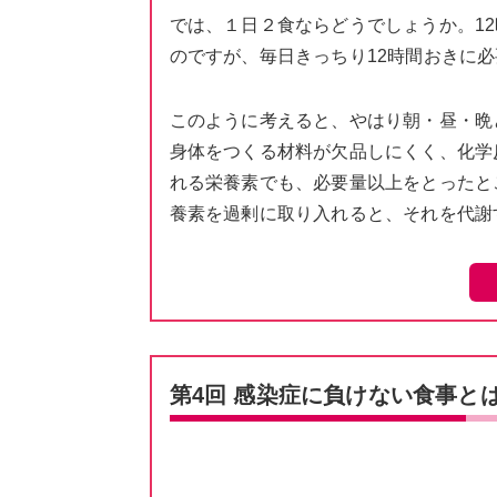
では、１日２食ならどうでしょうか。1
のですが、毎日きっちり12時間おきに
このように考えると、やはり朝・昼・晩
身体をつくる材料が欠品しにくく、化学
れる栄養素でも、必要量以上をとったと
養素を過剰に取り入れると、それを代謝
第4回 感染症に負けない食事と