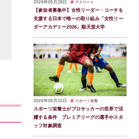
2026年05月28日
アスリート
【参加者募集中】女性リーダー・コーチを
支援する日本で唯一の取り組み「女性リー
ダーアカデミー2026」順天堂大学
2026年05月15日
スポーツ栄養
スポーツ栄養士がプロサッカーの世界で活
躍する条件 プレミアリーグの選手やスタ
ッフ対象調査