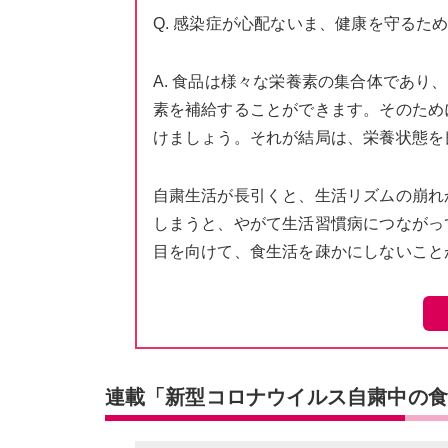
Q. 感染症が心配ないま、健康を守るた
A. 食品は様々な栄養素の集合体であ
素を補給することができます。そのため
けましょう。それが結局は、栄養状態を
自粛生活が長引くと、生活リズムの崩れ
しまうと、やがて生活習慣病につながっ
目を向けて、食生活を疎かにしないこと
連載「新型コロナウイルス自粛中の