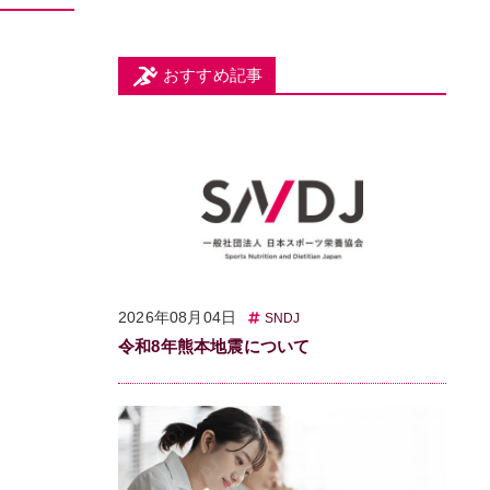
おすすめ記事
2026年08月04日
SNDJ
令和8年熊本地震について