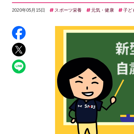
2020年05月15日
スポーツ栄養
元気・健康
子ど