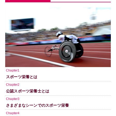
Chapter1
スポーツ栄養とは
Chapter2
公認スポーツ栄養士とは
Chapter3
さまざまなシーンでのスポーツ栄養
Chapter4