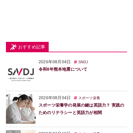
おすすめ記事
2026年08月04日
SNDJ
令和8年熊本地震について
2026年08月04日
スポーツ栄養
スポーツ栄養学の発展の鍵は英語力？ 実践の
ためのリテラシーと英語力が相関