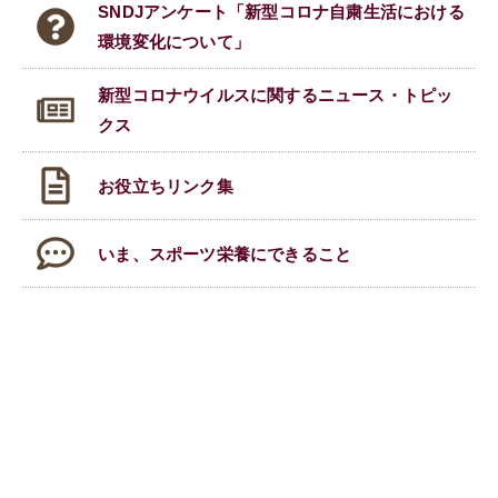
SNDJアンケート「新型コロナ自粛生活における
環境変化について」
新型コロナウイルスに関する
ニュース・トピッ
クス
お役立ちリンク集
いま、スポーツ栄養にできること