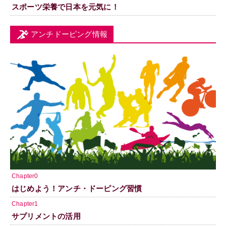
スポーツ栄養で日本を元気に！
アンチドーピング情報
Chapter0
はじめよう！アンチ・ドーピング習慣
Chapter1
サプリメントの活用