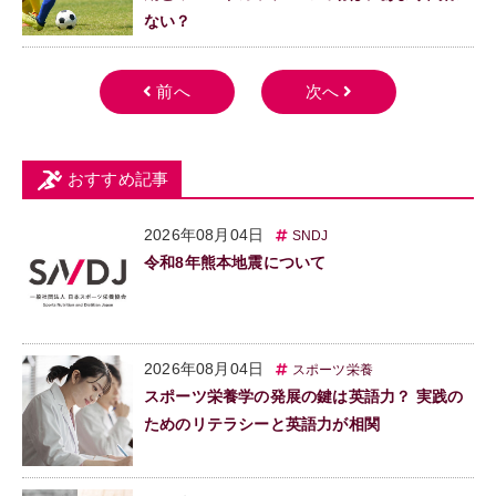
ない？
おすすめ記事
2026年08月04日
SNDJ
令和8年熊本地震について
2026年08月04日
スポーツ栄養
スポーツ栄養学の発展の鍵は英語力？ 実践の
ためのリテラシーと英語力が相関