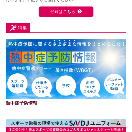
登録はこちら
特集
熱中症予防情報