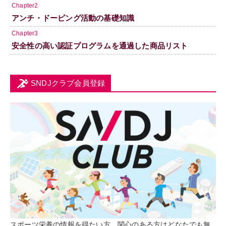
Chapter2
アンチ・ドーピング活動の基礎知識
Chapter3
安全性の高い認証プログラムを通過した商品リスト
SNDJクラブ会員登録
スポーツ栄養の情報を得たい方、関心のある方はどなたでも無