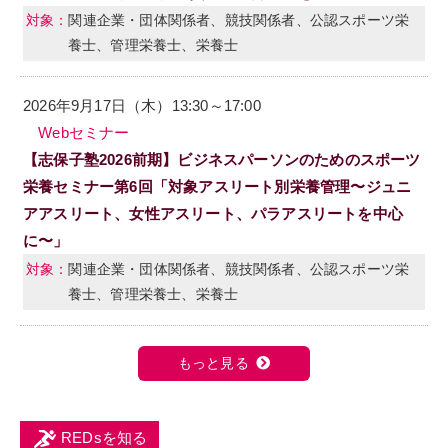
関連企業・団体関係者、競技関係者、公認スポーツ栄
養士、管理栄養士、栄養士
2026年9月17日（木）13:30～17:00
Webセミナー
【志保子塾2026前期】ビジネスパーソンのためのスポーツ
栄養セミナー第6回「対象アスリート別栄養管理〜ジュニ
アアスリート、女性アスリート、パラアスリートを中心
に〜」
関連企業・団体関係者、競技関係者、公認スポーツ栄
養士、管理栄養士、栄養士
もっと見る
REDsを知る