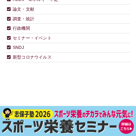
論文・文献
調査・統計
行政機関
セミナー・イベント
SNDJ
新型コロナウイルス