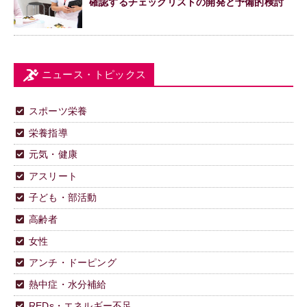
確認するチェックリストの開発と予備的検討
ニュース・トピックス
スポーツ栄養
栄養指導
元気・健康
アスリート
子ども・部活動
高齢者
女性
アンチ・ドーピング
熱中症・水分補給
REDs・エネルギー不足