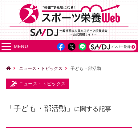
MENU
ニュース・トピックス
子ども・部活動
ニュース・トピックス
「子ども・部活動」
に関する記事