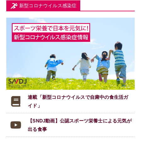
新型コロナウイルス感染症
連載「新型コロナウイルスで
自粛中の食生活ガ
イド」
【SNDJ動画】公認スポーツ栄養士による元気が
出る食事