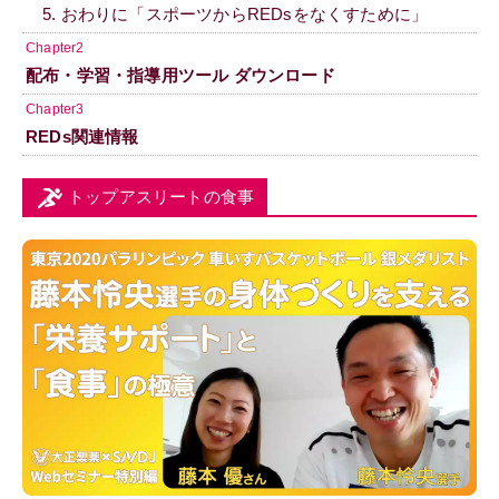
5. おわりに「スポーツからREDsをなくすために」
Chapter2
配布・学習・指導用ツール ダウンロード
Chapter3
REDs関連情報
トップアスリートの食事