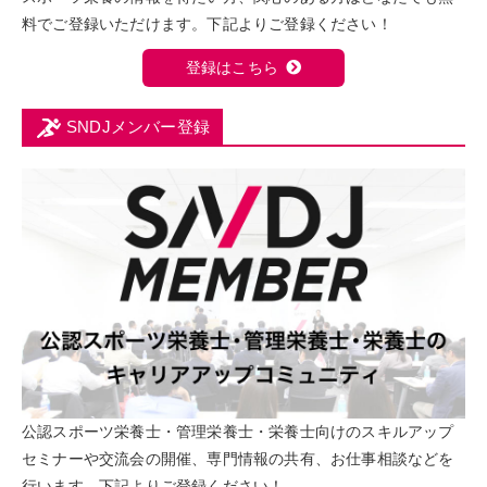
料でご登録いただけます。下記よりご登録ください！
登録はこちら
SNDJメンバー登録
公認スポーツ栄養士・管理栄養士・栄養士向けのスキルアップ
セミナーや交流会の開催、専門情報の共有、お仕事相談などを
行います。下記よりご登録ください！