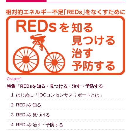
Chapter1
特集「REDsを知る・見つける・治す・予防する」
1. はじめに「IOCコンセンサスリポートとは」
2. REDsを知る
3. REDsを見つける
4. REDsを治す・予防する