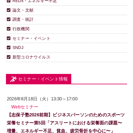
REDs・エネルギー不足
論文・文献
調査・統計
行政機関
セミナー・イベント
SNDJ
新型コロナウイルス
セミナー・イベント情報
2026年8月18日（火）13:30～17:00
Webセミナー
【志保子塾2026前期】ビジネスパーソンのためのスポーツ
栄養セミナー第5回「アスリートにおける栄養面の課題〜
増量、エネルギー不足、貧血、疲労骨折を中心に〜」