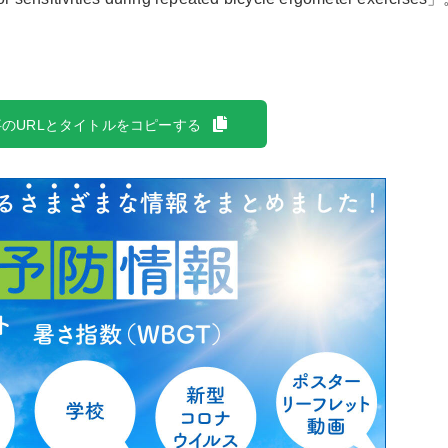
のURLとタイトルをコピーする