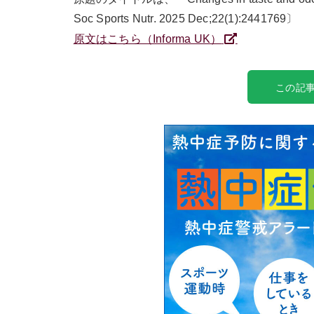
Soc Sports Nutr. 2025 Dec;22(1):2441769〕
原文はこちら（Informa UK）
この記事