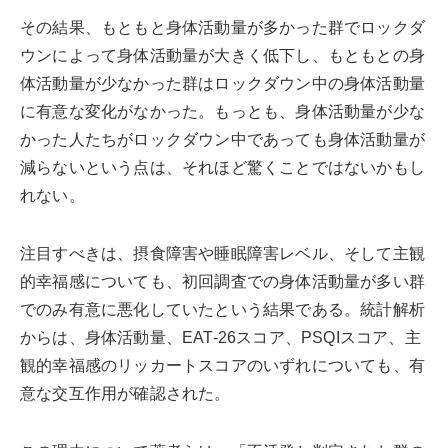
その結果、もともと身体活動量が多かった群でロックダ
ウンによって身体活動量が大きく低下し、もともとの身
体活動量が少なかった群はロックダウン中の身体活動量
に有意な変化がなかった。もっとも、身体活動量が少な
かった人たちがロックダウン中であっても身体活動量が
減らないという点は、それほど驚くことではないかもし
れない。
注目すべきは、摂食障害や睡眠障害レベル、そして主観
的幸福感についても、初回調査での身体活動量が多い群
でのみ有意に悪化していたという結果である。統計解析
からは、身体活動量、EAT-26スコア、PSQIスコア、主
観的幸福感のリッカートスコアのいずれについても、有
意な交互作用が確認された。