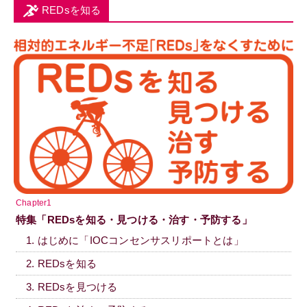
REDsを知る
Chapter1
特集「REDsを知る・見つける・治す・予防する」
1. はじめに「IOCコンセンサスリポートとは」
2. REDsを知る
3. REDsを見つける