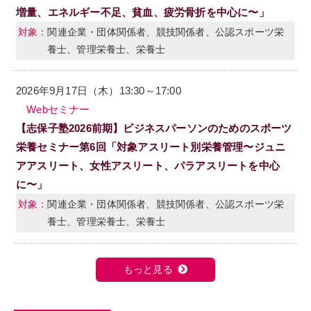
増量、エネルギー不足、貧血、疲労骨折を中心に〜」
関連企業・団体関係者、競技関係者、公認スポーツ栄
養士、管理栄養士、栄養士
2026年9月17日（木）13:30～17:00
Webセミナー
【志保子塾2026前期】ビジネスパーソンのためのスポーツ
栄養セミナー第6回「対象アスリート別栄養管理〜ジュニ
アアスリート、女性アスリート、パラアスリートを中心
に〜」
関連企業・団体関係者、競技関係者、公認スポーツ栄
養士、管理栄養士、栄養士
もっと見る