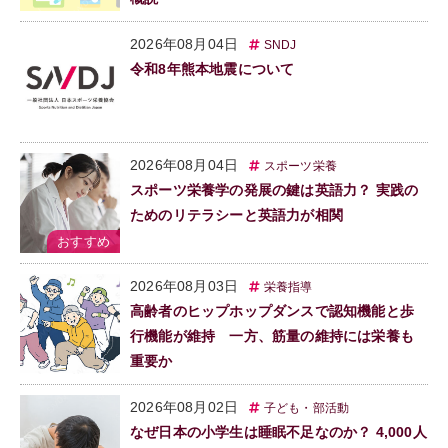
2026年08月04日
SNDJ
令和8年熊本地震について
2026年08月04日
スポーツ栄養
スポーツ栄養学の発展の鍵は英語力？ 実践の
ためのリテラシーと英語力が相関
2026年08月03日
栄養指導
高齢者のヒップホップダンスで認知機能と歩
行機能が維持 一方、筋量の維持には栄養も
重要か
2026年08月02日
子ども・部活動
なぜ日本の小学生は睡眠不足なのか？ 4,000人