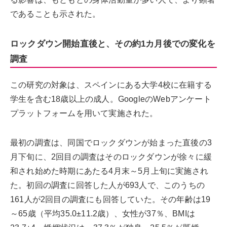
であることも示された。
ロックダウン開始直後と、その約1カ月後での変化を
調査
この研究の対象は、スペインにある大学4校に在籍する
学生を含む18歳以上の成人。GoogleのWebアンケート
プラットフォームを用いて実施された。
最初の調査は、同国でロックダウンが始まった直後の3
月下旬に、2回目の調査はそのロックダウンが徐々に緩
和され始めた時期にあたる4月末～5月上旬に実施され
た。初回の調査に回答した人が693人で、このうちの
161人が2回目の調査にも回答していた。その年齢は19
～65歳（平均35.0±11.2歳）、女性が37％、BMIは