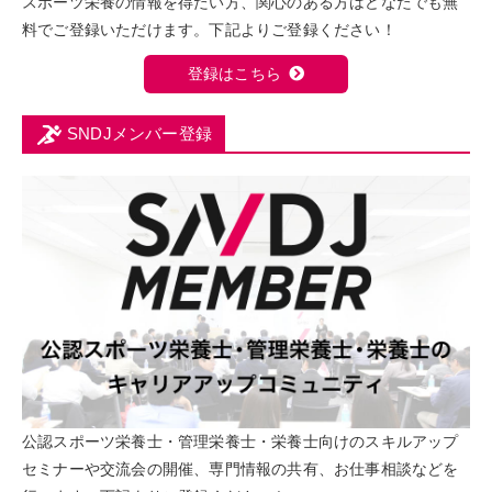
スポーツ栄養の情報を得たい方、関心のある方はどなたでも無
料でご登録いただけます。下記よりご登録ください！
登録はこちら
SNDJメンバー登録
公認スポーツ栄養士・管理栄養士・栄養士向けのスキルアップ
セミナーや交流会の開催、専門情報の共有、お仕事相談などを