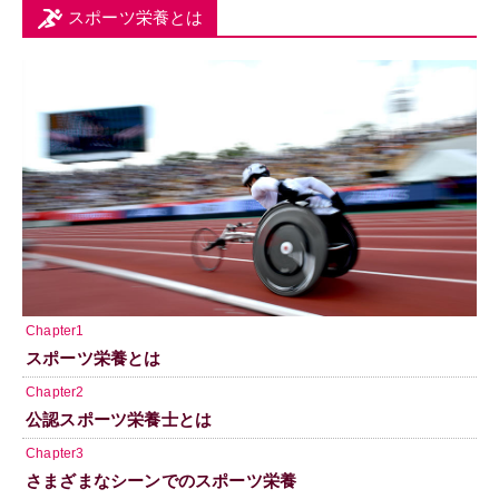
スポーツ栄養とは
Chapter1
スポーツ栄養とは
Chapter2
公認スポーツ栄養士とは
Chapter3
さまざまなシーンでのスポーツ栄養