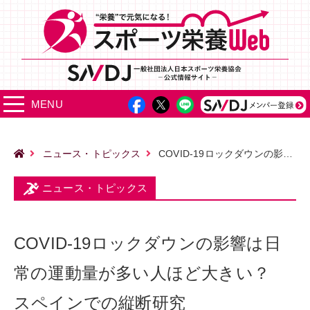
MENU
ニュース・トピックス
COVID-19ロックダウンの影響は日常の運動量が多い人ほど大きい？ スペインでの縦断研究
ニュース・トピックス
COVID-19ロックダウンの影響は日
常の運動量が多い人ほど大きい？
スペインでの縦断研究