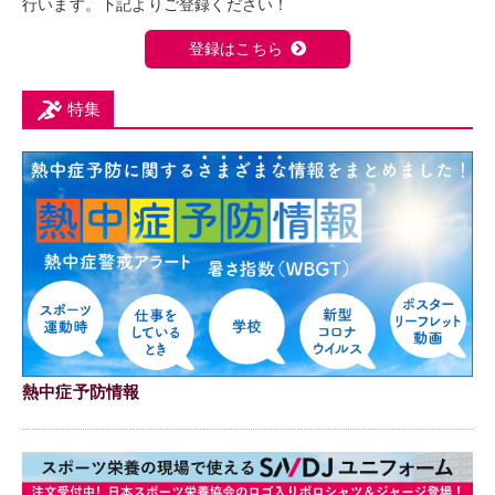
行います。下記よりご登録ください！
登録はこちら
特集
熱中症予防情報