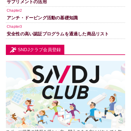
サプリメントの活用
Chapter2
アンチ・ドーピング活動の基礎知識
Chapter3
安全性の高い認証プログラムを通過した商品リスト
SNDJクラブ会員登録