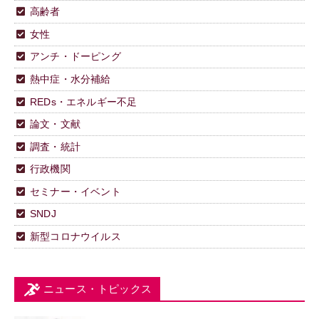
高齢者
女性
アンチ・ドーピング
熱中症・水分補給
REDs・エネルギー不足
論文・文献
調査・統計
行政機関
セミナー・イベント
SNDJ
新型コロナウイルス
ニュース・トピックス