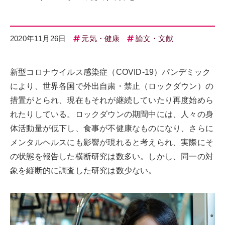
2020年11月26日
元気・健康
論文・文献
新型コロナウイルス感染症（COVID-19）パンデミック
により、世界各国で外出自粛・禁止（ロックダウン）の
措置がとられ、現在もそれが継続していたり再度始めら
れたりしている。ロックダウンの期間中には、人々の身
体活動量が低下し、食事が不健康なものになり、さらに
メンタルヘルスにも影響が現れると考えられ、実際にそ
の状態を報告した横断研究は数多い。しかし、同一の対
象を縦断的に調査した研究は数少ない。