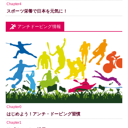
Chapter4
スポーツ栄養で日本を元気に！
アンチドーピング情報
Chapter0
はじめよう！アンチ・ドーピング習慣
Chapter1