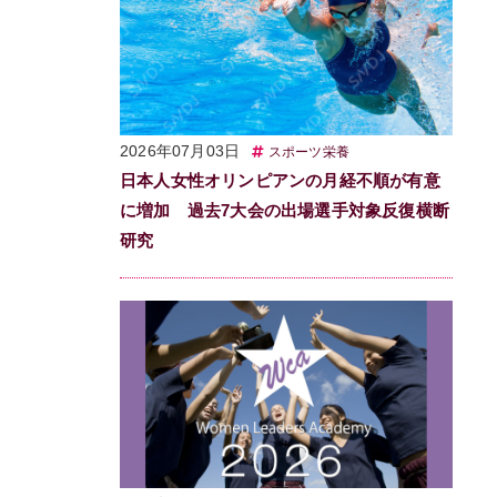
2026年07月03日
スポーツ栄養
日本人女性オリンピアンの月経不順が有意
に増加 過去7大会の出場選手対象反復横断
研究