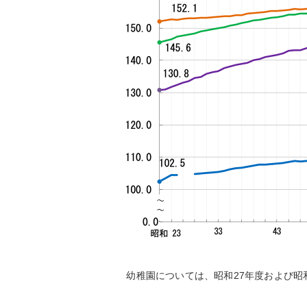
幼稚園については、昭和27年度および昭