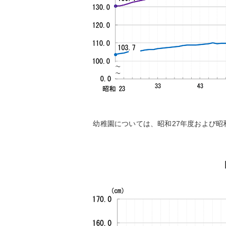
幼稚園については、昭和27年度および昭