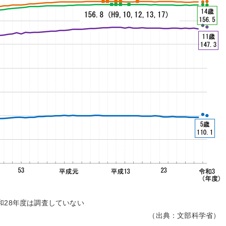
和28年度は調査していない
（出典：文部科学省）