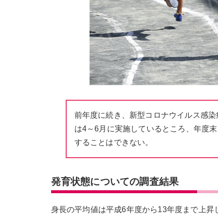
前年度に続き、新型コロナウイルス感染
は4～6月に実施しているところ、年度
することはできない。
発育状態についての調査結果
身長の平均値は平成6年度から13年度まで上昇