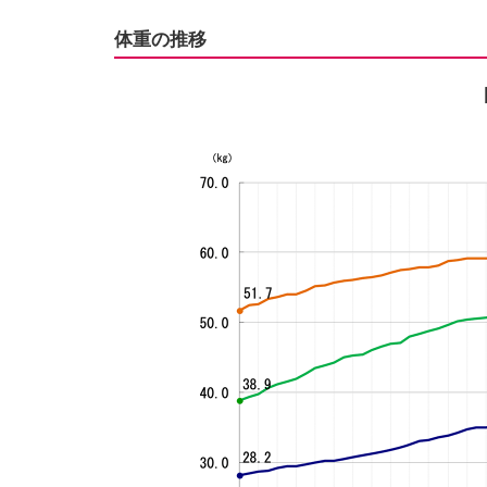
体重の推移