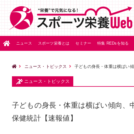
ニュース
スポーツ栄養とは
セミナー
特集 REDsを知る
ニュース・トピックス
子どもの身長・体重は横ばい傾
ニュース・トピックス
子どもの身長・体重は横ばい傾向、中高
保健統計【速報値】