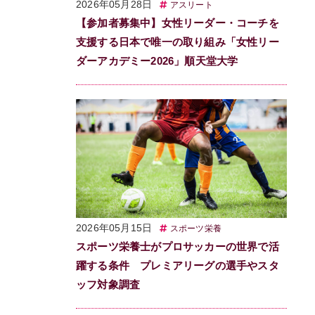
2026年05月28日
アスリート
【参加者募集中】女性リーダー・コーチを
支援する日本で唯一の取り組み「女性リー
ダーアカデミー2026」順天堂大学
2026年05月15日
スポーツ栄養
スポーツ栄養士がプロサッカーの世界で活
躍する条件 プレミアリーグの選手やスタ
ッフ対象調査