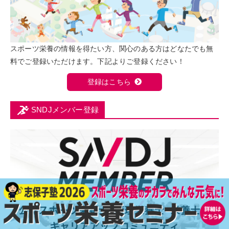
スポーツ栄養の情報を得たい方、関心のある方はどなたでも無
料でご登録いただけます。下記よりご登録ください！
登録はこちら
SNDJメンバー登録