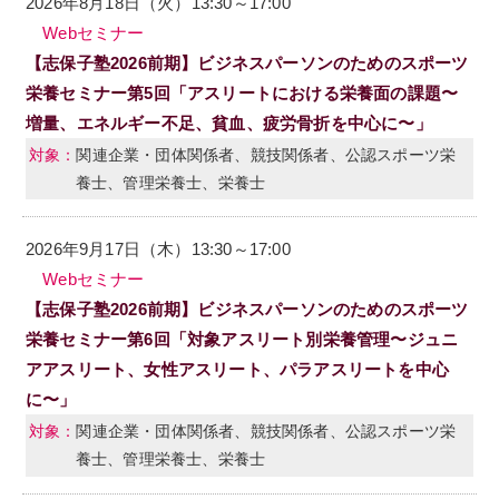
2026年8月18日（火）13:30～17:00
Webセミナー
【志保子塾2026前期】ビジネスパーソンのためのスポーツ
栄養セミナー第5回「アスリートにおける栄養面の課題〜
増量、エネルギー不足、貧血、疲労骨折を中心に〜」
関連企業・団体関係者、競技関係者、公認スポーツ栄
養士、管理栄養士、栄養士
2026年9月17日（木）13:30～17:00
Webセミナー
【志保子塾2026前期】ビジネスパーソンのためのスポーツ
栄養セミナー第6回「対象アスリート別栄養管理〜ジュニ
アアスリート、女性アスリート、パラアスリートを中心
に〜」
関連企業・団体関係者、競技関係者、公認スポーツ栄
養士、管理栄養士、栄養士