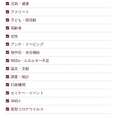
元気・健康
アスリート
子ども・部活動
高齢者
女性
アンチ・ドーピング
熱中症・水分補給
REDs・エネルギー不足
論文・文献
調査・統計
行政機関
セミナー・イベント
SNDJ
新型コロナウイルス