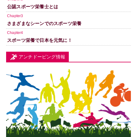
公認スポーツ栄養士とは
Chapter3
さまざまなシーンでのスポーツ栄養
Chapter4
スポーツ栄養で日本を元気に！
アンチドーピング情報