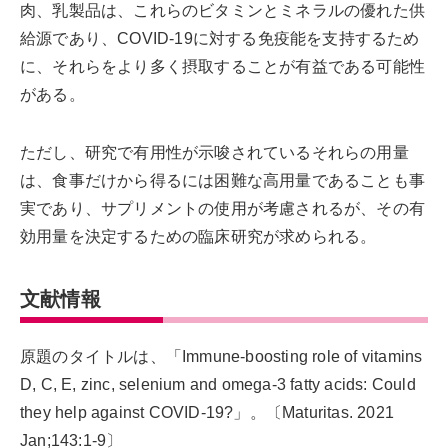
肉、乳製品は、これらのビタミンとミネラルの優れた供
給源であり、COVID-19に対する免疫能を支持するため
に、それらをより多く摂取することが有益である可能性
がある。
ただし、研究で有用性が示唆されているそれらの用量
は、食事だけから得るには困難な高用量であることも事
実であり、サプリメントの使用が考慮されるが、その有
効用量を決定するための臨床研究が求められる。
文献情報
原題のタイトルは、「Immune-boosting role of vitamins
D, C, E, zinc, selenium and omega-3 fatty acids: Could
they help against COVID-19?」。〔Maturitas. 2021
Jan;143:1-9〕