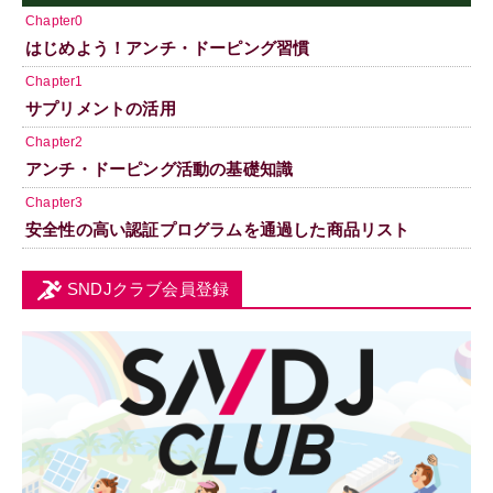
Chapter0
はじめよう！アンチ・ドーピング習慣
Chapter1
サプリメントの活用
Chapter2
アンチ・ドーピング活動の基礎知識
Chapter3
安全性の高い認証プログラムを通過した商品リスト
SNDJクラブ会員登録