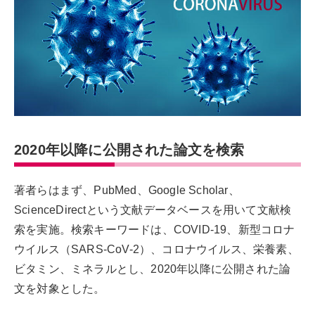
2020年以降に公開された論文を検索
著者らはまず、PubMed、Google Scholar、
ScienceDirectという文献データベースを用いて文献検
索を実施。検索キーワードは、COVID-19、新型コロナ
ウイルス（SARS-CoV-2）、コロナウイルス、栄養素、
ビタミン、ミネラルとし、2020年以降に公開された論
文を対象とした。