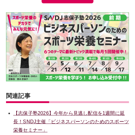
関連記事
【志保子塾2026】今年から見逃し配信を1週間に延
長！SNDJ主催「ビジネスパーソンのためのスポーツ
栄養セミナー」