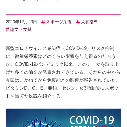
2020年12月23日
スポーツ栄養
栄養指導
論文・文献
新型コロナウイルス感染症（COVID-19）リスク抑制
に、微量栄養素はどのくらい影響を与え得るのだろう
か。COVID-19パンデミック以来、このテーマを取り上
げた多くの論文が発表されてきている。それらの中から
今回は、かねてから免疫能との関連が報告されていた、
ビタミンD、C、E、亜鉛、セレン、ω3脂肪酸にスポッ
トを当てた総説を紹介する。