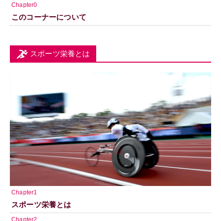
Chapter0
このコーナーについて
スポーツ栄養とは
Chapter1
スポーツ栄養とは
Chapter2