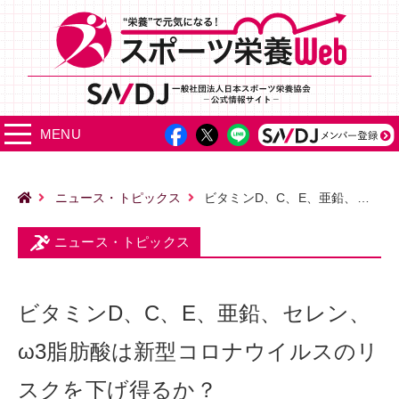
MENU
ニュース・トピックス
ビタミンD、C、E、亜鉛、セレン、ω3脂肪酸は新型コロナウイルスのリスクを下げ得るか？
ニュース・トピックス
ビタミンD、C、E、亜鉛、セレン、
ω3脂肪酸は新型コロナウイルスのリ
スクを下げ得るか？