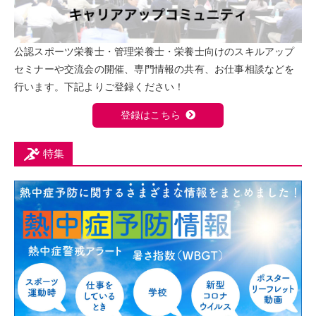
公認スポーツ栄養士・管理栄養士・栄養士向けのスキルアップ
セミナーや交流会の開催、専門情報の共有、お仕事相談などを
行います。下記よりご登録ください！
登録はこちら
特集