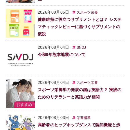
2026年08月05日
スポーツ栄養
健康維持に役立つサプリメントとは？ システ
マティックレビューに基づくサプリメントの
概説
2026年08月04日
SNDJ
令和8年熊本地震について
2026年08月04日
スポーツ栄養
スポーツ栄養学の発展の鍵は英語力？ 実践の
ためのリテラシーと英語力が相関
2026年08月03日
栄養指導
高齢者のヒップホップダンスで認知機能と歩