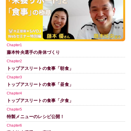
Chapter1
藤本怜央選手の身体づくり
Chapter2
トップアスリートの食事「朝食」
Chapter3
トップアスリートの食事「昼食」
Chapter4
トップアスリートの食事「夕食」
Chapter5
特製メニューのレシピ公開！
Chapter6