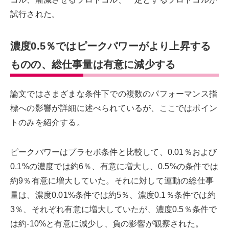
試行された。
濃度0.5％ではピークパワーがより上昇する
ものの、総仕事量は有意に減少する
論文ではさまざまな条件下での複数のパフォーマンス指
標への影響が詳細に述べられているが、ここではポイン
トのみを紹介する。
ピークパワーはプラセボ条件と比較して、0.01％および
0.1%の濃度では約6％、有意に増大し、0.5%の条件では
約9％有意に増大していた。それに対して運動の総仕事
量は、濃度0.01%条件では約5％、濃度0.1％条件では約
3％、それぞれ有意に増大していたが、濃度0.5％条件で
は約-10%と有意に減少し、負の影響が観察された。