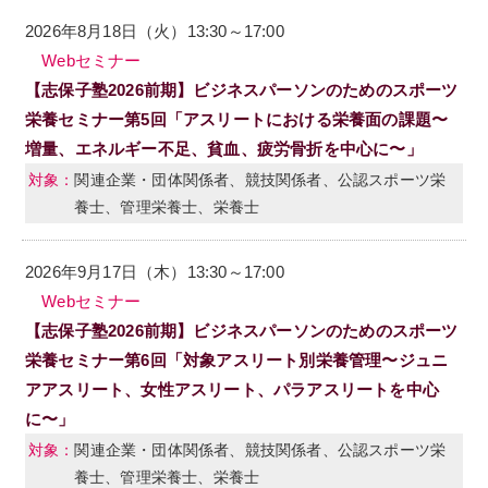
2026年8月18日（火）13:30～17:00
Webセミナー
【志保子塾2026前期】ビジネスパーソンのためのスポーツ
栄養セミナー第5回「アスリートにおける栄養面の課題〜
増量、エネルギー不足、貧血、疲労骨折を中心に〜」
関連企業・団体関係者、競技関係者、公認スポーツ栄
養士、管理栄養士、栄養士
2026年9月17日（木）13:30～17:00
Webセミナー
【志保子塾2026前期】ビジネスパーソンのためのスポーツ
栄養セミナー第6回「対象アスリート別栄養管理〜ジュニ
アアスリート、女性アスリート、パラアスリートを中心
に〜」
関連企業・団体関係者、競技関係者、公認スポーツ栄
養士、管理栄養士、栄養士