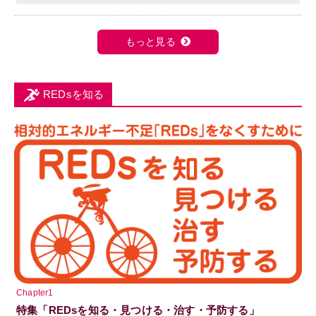
もっと見る
REDsを知る
Chapter1
特集「REDsを知る・見つける・治す・予防する」