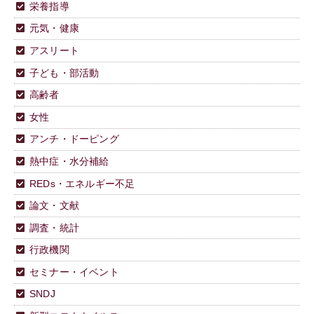
栄養指導
元気・健康
アスリート
子ども・部活動
高齢者
女性
アンチ・ドーピング
熱中症・水分補給
REDs・エネルギー不足
論文・文献
調査・統計
行政機関
セミナー・イベント
SNDJ