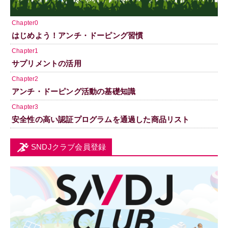
Chapter0
はじめよう！アンチ・ドーピング習慣
Chapter1
サプリメントの活用
Chapter2
アンチ・ドーピング活動の基礎知識
Chapter3
安全性の高い認証プログラムを通過した商品リスト
SNDJクラブ会員登録