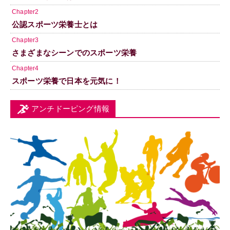
Chapter2
公認スポーツ栄養士とは
Chapter3
さまざまなシーンでのスポーツ栄養
Chapter4
スポーツ栄養で日本を元気に！
アンチドーピング情報