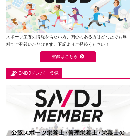
スポーツ栄養の情報を得たい方、関心のある方はどなたでも無
料でご登録いただけます。下記よりご登録ください！
登録はこちら
SNDJメンバー登録