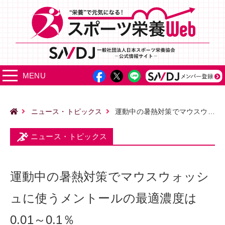
MENU
ニュース・トピックス
運動中の暑熱対策でマウスウォッシュに使うメントールの最適濃度は0.01～0.1％
ニュース・トピックス
運動中の暑熱対策でマウスウォッシ
ュに使うメントールの最適濃度は
0.01～0.1％