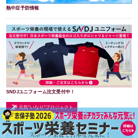
熱中症予防情報
SNDJユニフォーム注文受付中！
元気”いなり”プロジェクト