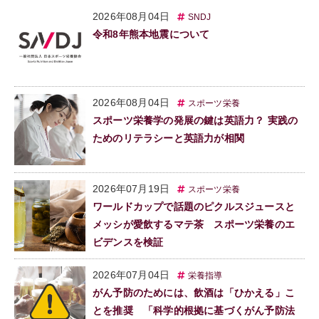
2026年08月04日
SNDJ
令和8年熊本地震について
2026年08月04日
スポーツ栄養
スポーツ栄養学の発展の鍵は英語力？ 実践の
ためのリテラシーと英語力が相関
2026年07月19日
スポーツ栄養
ワールドカップで話題のピクルスジュースと
メッシが愛飲するマテ茶 スポーツ栄養のエ
ビデンスを検証
2026年07月04日
栄養指導
がん予防のためには、飲酒は「ひかえる」こ
とを推奨 「科学的根拠に基づくがん予防法