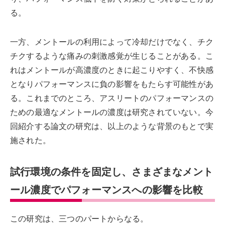
る。
一方、メントールの利用によって冷却だけでなく、チク
チクするような痛みの刺激感覚が生じることがある。こ
れはメントールが高濃度のときに起こりやすく、不快感
となりパフォーマンスに負の影響をもたらす可能性があ
る。これまでのところ、アスリートのパフォーマンスの
ための最適なメントールの濃度は研究されていない。今
回紹介する論文の研究は、以上のような背景のもとで実
施された。
試行環境の条件を固定し、さまざまなメント
ール濃度でパフォーマンスへの影響を比較
この研究は、三つのパートからなる。