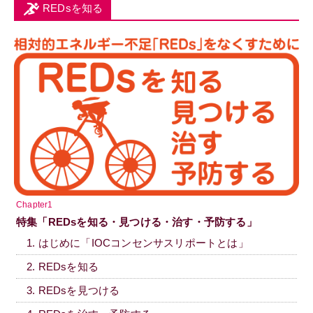
REDsを知る
Chapter1
特集「REDsを知る・見つける・治す・予防する」
1. はじめに「IOCコンセンサスリポートとは」
2. REDsを知る
3. REDsを見つける