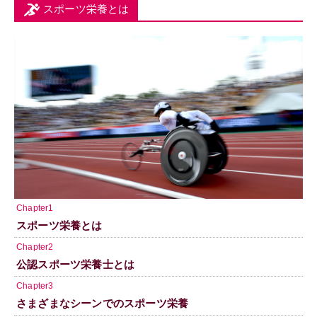
スポーツ栄養とは
Chapter1
スポーツ栄養とは
Chapter2
公認スポーツ栄養士とは
Chapter3
さまざまなシーンでのスポーツ栄養