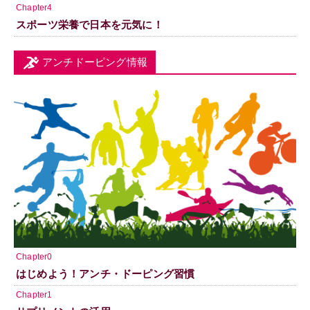
Chapter4
スポーツ栄養で日本を元気に！
アンチドーピング情報
Chapter0
はじめよう！アンチ・ドーピング習慣
Chapter1