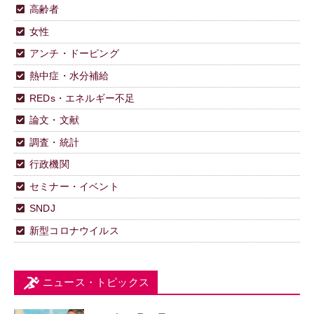
高齢者
女性
アンチ・ドーピング
熱中症・水分補給
REDs・エネルギー不足
論文・文献
調査・統計
行政機関
セミナー・イベント
SNDJ
新型コロナウイルス
ニュース・トピックス