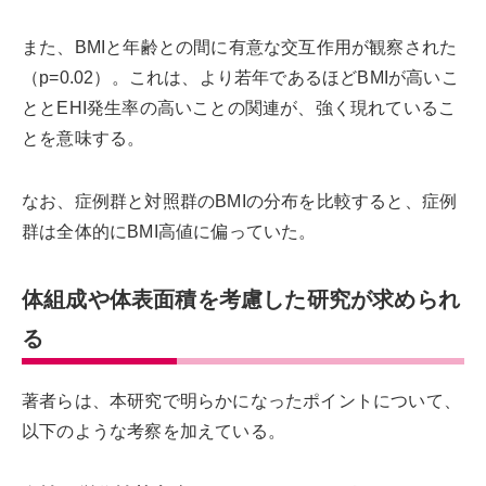
また、BMIと年齢との間に有意な交互作用が観察された
（p=0.02）。これは、より若年であるほどBMIが高いこ
ととEHI発生率の高いことの関連が、強く現れているこ
とを意味する。
なお、症例群と対照群のBMIの分布を比較すると、症例
群は全体的にBMI高値に偏っていた。
体組成や体表面積を考慮した研究が求められ
る
著者らは、本研究で明らかになったポイントについて、
以下のような考察を加えている。