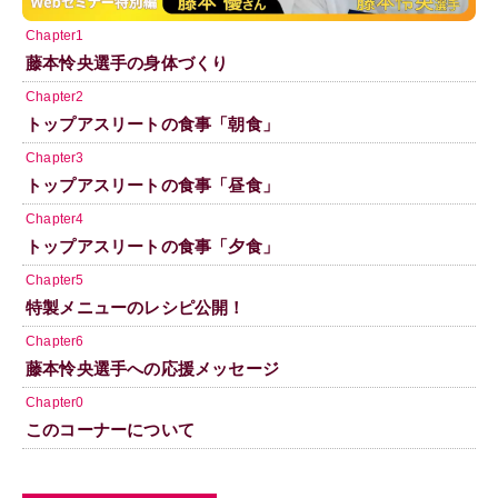
Chapter1
藤本怜央選手の身体づくり
Chapter2
トップアスリートの食事「朝食」
Chapter3
トップアスリートの食事「昼食」
Chapter4
トップアスリートの食事「夕食」
Chapter5
特製メニューのレシピ公開！
Chapter6
藤本怜央選手への応援メッセージ
Chapter0
このコーナーについて