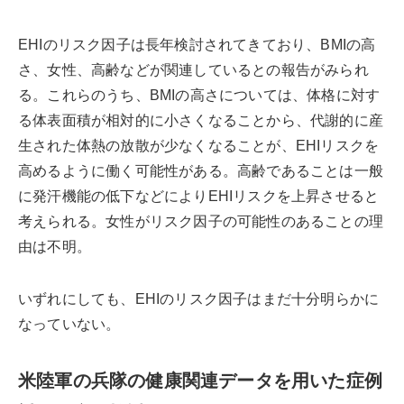
EHIのリスク因子は長年検討されてきており、BMIの高
さ、女性、高齢などが関連しているとの報告がみられ
る。これらのうち、BMIの高さについては、体格に対す
る体表面積が相対的に小さくなることから、代謝的に産
生された体熱の放散が少なくなることが、EHIリスクを
高めるように働く可能性がある。高齢であることは一般
に発汗機能の低下などによりEHIリスクを上昇させると
考えられる。女性がリスク因子の可能性のあることの理
由は不明。
いずれにしても、EHIのリスク因子はまだ十分明らかに
なっていない。
米陸軍の兵隊の健康関連データを用いた症例