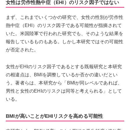
女性は労作性熱中症（EHI）のリスク因子ではない
まず、これまでいくつかの研究で、女性の性別が労作性
熱中症（EHI）のリスク因子である可能性が指摘されて
いた。米国陸軍で行われた研究でも、そのような結果を
報告しているものもある。しかし本研究ではその可能性
が否定された。
女性がEHIのリスク因子であるとする既報研究と本研究
の相違点は、BMIを調整しているか否かの違いだとい
う。著者らは、本研究から「BMIが同レベルであれば、
男性と女性のEHIのリスクは同等と考えられる」として
いる。
BMIが高いことがEHIリスクを高める可能性