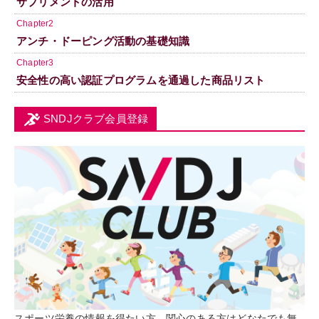
サプリメントの活用
Chapter2
アンチ・ドーピング活動の基礎知識
Chapter3
安全性の高い認証プログラムを通過した商品リスト
SNDJクラブ会員登録
スポーツ栄養の情報を得たい方、関心のある方はどなたでも無