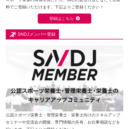
料でご登録いただけます。下記よりご登録ください！
登録はこちら
SNDJメンバー登録
公認スポーツ栄養士・管理栄養士・栄養士向けのスキルアップ
セミナーや交流会の開催、専門情報の共有、お仕事相談などを