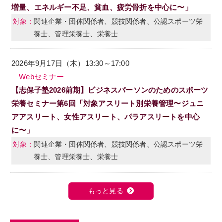
増量、エネルギー不足、貧血、疲労骨折を中心に〜」
関連企業・団体関係者、競技関係者、公認スポーツ栄
養士、管理栄養士、栄養士
2026年9月17日（木）13:30～17:00
Webセミナー
【志保子塾2026前期】ビジネスパーソンのためのスポーツ
栄養セミナー第6回「対象アスリート別栄養管理〜ジュニ
アアスリート、女性アスリート、パラアスリートを中心
に〜」
関連企業・団体関係者、競技関係者、公認スポーツ栄
養士、管理栄養士、栄養士
もっと見る