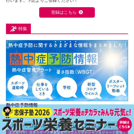
行います。下記よりご登録ください！
登録はこちら
特集
熱中症予防情報