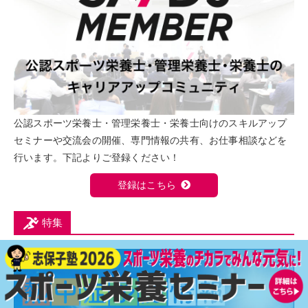
公認スポーツ栄養士・管理栄養士・栄養士向けのスキルアップ
セミナーや交流会の開催、専門情報の共有、お仕事相談などを
行います。下記よりご登録ください！
登録はこちら
特集