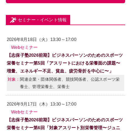
セミナー・イベント情報
2026年8月18日（火）13:30～17:00
Webセミナー
【志保子塾2026前期】ビジネスパーソンのためのスポーツ
栄養セミナー第5回「アスリートにおける栄養面の課題〜
増量、エネルギー不足、貧血、疲労骨折を中心に〜」
関連企業・団体関係者、競技関係者、公認スポーツ栄
養士、管理栄養士、栄養士
2026年9月17日（木）13:30～17:00
Webセミナー
【志保子塾2026前期】ビジネスパーソンのためのスポーツ
栄養セミナー第6回「対象アスリート別栄養管理〜ジュニ