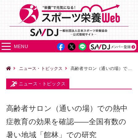
MENU
ニュース・トピックス
高齢者サロン（通いの場）での熱中症教育の効果を確認――全国有数の暑い地域「館林」での研究
ニュース・トピックス
高齢者サロン（通いの場）での熱中
症教育の効果を確認――全国有数の
暑い地域「館林」での研究