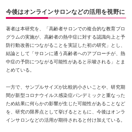
今後はオンラインサロンなどの活用を視野に
著者は本研究を、「高齢者サロンでの複合的な教育プロ
グラムの実施が、高齢者の熱中症に対する認識向上と予
防行動改善につながることを実証した初の研究」とし、
結論として「サロンに通う高齢者へのアプローチが、熱
中症の予防につながる可能性があると示唆される」とま
とめている。
一方で、サンプルサイズが比較的小さいことや、研究期
間が新型コロナウイルス感染症パンデミックと重なった
ため結果に何らかの影響が生じた可能性があることなど
を、研究の限界点として挙げるとともに、今後はオンラ
インサロンなどの活用が期待されると付け加えている。