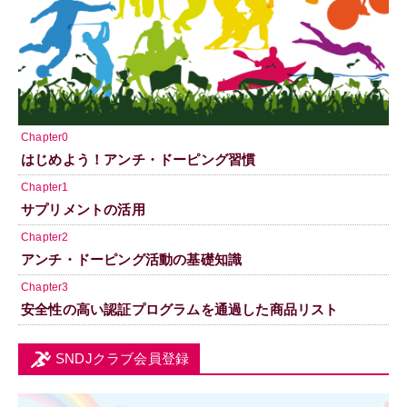
Chapter0
はじめよう！アンチ・ドーピング習慣
Chapter1
サプリメントの活用
Chapter2
アンチ・ドーピング活動の基礎知識
Chapter3
安全性の高い認証プログラムを通過した商品リスト
SNDJクラブ会員登録