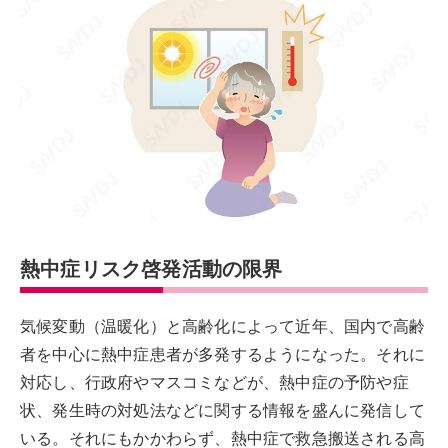
熱中症リスク啓発活動の限界
気候変動（温暖化）と高齢化によって近年、国内で高齢
者を中心に熱中症患者が多発するようになった。それに
対応し、行政府やマスコミなどが、熱中症の予防や症
状、発生時の対処法などに関する情報を盛んに発信して
いる。それにもかかわらず、熱中症で救急搬送される高