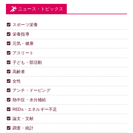
ニュース・トピックス
スポーツ栄養
栄養指導
元気・健康
アスリート
子ども・部活動
高齢者
女性
アンチ・ドーピング
熱中症・水分補給
REDs・エネルギー不足
論文・文献
調査・統計