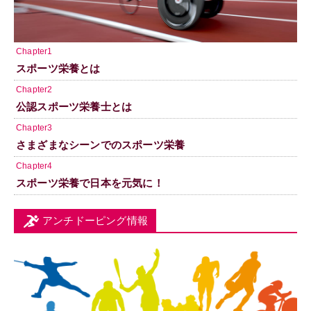
Chapter1
スポーツ栄養とは
Chapter2
公認スポーツ栄養士とは
Chapter3
さまざまなシーンでのスポーツ栄養
Chapter4
スポーツ栄養で日本を元気に！
アンチドーピング情報