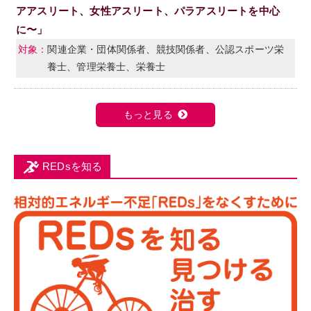
アアスリート、女性アスリート、パラアスリートを中心
に〜」
関連企業・団体関係者、競技関係者、公認スポーツ栄
養士、管理栄養士、栄養士
もっと見る
REDsを知る