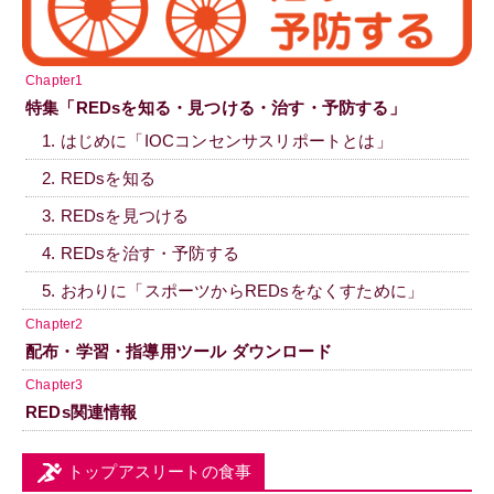
Chapter1
特集「REDsを知る・見つける・治す・予防する」
1. はじめに「IOCコンセンサスリポートとは」
2. REDsを知る
3. REDsを見つける
4. REDsを治す・予防する
5. おわりに「スポーツからREDsをなくすために」
Chapter2
配布・学習・指導用ツール ダウンロード
Chapter3
REDs関連情報
トップアスリートの食事