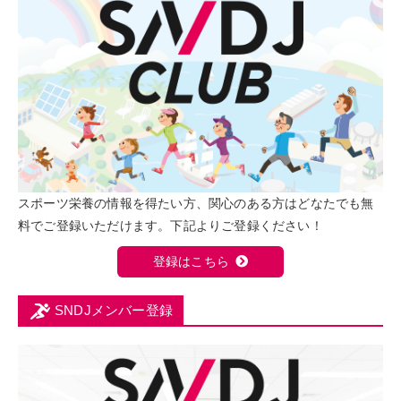
スポーツ栄養の情報を得たい方、関心のある方はどなたでも無
料でご登録いただけます。下記よりご登録ください！
登録はこちら
SNDJメンバー登録