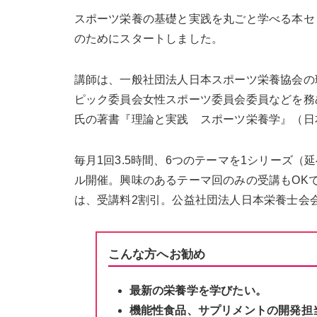
スポーツ栄養の基礎と実践を丸ごと学べる本セ
のためにスタートしました。
講師は、一般社団法人日本スポーツ栄養協会の
ピック委員会女性スポーツ委員会委員などを務
氏の著書『理論と実践 スポーツ栄養学』（日
毎月1回3.5時間、6つのテーマを1シリーズ（
ル開催。興味のあるテーマ回のみの受講もOK
は、受講料2割引。公益社団法人日本栄養士会
こんな方へお勧め
最新の栄養学を学びたい。
機能性食品、サプリメントの開発担