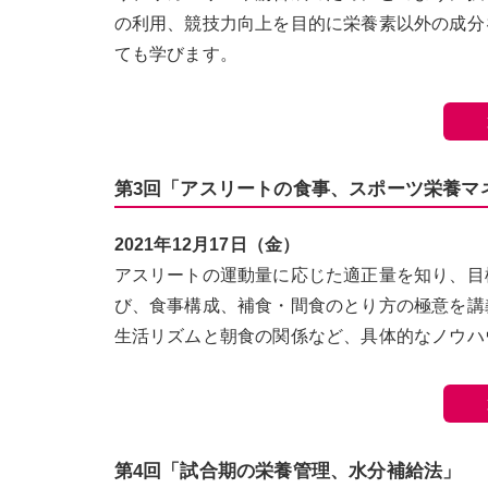
の利用、競技力向上を目的に栄養素以外の成分
ても学びます。
第3回「アスリートの食事、スポーツ栄養マ
2021年12月17日（金）
アスリートの運動量に応じた適正量を知り、目
び、食事構成、補食・間食のとり方の極意を講
生活リズムと朝食の関係など、具体的なノウハ
第4回「試合期の栄養管理、水分補給法」