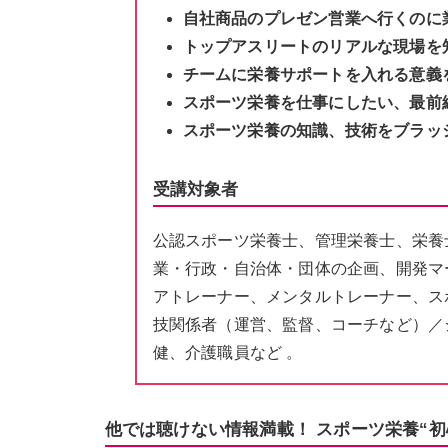
自社商品のプレゼン営業へ行くのに
トップアスリートのリアルな現場を
チームに栄養サポートを入れる意義
スポーツ栄養を仕事にしたい、最前
スポーツ栄養の知識、技術をブラッ
受講対象者
公認スポーツ栄養士、管理栄養士、栄養
業・行政・自治体・団体の企画、開発マ
アトレーナー、メンタルトレーナー、ス
技関係者（運営、監督、コーチなど）／
健、介護職員など 。
他では聴けない情報満載！ スポーツ栄養“初