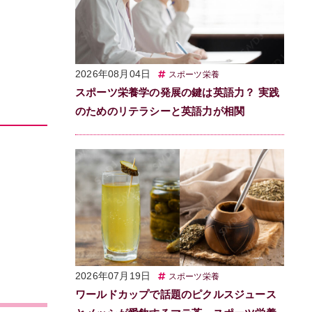
2026年08月04日
スポーツ栄養
スポーツ栄養学の発展の鍵は英語力？ 実践
のためのリテラシーと英語力が相関
2026年07月19日
スポーツ栄養
ワールドカップで話題のピクルスジュース