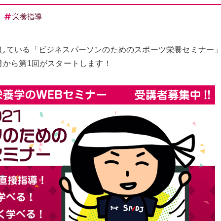
栄養指導
している「ビジネスパーソンのためのスポーツ栄養セミナー」2
月から第1回がスタートします！