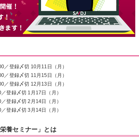
:00／登録〆切 10月11日（月）
:00／登録〆切 11月15日（月）
:00／登録〆切 12月13日（月）
:00／登録〆切 1月17日（月）
:00／登録〆切 2月14日（月）
:00／登録〆切 3月14日（月）
ツ栄養セミナー」とは