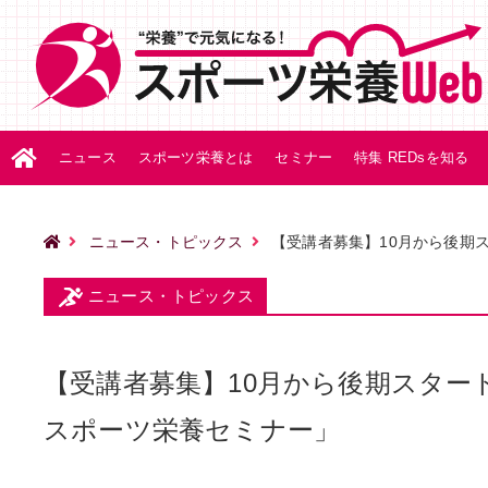
ニュース
スポーツ栄養とは
セミナー
特集 REDsを知る
ニュース・トピックス
【受講者募集】10月から後期
ニュース・トピックス
【受講者募集】10月から後期スター
スポーツ栄養セミナー」