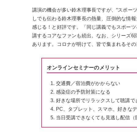
講演の機会が多い鈴木理事長ですが、“スポー
しでも伝わる鈴木理事長の熱量、圧倒的な情報
感じる！と好評です。「同じ講義でもスポーツ
講するコアなファンも続出。なお、シリーズ6回
あります。コロナが明けて、皆で集まれるその
オンラインセミナーのメリット
交通費／宿泊費がかからない
感染症の予防対策になる
好きな場所でリラックスして聴講で
PC、タブレット、スマホ、好きな
当日受講できなくても見逃し配信（