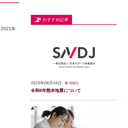
おすすめ記事
021年
2026年08月04日
SNDJ
令和8年熊本地震について