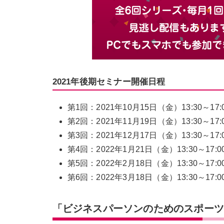
2021年後期セミナー開催日程
第1回：2021年10月15日（金）13:30～17
第2回：2021年11月19日（金）13:30～17
第3回：2021年12月17日（金）13:30～17
第4回：2022年1月21日（金）13:30～17
第5回：2022年2月18日（金）13:30～17
第6回：2022年3月18日（金）13:30～17
「ビジネスパーソンのためのスポー