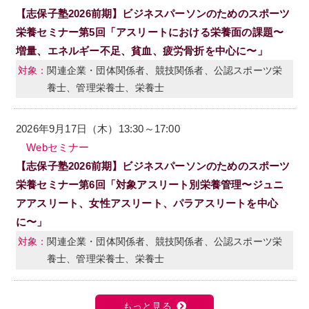
【志保子塾2026前期】ビジネスパーソンのためのスポーツ
栄養セミナー第5回「アスリートにおける栄養面の課題〜
増量、エネルギー不足、貧血、疲労骨折を中心に〜」
関連企業・団体関係者、競技関係者、公認スポーツ栄
養士、管理栄養士、栄養士
2026年9月17日（木）13:30～17:00
Webセミナー
【志保子塾2026前期】ビジネスパーソンのためのスポーツ
栄養セミナー第6回「対象アスリート別栄養管理〜ジュニ
アアスリート、女性アスリート、パラアスリートを中心
に〜」
関連企業・団体関係者、競技関係者、公認スポーツ栄
養士、管理栄養士、栄養士
もっと見る