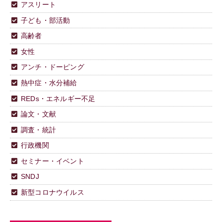
アスリート
子ども・部活動
高齢者
女性
アンチ・ドーピング
熱中症・水分補給
REDs・エネルギー不足
論文・文献
調査・統計
行政機関
セミナー・イベント
SNDJ
新型コロナウイルス