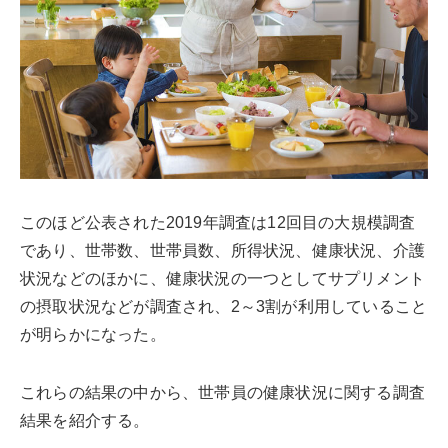
このほど公表された2019年調査は12回目の大規模調査
であり、世帯数、世帯員数、所得状況、健康状況、介護
状況などのほかに、健康状況の一つとしてサプリメント
の摂取状況などが調査され、2～3割が利用していること
が明らかになった。
これらの結果の中から、世帯員の健康状況に関する調査
結果を紹介する。