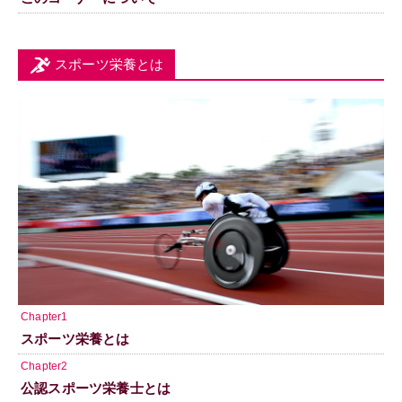
スポーツ栄養とは
Chapter1
スポーツ栄養とは
Chapter2
公認スポーツ栄養士とは