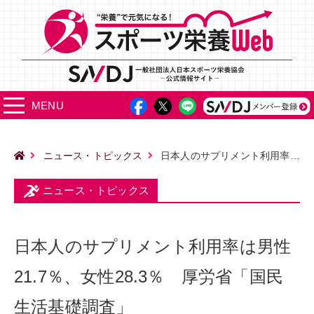
MENU
ニュース・トピックス
日本人のサプリメント利用率は男性21.7％、女性28.3％ 厚労省「国民生活基礎調査」
ニュース・トピックス
日本人のサプリメント利用率は男性
21.7％、女性28.3％ 厚労省「国民
生活基礎調査」