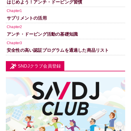
はじめよう！アンチ・ドーピング習慣
Chapter1
サプリメントの活用
Chapter2
アンチ・ドーピング活動の基礎知識
Chapter3
安全性の高い認証プログラムを通過した商品リスト
SNDJクラブ会員登録