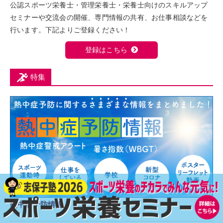
公認スポーツ栄養士・管理栄養士・栄養士向けのスキルアップ
セミナーや交流会の開催、専門情報の共有、お仕事相談などを
行います。下記よりご登録ください！
登録はこちら
特集
熱中症予防情報