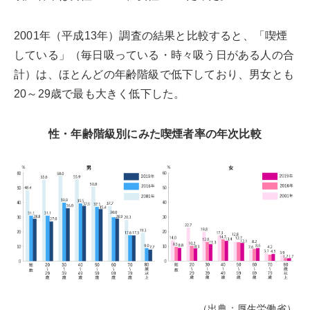
2001年（平成13年）調査の結果と比較すると、「喫煙
している」（毎日吸っている・時々吸う日がある人の合
計）は、ほとんどの年齢階級で低下しており、男女とも
20～29歳で最も大きく低下した。
性・年齢階級別にみた喫煙者率の年次比較
（出典：厚生労働省）