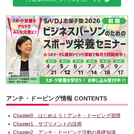
アンチ・ドーピング情報 CONTENTS
Chapter0
はじめよう！アンチ・ドーピング習慣
Chapter1
サプリメントの活用
Chapter2
アンチ・ドーピング活動の基礎知識