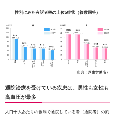
性別にみた有訴者率の上位5症状（複数回答）
（出典：厚生労働省）
通院治療を受けている疾患は、男性も女性も
高血圧が最多
人口千人あたりの傷病で通院している者（通院者）の割