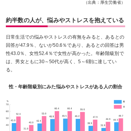
（出典：厚生労働省）
約半数の人が、悩みやストレスを抱えている
日常生活での悩みやストレスの有無をみると、あるとの
回答が47.9％、ないが50.6％であり、あるとの回答は男
性43.0％、女性52.4％で女性が高かった。年齢階級別で
は、男女ともに30～50代が高く、5～6割に達してい
る。
性・年齢階級別にみた悩みやストレスがある人の割合