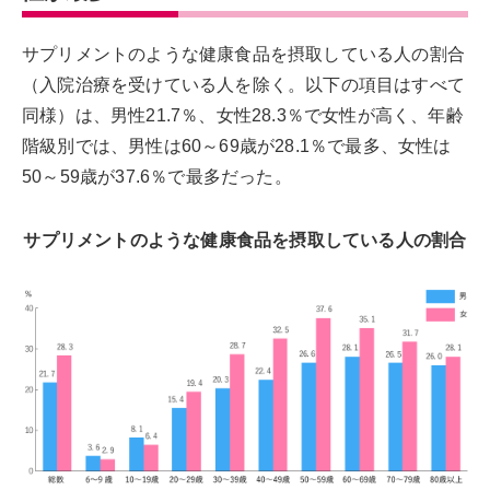
サプリメントのような健康食品を摂取している人の割合
（入院治療を受けている人を除く。以下の項目はすべて
同様）は、男性21.7％、女性28.3％で女性が高く、年齢
階級別では、男性は60～69歳が28.1％で最多、女性は
50～59歳が37.6％で最多だった。
サプリメントのような健康食品を摂取している人の割合