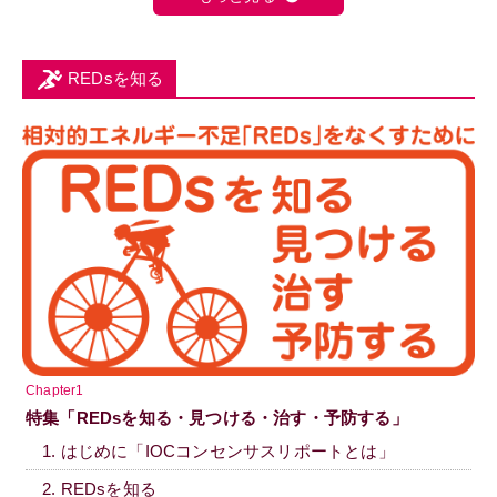
REDsを知る
Chapter1
特集「REDsを知る・見つける・治す・予防する」
1. はじめに「IOCコンセンサスリポートとは」
2. REDsを知る