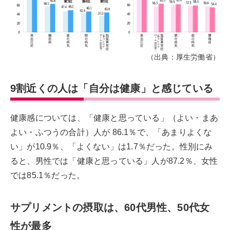
（出典：厚生労働省）
9割近くの人は「自分は健康」と感じている
健康感については、「健康と思っている」（よい・まあ
よい・ふつうの合計）人が 86.1％で、「あまりよくな
い」が10.9％、「よくない」は1.7％だった。性別にみ
ると、男性では「健康と思っている」人が87.2％、女性
では85.1％だった。
サプリメントの摂取は、60代男性、50代女
性が最多