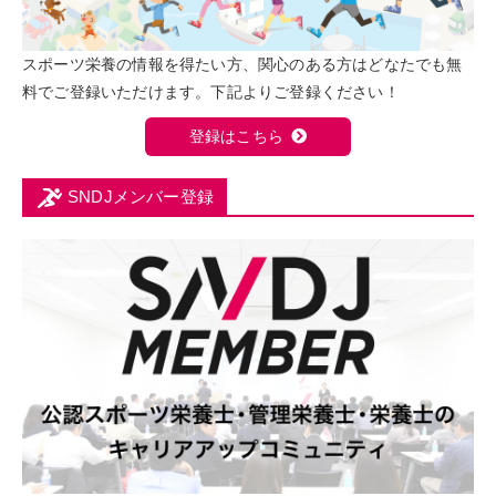
スポーツ栄養の情報を得たい方、関心のある方はどなたでも無
料でご登録いただけます。下記よりご登録ください！
登録はこちら
SNDJメンバー登録