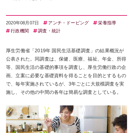
2020年08月07日
アンチ・ドーピング
栄養指導
行政機関
調査・統計
厚生労働省「2019年 国民生活基礎調査」の結果概況が
公表された。同調査は、保健、医療、福祉、年金、所得
等、国民生活の基礎的事項を調査し、厚生労働行政の企
画、立案に必要な基礎資料を得ることを目的とするもの
で、毎年実施されているが、3年ごとに大規模調査を実
施し、その他の中間の各年は簡易な調査としている。