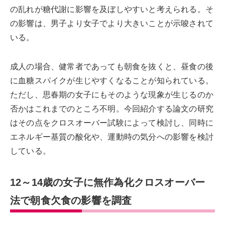
の乱れが糖代謝に影響を及ぼしやすいと考えられる。そ
の影響は、男子より女子でより大きいことが示唆されて
いる。
成人の場合、健常者であっても朝食を抜くと、昼食の後
に血糖スパイクが生じやすくなることが知られている。
ただし、思春期の女子にもそのような現象が生じるのか
否かはこれまでのところ不明。今回紹介する論文の研究
はその点をクロスオーバー試験によって検討し、同時に
エネルギー基質の酸化や、運動時の気分への影響を検討
している。
12～14歳の女子に無作為化クロスオーバー
法で朝食欠食の影響を調査