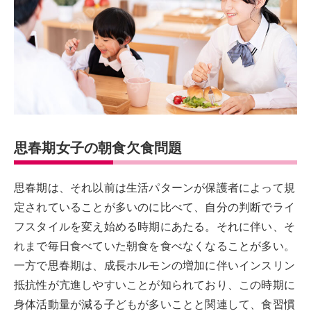
思春期女子の朝食欠食問題
思春期は、それ以前は生活パターンが保護者によって規
定されていることが多いのに比べて、自分の判断でライ
フスタイルを変え始める時期にあたる。それに伴い、そ
れまで毎日食べていた朝食を食べなくなることが多い。
一方で思春期は、成長ホルモンの増加に伴いインスリン
抵抗性が亢進しやすいことが知られており、この時期に
身体活動量が減る子どもが多いことと関連して、食習慣