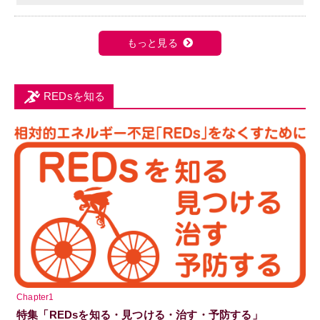
もっと見る
REDsを知る
Chapter1
特集「REDsを知る・見つける・治す・予防する」