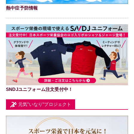
熱中症予防情報
SNDJユニフォーム注文受付中！
元気”いなり”プロジェクト