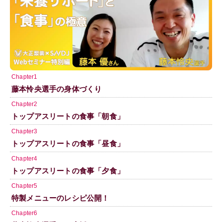
Chapter1
藤本怜央選手の身体づくり
Chapter2
トップアスリートの食事「朝食」
Chapter3
トップアスリートの食事「昼食」
Chapter4
トップアスリートの食事「夕食」
Chapter5
特製メニューのレシピ公開！
Chapter6