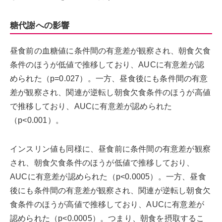
糖代謝への影響
昼食前の血糖値に条件間の有意差が観察され、朝食欠食
条件のほうが低値で推移しており、AUCに有意差が認
められた（p=0.027）。一方、昼食後にも条件間の有意
差が観察され、関連が逆転し朝食欠食条件のほうが高値
で推移しており、AUCに有意差が認められた
（p<0.001）。
インスリン値も同様に、昼食前に条件間の有意差が観察
され、朝食欠食条件のほうが低値で推移しており、
AUCに有意差が認められた（p<0.0005）。一方、昼食
後にも条件間の有意差が観察され、関連が逆転し朝食欠
食条件のほうが高値で推移しており、AUCに有意差が
認められた（p<0.0005）。つまり、朝食を摂取するこ