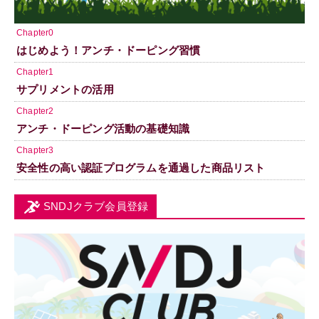
Chapter0
はじめよう！アンチ・ドーピング習慣
Chapter1
サプリメントの活用
Chapter2
アンチ・ドーピング活動の基礎知識
Chapter3
安全性の高い認証プログラムを通過した商品リスト
SNDJクラブ会員登録