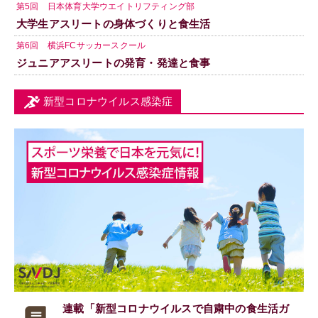
第5回 日本体育大学ウエイトリフティング部
大学生アスリートの身体づくりと食生活
第6回 横浜FCサッカースクール
ジュニアアスリートの発育・発達と食事
新型コロナウイルス感染症
連載「新型コロナウイルスで
自粛中の食生活ガ