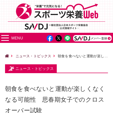
MENU
ニュース・トピックス
朝食を食べないと運動が楽しくなくなる可能性 思春期女子でのクロスオーバー試験
ニュース・トピックス
朝食を食べないと運動が楽しくなく
なる可能性 思春期女子でのクロス
オーバー試験