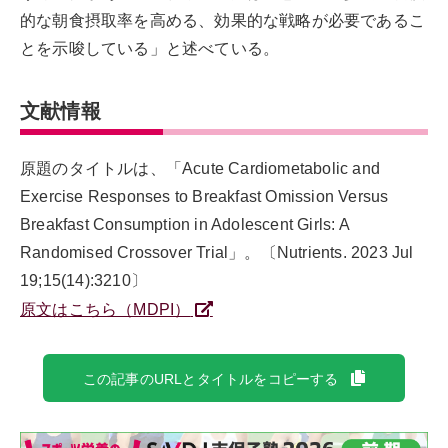
的な朝食摂取率を高める、効果的な戦略が必要であるこ
とを示唆している」と述べている。
文献情報
原題のタイトルは、「Acute Cardiometabolic and
Exercise Responses to Breakfast Omission Versus
Breakfast Consumption in Adolescent Girls: A
Randomised Crossover Trial」。〔Nutrients. 2023 Jul
19;15(14):3210〕
原文はこちら（MDPI）
この記事のURLとタイトルをコピーする