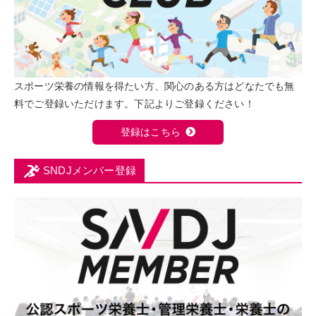
スポーツ栄養の情報を得たい方、関心のある方はどなたでも無
料でご登録いただけます。下記よりご登録ください！
登録はこちら
SNDJメンバー登録