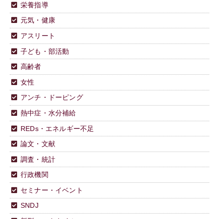
栄養指導
元気・健康
アスリート
子ども・部活動
高齢者
女性
アンチ・ドーピング
熱中症・水分補給
REDs・エネルギー不足
論文・文献
調査・統計
行政機関
セミナー・イベント
SNDJ