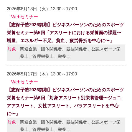
2026年8月18日（火）13:30～17:00
Webセミナー
【志保子塾2026前期】ビジネスパーソンのためのスポーツ
栄養セミナー第5回「アスリートにおける栄養面の課題〜
増量、エネルギー不足、貧血、疲労骨折を中心に〜」
関連企業・団体関係者、競技関係者、公認スポーツ栄
養士、管理栄養士、栄養士
2026年9月17日（木）13:30～17:00
Webセミナー
【志保子塾2026前期】ビジネスパーソンのためのスポーツ
栄養セミナー第6回「対象アスリート別栄養管理〜ジュニ
アアスリート、女性アスリート、パラアスリートを中心
に〜」
関連企業・団体関係者、競技関係者、公認スポーツ栄
養士、管理栄養士、栄養士