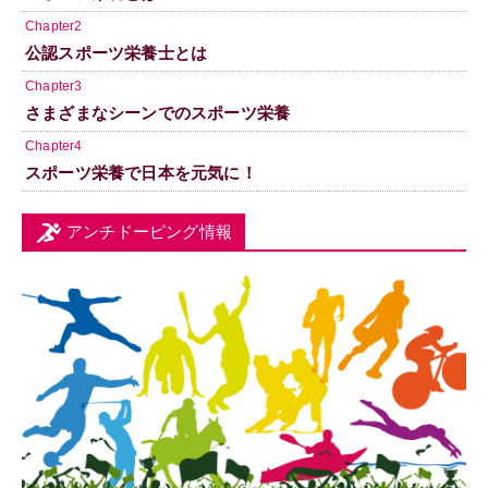
Chapter2
公認スポーツ栄養士とは
Chapter3
さまざまなシーンでのスポーツ栄養
Chapter4
スポーツ栄養で日本を元気に！
アンチドーピング情報