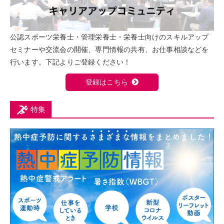
公認スポーツ栄養士・管理栄養士・栄養士向けのスキルアップ
セミナーや交流会の開催、専門情報の共有、お仕事相談などを
行います。下記よりご登録ください！
登録はこちら
特集