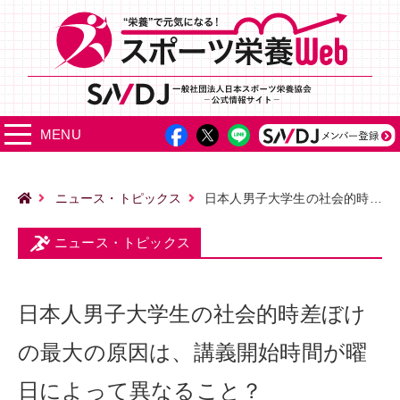
MENU
ニュース・トピックス
日本人男子大学生の社会的時差ぼけの最大の原因は、講義開始時間が曜日によって異なること？
ニュース・トピックス
日本人男子大学生の社会的時差ぼけ
の最大の原因は、講義開始時間が曜
日によって異なること？