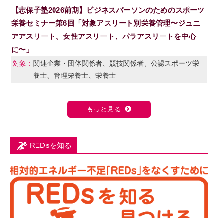
【志保子塾2026前期】ビジネスパーソンのためのスポーツ
栄養セミナー第6回「対象アスリート別栄養管理〜ジュニ
アアスリート、女性アスリート、パラアスリートを中心
に〜」
関連企業・団体関係者、競技関係者、公認スポーツ栄
養士、管理栄養士、栄養士
もっと見る
REDsを知る