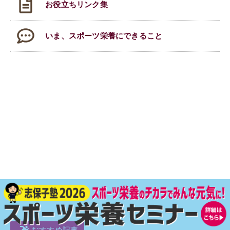
お役立ちリンク集
いま、スポーツ栄養にできること
おすすめ記事