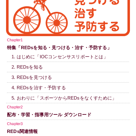
Chapter1
特集「REDsを知る・見つける・治す・予防する」
1. はじめに「IOCコンセンサスリポートとは」
2. REDsを知る
3. REDsを見つける
4. REDsを治す・予防する
5. おわりに「スポーツからREDsをなくすために」
Chapter2
配布・学習・指導用ツール ダウンロード
Chapter3
REDs関連情報