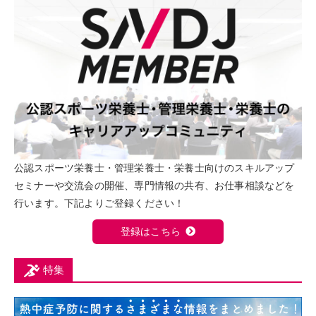
公認スポーツ栄養士・管理栄養士・栄養士向けのスキルアップ
セミナーや交流会の開催、専門情報の共有、お仕事相談などを
行います。下記よりご登録ください！
登録はこちら
特集