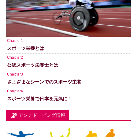
Chapter1
スポーツ栄養とは
Chapter2
公認スポーツ栄養士とは
Chapter3
さまざまなシーンでのスポーツ栄養
Chapter4
スポーツ栄養で日本を元気に！
アンチドーピング情報