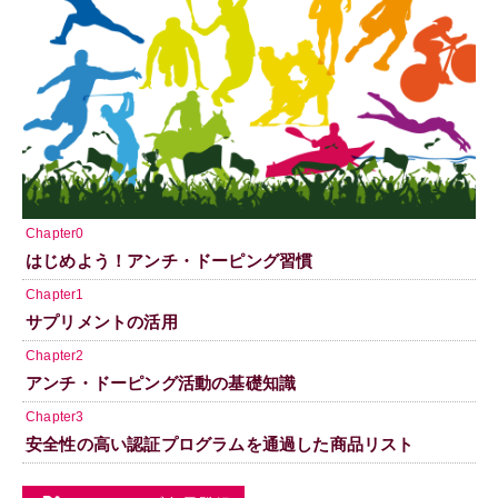
Chapter0
はじめよう！アンチ・ドーピング習慣
Chapter1
サプリメントの活用
Chapter2
アンチ・ドーピング活動の基礎知識
Chapter3
安全性の高い認証プログラムを通過した商品リスト