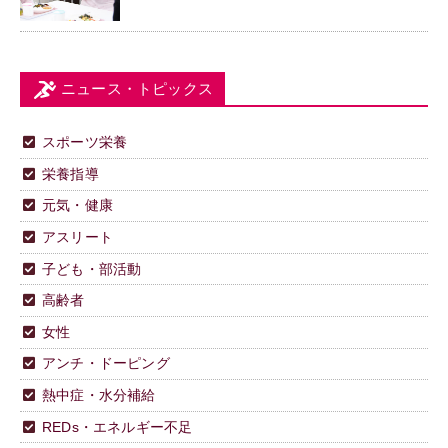
ニュース・トピックス
スポーツ栄養
栄養指導
元気・健康
アスリート
子ども・部活動
高齢者
女性
アンチ・ドーピング
熱中症・水分補給
REDs・エネルギー不足