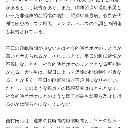
があるという報告があり、また、喫煙習慣や運動不足と
いった非健康的な習慣の増加、肥満や糖尿病、心血管代
謝性疾患のリスク増大、メンタルヘルスの不調との関連
も報告されている。
平日の睡眠時間が少ない人は社会的時差ボケのリスクが
高いと考えられるが、それに加えて、平日の睡眠習慣が
不規則なことも、社会的時差ボケのリスクとなる可能性
がある。大学生は、曜日によって講義の開始時刻が異な
ることが多く、平日の睡眠習慣が不規則になりやすい。
ただし、そのような視点での既報研究はほとんどなく、
社会的時差ボケにどのような因子が最も影響を及ぼし得
るのかは明らかになっていない。
西村氏らは、週末の長時間の睡眠時間と、平日の起床・