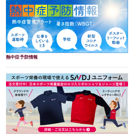
熱中症予防情報