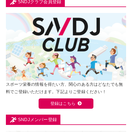
SNDJクラブ会員登録
スポーツ栄養の情報を得たい方、関心のある方はどなたでも無
料でご登録いただけます。下記よりご登録ください！
登録はこちら
SNDJメンバー登録