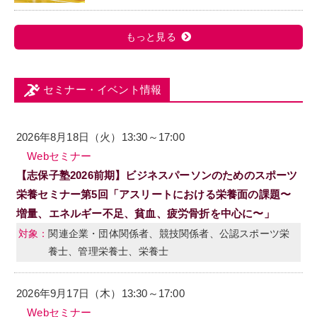
もっと見る
セミナー・イベント情報
2026年8月18日（火）13:30～17:00
Webセミナー
【志保子塾2026前期】ビジネスパーソンのためのスポーツ
栄養セミナー第5回「アスリートにおける栄養面の課題〜
増量、エネルギー不足、貧血、疲労骨折を中心に〜」
関連企業・団体関係者、競技関係者、公認スポーツ栄
養士、管理栄養士、栄養士
2026年9月17日（木）13:30～17:00
Webセミナー