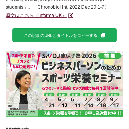
students」。〔Chronobiol Int. 2022 Dec 20;1-7〕
原文はこちら（Informa UK）
この記事のURLとタイトルをコピーする