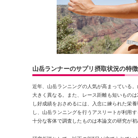
山岳ランナーのサプリ摂取状況の特
近年、山岳ランニングの人気が高まっている。
大きく異なる。また、レース距離も短いものは2
し好成績をおさめるには、入念に練られた栄養
し、山岳ランニングを行うアスリートが利用す
十分な客体で調査したものは本論文の研究が初