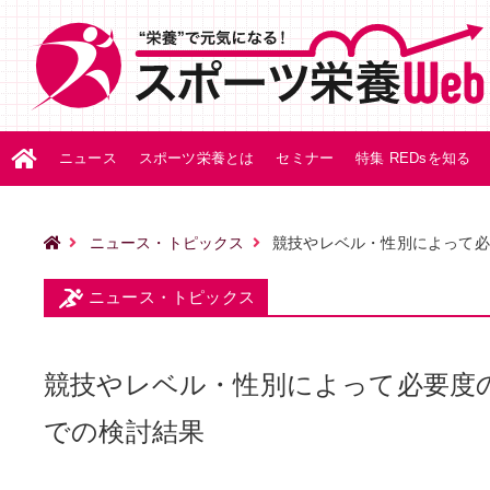
ニュース
スポーツ栄養とは
セミナー
特集 REDsを知る
ニュース・トピックス
競技やレベル・性別によって必
ニュース・トピックス
競技やレベル・性別によって必要度
での検討結果