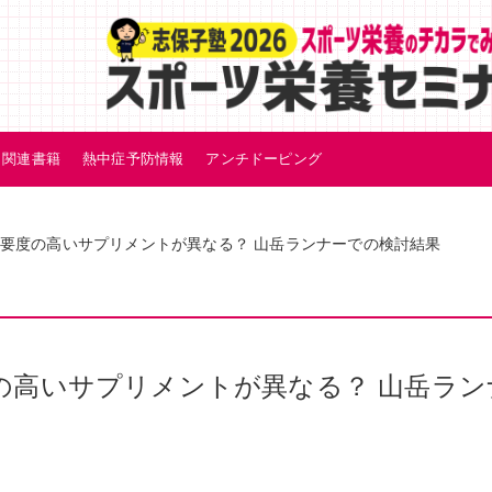
関連書籍
熱中症予防情報
アンチドーピング
要度の高いサプリメントが異なる？ 山岳ランナーでの検討結果
の高いサプリメントが異なる？ 山岳ラン