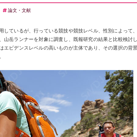
論文・文献
用しているが、行っている競技や競技レベル、性別によって
、山岳ランナーを対象に調査し、既報研究の結果と比較検討
はエビデンスレベルの高いものが主体であり、その選択の背
。