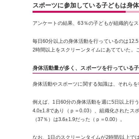
スポーツに参加している子どもは身
アンケートの結果、63％の子どもが組織的な
毎日60分以上の身体活動を行っているのは12.
2時間以上をスクリーンタイムにあてていた。
身体活動量が多く、スポーツを行っている
身体活動やスポーツに関する知識は、それらを
例えば、1日60分の身体活動を週に5日以上行う子
4.0±1.8であり（ｐ＝0.03）、組織化された
（37％）は3.6±1.9だった（ｐ＝0.00）。
なお、1日のスクリーンタイムが2時間/以上で