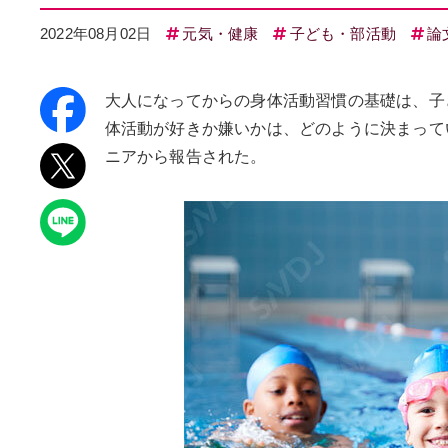
2022年08月02日
元気・健康
子ども・部活動
論
大人になってからの身体活動習慣の基礎は、子
体活動が好きか嫌いかは、どのように決まって
ニアから報告された。