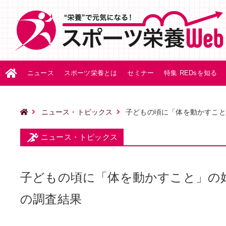
ニュース
スポーツ栄養とは
セミナー
特集 REDsを知る
ニュース・トピックス
子どもの頃に「体を動かすこと
ニュース・トピックス
子どもの頃に「体を動かすこと」の
の調査結果