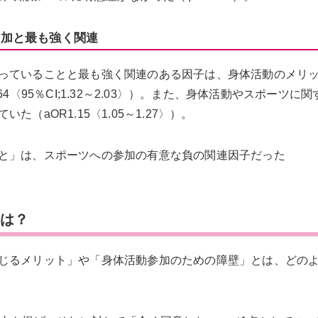
参加と最も強く関連
っていることと最も強く関連のある因子は、身体活動のメリ
〈95％CI;1.32～2.03〉）。また、身体活動やスポーツに
aOR1.15〈1.05～1.27〉）。
と」は、スポーツへの参加の有意な負の関連因子だった
態は？
じるメリット」や「身体活動参加のための障壁」とは、どの