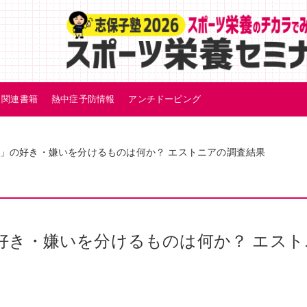
関連書籍
熱中症予防情報
アンチドーピング
」の好き・嫌いを分けるものは何か？ エストニアの調査結果
好き・嫌いを分けるものは何か？ エスト