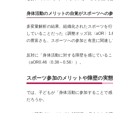
身体活動のメリットの自覚がスポーツへの
多変量解析の結果、組織化されたスポーツを行
していることだった（調整オッズ比〈aOR〉1.64
の豊富さも、スポーツへの参加と有意に関連していた（
反対に「身体活動に対する障壁を感じているこ
（aOR0.46〈0.38～0.56〉）。
スポーツ参加のメリットや障壁の実
では、子どもが「身体活動に参加することで感
だろうか。