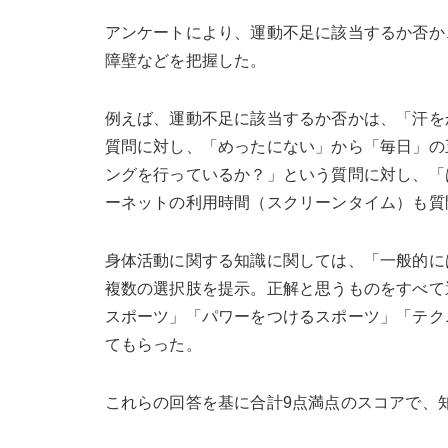
アンケートにより、運動不足に該当するか否か
障壁などを把握した。
例えば、運動不足に該当するか否かは、「汗を
質問に対し、「めったにない」から「毎日」の
ングを行っているか？」という質問に対し、「
ーネットの利用時間（スクリーンタイム）も質
身体活動に関する知識に関しては、「一般的に
複数の選択肢を提示。正解と思うものをすべて
スポーツ」「パワーをつけるスポーツ」「テク
てもらった。
これらの回答を基に合計9点満点のスコアで、